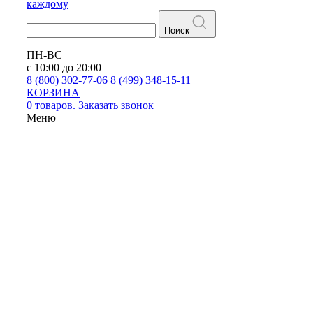
каждому
Поиск
ПН-ВС
с 10:00 до 20:00
8 (800) 302-77-06
8 (499) 348-15-11
КОРЗИНА
0 товаров.
Заказать звонок
Меню