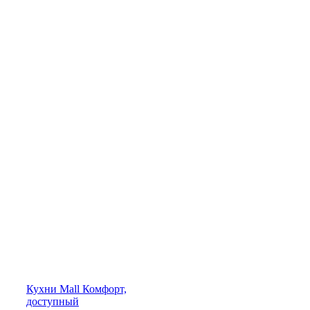
Кухни
Mall
Комфорт,
доступный