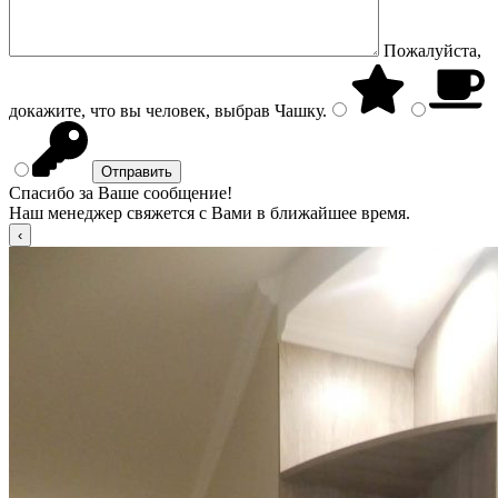
Пожалуйста,
докажите, что вы человек, выбрав
Чашку
.
Спасибо за Ваше сообщение!
Наш менеджер свяжется с Вами в ближайшее время.