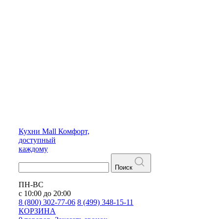
Кухни
Mall
Комфорт,
доступный
каждому
Поиск
ПН-ВС
с 10:00 до 20:00
8 (800) 302-77-06
8 (499) 348-15-11
КОРЗИНА