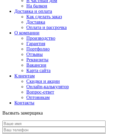
В частный дом
На балкон
Доставка и оплата
Как сделать заказ
Доставка
Оплата и рассрочка
О компании
Производство
Гарантия
Портфолио
Отзывы
Реквизиты
Вакансии
Карта сайта
Клиентам
Скидки и акции
Онлайн-калькулятор
Вопрос-ответ
Оптовикам
Контакты
Вызвать замерщика