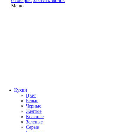
0 товаров.
Заказать звонок
Меню
Кухни
Цвет
Белые
Черные
Желтые
Красные
Зеленые
Серые