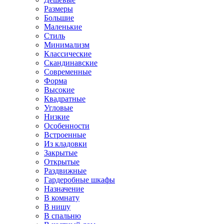
Размеры
Большие
Маленькие
Стиль
Минимализм
Классические
Скандинавские
Современные
Форма
Высокие
Квадратные
Угловые
Низкие
Особенности
Встроенные
Из кладовки
Закрытые
Открытые
Раздвижные
Гардеробные шкафы
Назначение
В комнату
В нишу
В спальню