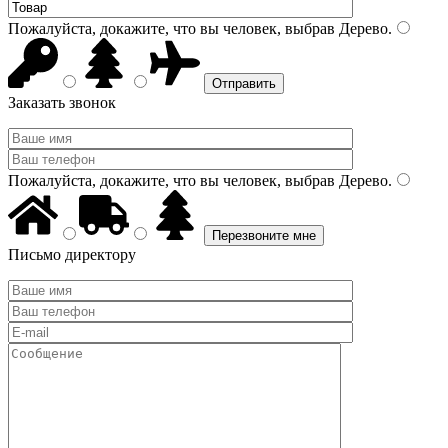
Пожалуйста, докажите, что вы человек, выбрав
Дерево
.
Заказать звонок
Пожалуйста, докажите, что вы человек, выбрав
Дерево
.
Письмо директору