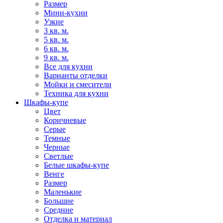
Размер
Мини-кухни
Узкие
3 кв. м.
5 кв. м.
6 кв. м.
9 кв. м.
Все для кухни
Варианты отделки
Мойки и смесители
Техника для кухни
Шкафы-купе
Цвет
Коричневые
Серые
Темные
Черные
Светлые
Белые шкафы-купе
Венге
Размер
Маленькие
Большие
Средние
Отделка и материал