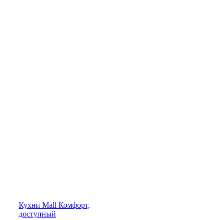
Кухни
Mall
Комфорт,
доступный