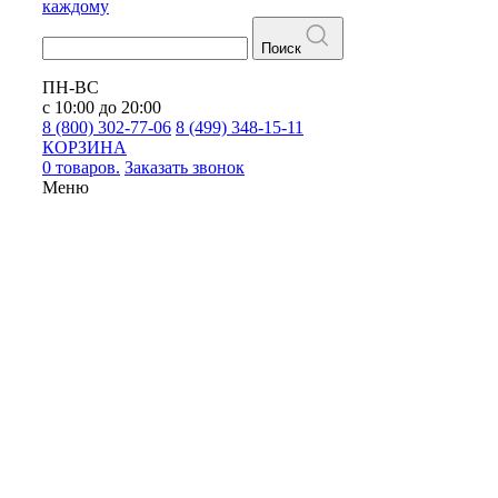
каждому
Поиск
ПН-ВС
с 10:00 до 20:00
8 (800) 302-77-06
8 (499) 348-15-11
КОРЗИНА
0 товаров.
Заказать звонок
Меню