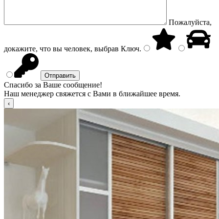
Пожалуйста,
докажите, что вы человек, выбрав
Ключ
.
Спасибо за Ваше сообщение!
Наш менеджер свяжется с Вами в ближайшее время.