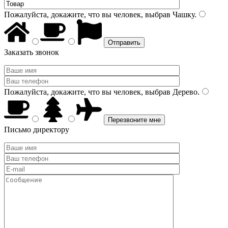
Пожалуйста, докажите, что вы человек, выбрав
Чашку
.
Заказать звонок
Пожалуйста, докажите, что вы человек, выбрав
Дерево
.
Письмо директору