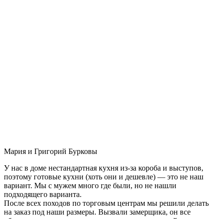
Мария и Григорий Бурковы
У нас в доме нестандартная кухня из-за короба и выступов,
поэтому готовые кухни (хоть они и дешевле) — это не наш
вариант. Мы с мужем много где были, но не нашли
подходящего варианта.
После всех походов по торговым центрам мы решили делать
на заказ под наши размеры. Вызвали замерщика, он все