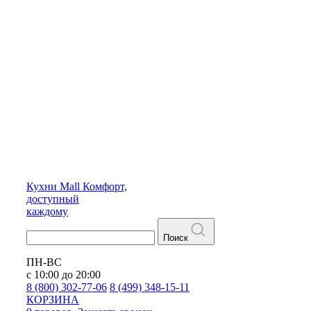
Кухни
Mall
Комфорт,
доступный
каждому
Поиск
ПН-ВС
с 10:00 до 20:00
8 (800) 302-77-06
8 (499) 348-15-11
КОРЗИНА