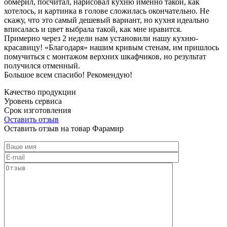
обмерил, посчитал, нарисовал кухню именно такой, как
хотелось, и картинка в голове сложилась окончательно. Не
скажу, что это самый дешевый вариант, но кухня идеально
вписалась и цвет выбрала такой, как мне нравится.
Примерно через 2 недели нам установили нашу кухню-
красавицу! «Благодаря» нашим кривым стенам, им пришлось
помучиться с монтажом верхних шкафчиков, но результат
получился отменный.
Большое всем спасибо! Рекомендую!
Качество продукции
Уровень сервиса
Срок изготовления
Оставить отзыв
Оставить отзыв на товар Фарамир