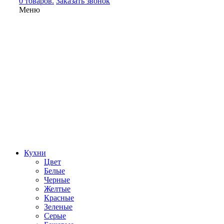
0 товаров.
Заказать звонок
Меню
Кухни
Цвет
Белые
Черные
Желтые
Красные
Зеленые
Серые