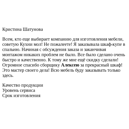
Кристина Шатунова
Всем, кто еще выбирает компанию для изготовления мебели,
советую Кухни мол! Не пожалеете! Я заказывала шкаф-купе в
спальню. Начиная с обсуждения заказа и заканчивая
монтажом никаких проблем не было. Все было сделано очень
быстро и качественно. К тому же мне ещё скидку сделали!
Огромное спасибо сборщику
Алексею
за прекрасный шкаф!
Это мастер своего дела! Всю мебель буду заказывать только
здесь.
Качество продукции
Уровень сервиса
Срок изготовления