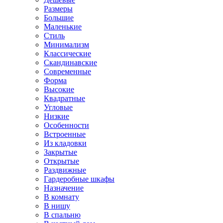
Размеры
Большие
Маленькие
Стиль
Минимализм
Классические
Скандинавские
Современные
Форма
Высокие
Квадратные
Угловые
Низкие
Особенности
Встроенные
Из кладовки
Закрытые
Открытые
Раздвижные
Гардеробные шкафы
Назначение
В комнату
В нишу
В спальню