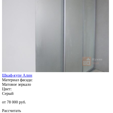
Шкаф-купе Алин
Материал фасада:
Матовое зеркало
Цвет:
Серый
от 78 000 руб.
Рассчитать