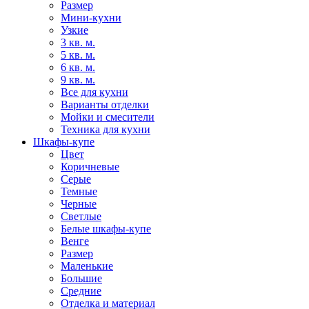
Размер
Мини-кухни
Узкие
3 кв. м.
5 кв. м.
6 кв. м.
9 кв. м.
Все для кухни
Варианты отделки
Мойки и смесители
Техника для кухни
Шкафы-купе
Цвет
Коричневые
Серые
Темные
Черные
Светлые
Белые шкафы-купе
Венге
Размер
Маленькие
Большие
Средние
Отделка и материал