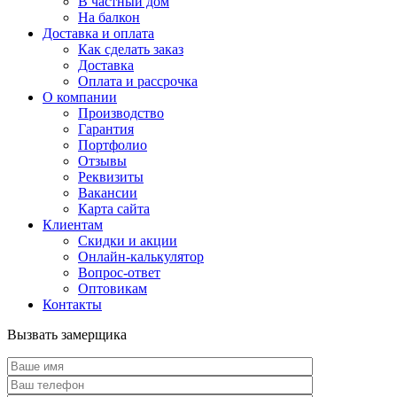
В частный дом
На балкон
Доставка и оплата
Как сделать заказ
Доставка
Оплата и рассрочка
О компании
Производство
Гарантия
Портфолио
Отзывы
Реквизиты
Вакансии
Карта сайта
Клиентам
Скидки и акции
Онлайн-калькулятор
Вопрос-ответ
Оптовикам
Контакты
Вызвать замерщика