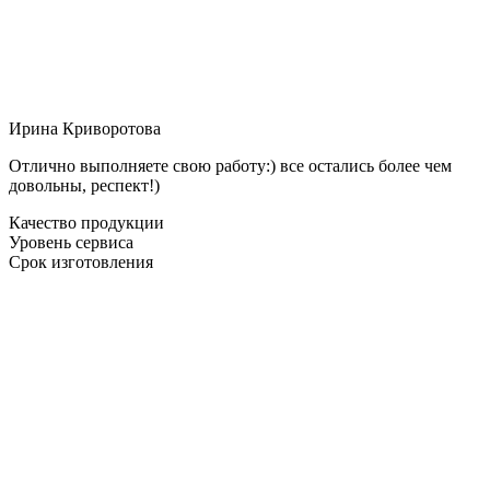
Ирина Криворотова
Отлично выполняете свою работу:) все остались более чем
довольны, респект!)
Качество продукции
Уровень сервиса
Срок изготовления