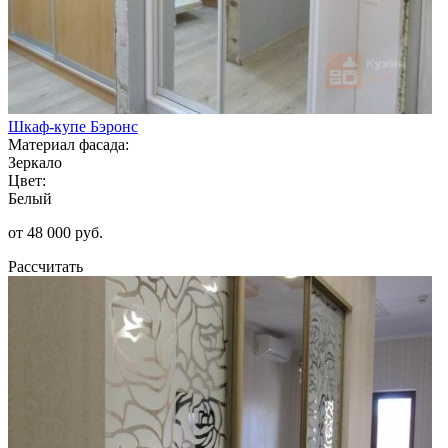
Шкаф-купе Бэронс
Материал фасада:
Зеркало
Цвет:
Белый
от 48 000 руб.
Рассчитать