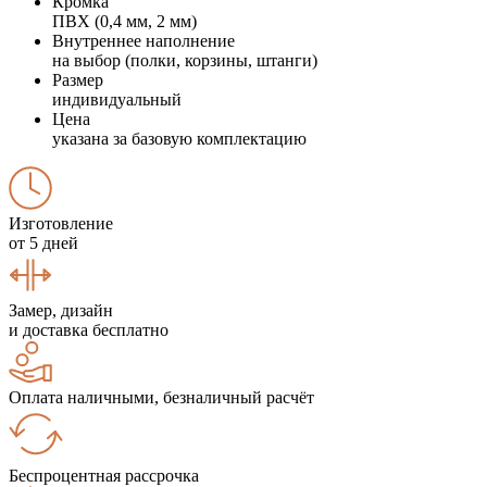
Кромка
ПВХ (0,4 мм, 2 мм)
Внутреннее наполнение
на выбор (полки, корзины, штанги)
Размер
индивидуальный
Цена
указана за базовую комплектацию
Изготовление
от 5 дней
Замер, дизайн
и доставка бесплатно
Оплата наличными, безналичный расчёт
Беспроцентная рассрочка