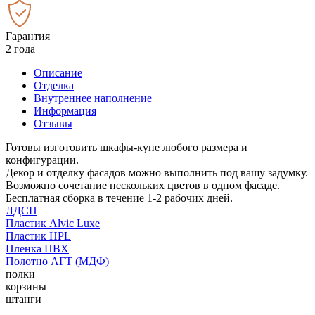
Гарантия
2 года
Описание
Отделка
Внутреннее наполнение
Информация
Отзывы
Готовы изготовить шкафы-купе любого размера и
конфигурации.
Декор и отделку фасадов можно выполнить под вашу задумку.
Возможно сочетание нескольких цветов в одном фасаде.
Бесплатная сборка в течение 1-2 рабочих дней.
ЛДСП
Пластик Alvic Luxe
Пластик HPL
Пленка ПВХ
Полотно АГТ (МДФ)
полки
корзины
штанги