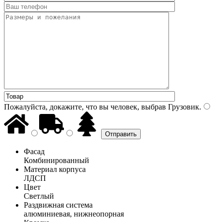
Пожалуйста, докажите, что вы человек, выбрав
Грузовик
.
Фасад
Комбинированный
Материал корпуса
ЛДСП
Цвет
Светлый
Раздвижная система
алюминиевая, нижнеопорная