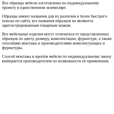
Все образцы мебели изготовлены по индивидуальному
проекту в единственном экземпляре.
Образцы имеют названия для их различия и более быстрого
поиска по сайту, все названия образцов не являются
зарегистрированным товарным знаком.
Все мебельные изделия могут отличаться от представленных
образцов по цвету, размеру, комплектации, фурнитуре, а также
способами монтажа и производителями комплектующих и
фурнитуры.
Способ монтажа и крепёж мебели по индивидуальному заказу
выбирается производителем по возможности её применения.