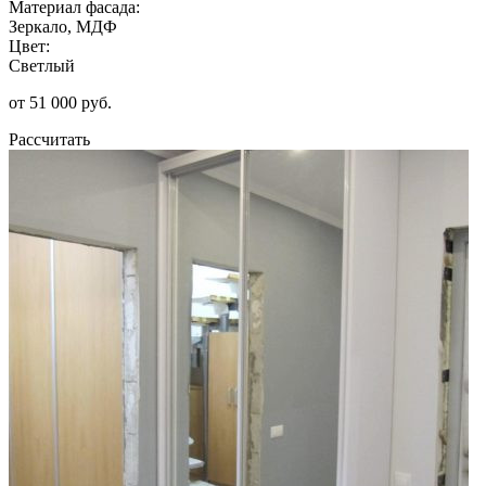
Материал фасада:
Зеркало, МДФ
Цвет:
Светлый
от 51 000 руб.
Рассчитать