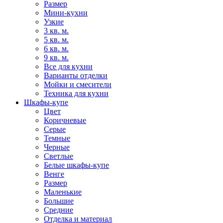
Размер
Мини-кухни
Узкие
3 кв. м.
5 кв. м.
6 кв. м.
9 кв. м.
Все для кухни
Варианты отделки
Мойки и смесители
Техника для кухни
Шкафы-купе
Цвет
Коричневые
Серые
Темные
Черные
Светлые
Белые шкафы-купе
Венге
Размер
Маленькие
Большие
Средние
Отделка и материал