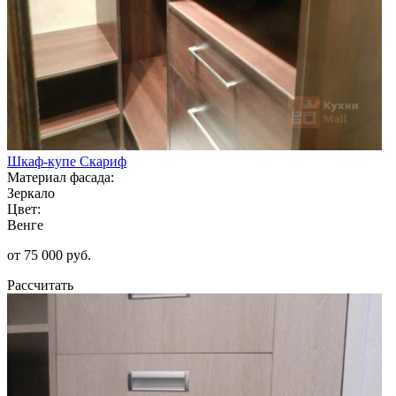
Шкаф-купе Скариф
Материал фасада:
Зеркало
Цвет:
Венге
от 75 000 руб.
Рассчитать