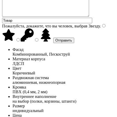
Пожалуйста, докажите, что вы человек, выбрав
Звезду
.
Фасад
Комбинированный, Пескоструй
Материал корпуса
ЛДСП
Цвет
Коричневый
Раздвижная система
алюминиевая, нижнеопорная
Кромка
ПВХ (0,4 мм, 2 мм)
Внутреннее наполнение
на выбор (полки, корзины, штанги)
Размер
индивидуальный
Цена