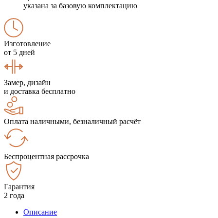
указана за базовую комплектацию
Изготовление
от 5 дней
Замер, дизайн
и доставка бесплатно
Оплата наличными, безналичный расчёт
Беспроцентная рассрочка
Гарантия
2 года
Описание