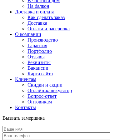
В частный дом
На балкон
Доставка и оплата
Как сделать заказ
Доставка
Оплата и рассрочка
О компании
Производство
Гарантия
Портфолио
Отзывы
Реквизиты
Вакансии
Карта сайта
Клиентам
Скидки и акции
Онлайн-калькулятор
Вопрос-ответ
Оптовикам
Контакты
Вызвать замерщика