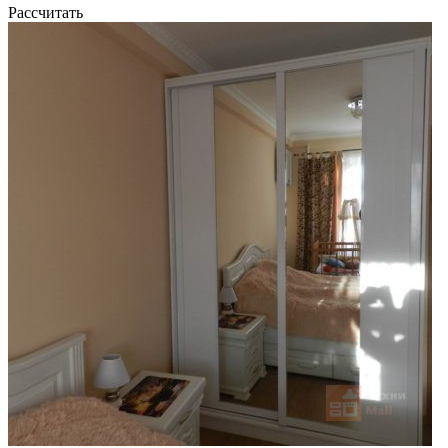
Рассчитать