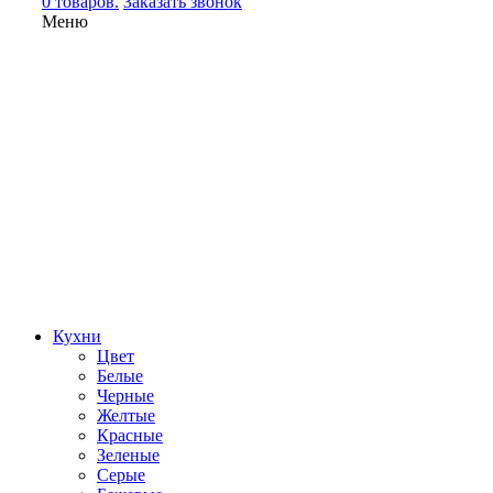
0 товаров.
Заказать звонок
Меню
Кухни
Цвет
Белые
Черные
Желтые
Красные
Зеленые
Серые