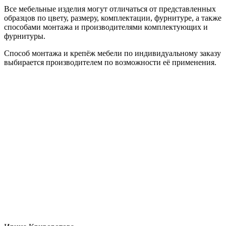
Все мебельные изделия могут отличаться от представленных
образцов по цвету, размеру, комплектации, фурнитуре, а также
способами монтажа и производителями комплектующих и
фурнитуры.
Способ монтажа и крепёж мебели по индивидуальному заказу
выбирается производителем по возможности её применения.