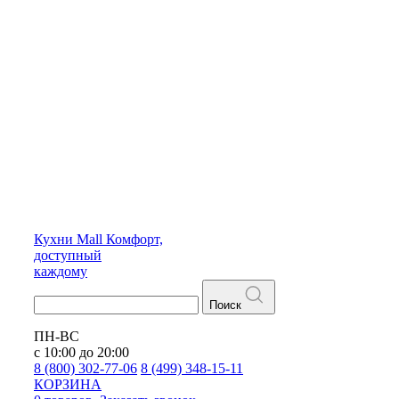
Кухни
Mall
Комфорт,
доступный
каждому
Поиск
ПН-ВС
с 10:00 до 20:00
8 (800) 302-77-06
8 (499) 348-15-11
КОРЗИНА