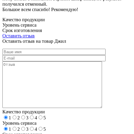
получился отменный.
Большое всем спасибо! Рекомендую!
Качество продукции
Уровень сервиса
Срок изготовления
Оставить отзыв
Оставить отзыв на товар Джил
Качество продукции
1
2
3
4
5
Уровень сервиса
1
2
3
4
5