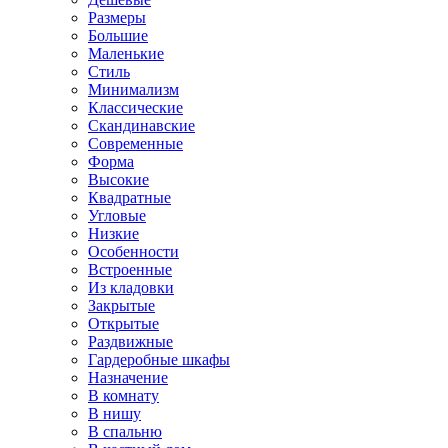
Размеры
Большие
Маленькие
Стиль
Минимализм
Классические
Скандинавские
Современные
Форма
Высокие
Квадратные
Угловые
Низкие
Особенности
Встроенные
Из кладовки
Закрытые
Открытые
Раздвижные
Гардеробные шкафы
Назначение
В комнату
В нишу
В спальню