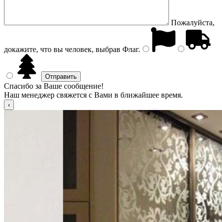
Пожалуйста,
докажите, что вы человек, выбрав
Флаг
.
Спасибо за Ваше сообщение!
Наш менеджер свяжется с Вами в ближайшее время.