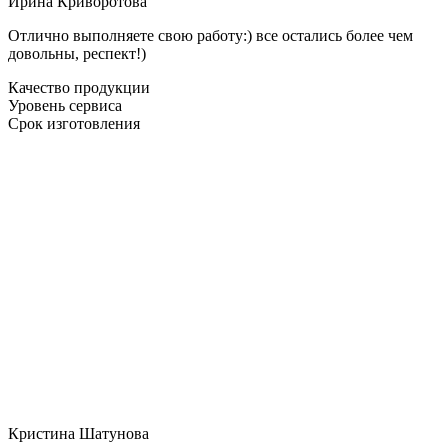
Ирина Криворотова
Отлично выполняете свою работу:) все остались более чем
довольны, респект!)
Качество продукции
Уровень сервиса
Срок изготовления
Кристина Шатунова