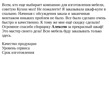
Всем, кто еще выбирает компанию для изготовления мебели,
советую Кухни мол! Не пожалеете! Я заказывала шкаф-купе в
спальню. Начиная с обсуждения заказа и заканчивая
монтажом никаких проблем не было. Все было сделано очень
быстро и качественно. К тому же мне ещё скидку сделали!
Огромное спасибо сборщику
Алексею
за прекрасный шкаф!
Это мастер своего дела! Всю мебель буду заказывать только
здесь.
Качество продукции
Уровень сервиса
Срок изготовления