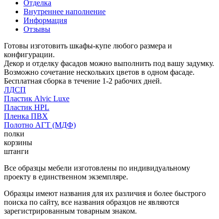
Отделка
Внутреннее наполнение
Информация
Отзывы
Готовы изготовить шкафы-купе любого размера и
конфигурации.
Декор и отделку фасадов можно выполнить под вашу задумку.
Возможно сочетание нескольких цветов в одном фасаде.
Бесплатная сборка в течение 1-2 рабочих дней.
ЛДСП
Пластик Alvic Luxe
Пластик HPL
Пленка ПВХ
Полотно АГТ (МДФ)
полки
корзины
штанги
Все образцы мебели изготовлены по индивидуальному
проекту в единственном экземпляре.
Образцы имеют названия для их различия и более быстрого
поиска по сайту, все названия образцов не являются
зарегистрированным товарным знаком.