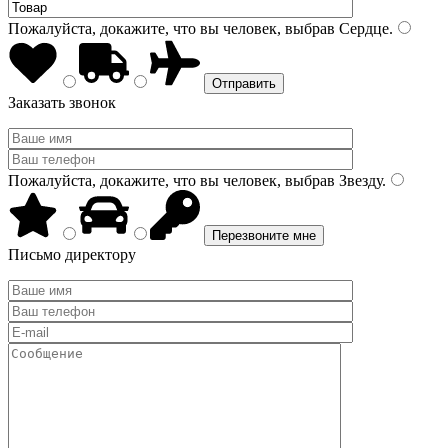
Пожалуйста, докажите, что вы человек, выбрав
Сердце
.
Заказать звонок
Пожалуйста, докажите, что вы человек, выбрав
Звезду
.
Письмо директору