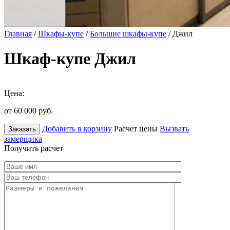
Главная
/
Шкафы-купе
/
Большие шкафы-купе
/ Джил
Шкаф-купе Джил
Цена:
от 60 000
руб.
Добавить в корзину
Расчет цены
Вызвать
Заказать
замерщика
Получить расчет