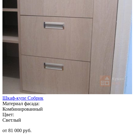
Шкаф-купе Собрик
Материал фасада:
Комбинированный
Цвет:
Светлый
от 81 000 руб.