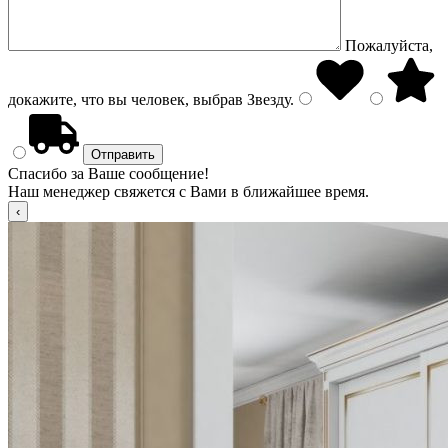
Пожалуйста,
докажите, что вы человек, выбрав
Звезду
.
Спасибо за Ваше сообщение!
Наш менеджер свяжется с Вами в ближайшее время.