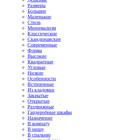
Размеры
Большие
Маленькие
Стиль
Минимализм
Классические
Скандинавские
Современные
Форма
Высокие
Квадратные
Угловые
Низкие
Особенности
Встроенные
Из кладовки
Закрытые
Открытые
Раздвижные
Гардеробные шкафы
Назначение
В комнату
В нишу
В спальню