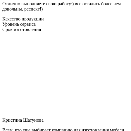
Отлично выполняете свою работу:) все остались более чем
довольны, респект!)
Качество продукции
Уровень сервиса
Срок изготовления
Кристина Шатунова
Всем, кто еще выбирает компанию для изготовления мебели,