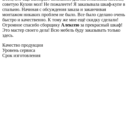
советую Кухни мол! Не пожалеете! Я заказывала шкаф-купе в
спальню. Начиная с обсуждения заказа и заканчивая
монтажом никаких проблем не было. Все было сделано очень
быстро и качественно. К тому же мне ещё скидку сделали!
Огромное спасибо сборщику
Алексею
за прекрасный шкаф!
Это мастер своего дела! Всю мебель буду заказывать только
здесь.
Качество продукции
Уровень сервиса
Срок изготовления