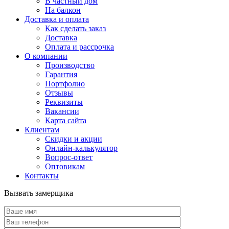
В частный дом
На балкон
Доставка и оплата
Как сделать заказ
Доставка
Оплата и рассрочка
О компании
Производство
Гарантия
Портфолио
Отзывы
Реквизиты
Вакансии
Карта сайта
Клиентам
Скидки и акции
Онлайн-калькулятор
Вопрос-ответ
Оптовикам
Контакты
Вызвать замерщика