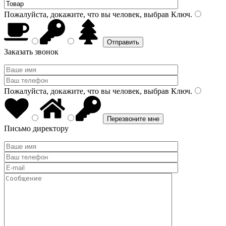
Пожалуйста, докажите, что вы человек, выбрав
Ключ
.
Заказать звонок
Пожалуйста, докажите, что вы человек, выбрав
Ключ
.
Письмо директору