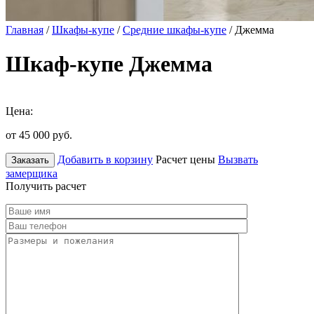
Главная
/
Шкафы-купе
/
Средние шкафы-купе
/ Джемма
Шкаф-купе Джемма
Цена:
от 45 000
руб.
Добавить в корзину
Расчет цены
Вызвать
Заказать
замерщика
Получить расчет