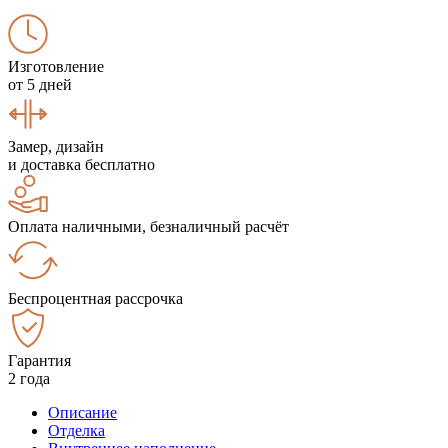
Изготовление
от 5 дней
Замер, дизайн
и доставка бесплатно
Оплата наличными, безналичный расчёт
Беспроцентная рассрочка
Гарантия
2 года
Описание
Отделка