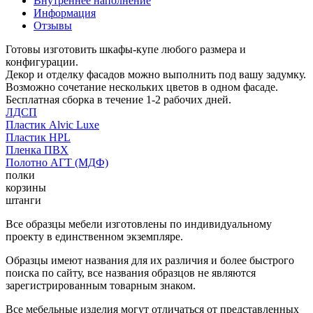
Внутреннее наполнение
Информация
Отзывы
Готовы изготовить шкафы-купе любого размера и
конфигурации.
Декор и отделку фасадов можно выполнить под вашу задумку.
Возможно сочетание нескольких цветов в одном фасаде.
Бесплатная сборка в течение 1-2 рабочих дней.
ЛДСП
Пластик Alvic Luxe
Пластик HPL
Пленка ПВХ
Полотно АГТ (МДФ)
полки
корзины
штанги
Все образцы мебели изготовлены по индивидуальному
проекту в единственном экземпляре.
Образцы имеют названия для их различия и более быстрого
поиска по сайту, все названия образцов не являются
зарегистрированным товарным знаком.
Все мебельные изделия могут отличаться от представленных