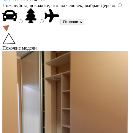
Пожалуйста, докажите, что вы человек, выбрав
Дерево
.
Похожие модели