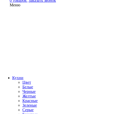
0 товаров.
Заказать звонок
Меню
Кухни
Цвет
Белые
Черные
Желтые
Красные
Зеленые
Серые