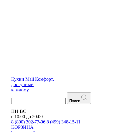
Кухни
Mall
Комфорт,
доступный
каждому
Поиск
ПН-ВС
с 10:00 до 20:00
8 (800) 302-77-06
8 (499) 348-15-11
КОРЗИНА