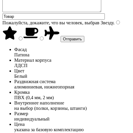
Пожалуйста, докажите, что вы человек, выбрав
Звезду
.
Фасад
Патина
Материал корпуса
ЛДСП
Цвет
Белый
Раздвижная система
алюминиевая, нижнеопорная
Кромка
ПВХ (0,4 мм, 2 мм)
Внутреннее наполнение
на выбор (полки, корзины, штанги)
Размер
индивидуальный
Цена
указана за базовую комплектацию