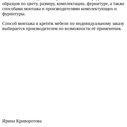
образцов по цвету, размеру, комплектации, фурнитуре, а также
способами монтажа и производителями комплектующих и
фурнитуры.
Способ монтажа и крепёж мебели по индивидуальному заказу
выбирается производителем по возможности её применения.
Ирина Криворотова