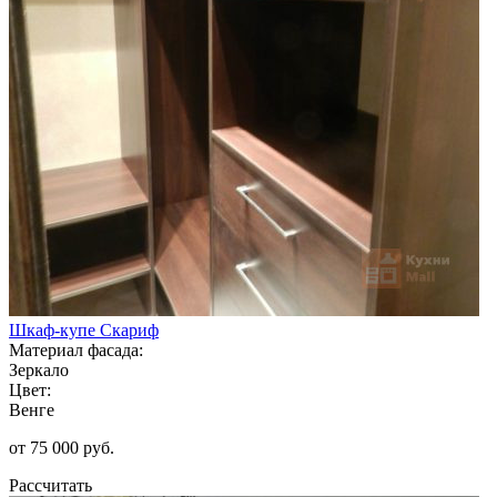
Шкаф-купе Скариф
Материал фасада:
Зеркало
Цвет:
Венге
от 75 000 руб.
Рассчитать