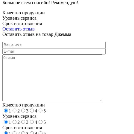
Большое всем спасибо! Рекомендую!
Качество продукции
Уровень сервиса
Срок изготовления
Оставить отзыв
Оставить отзыв на товар Джемма
Качество продукции
1
2
3
4
5
Уровень сервиса
1
2
3
4
5
Срок изготовления
1
2
3
4
5