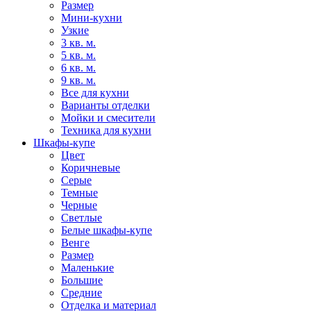
Размер
Мини-кухни
Узкие
3 кв. м.
5 кв. м.
6 кв. м.
9 кв. м.
Все для кухни
Варианты отделки
Мойки и смесители
Техника для кухни
Шкафы-купе
Цвет
Коричневые
Серые
Темные
Черные
Светлые
Белые шкафы-купе
Венге
Размер
Маленькие
Большие
Средние
Отделка и материал