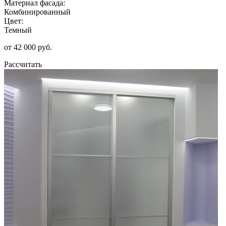
Материал фасада:
Комбинированный
Цвет:
Темный
от 42 000 руб.
Рассчитать