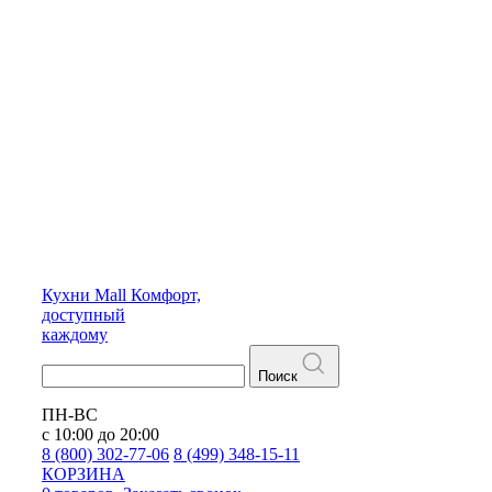
Кухни
Mall
Комфорт,
доступный
каждому
Поиск
ПН-ВС
с 10:00 до 20:00
8 (800) 302-77-06
8 (499) 348-15-11
КОРЗИНА