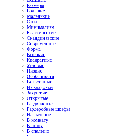
Размеры
Большие
Маленькие
Стиль
Минимализм
Классические
Скандинавские
Современные
Форма
Высокие
Квадратные
Угловые
Низкие
Особенности
Встроенные
Из кладовки
Закрытые
Открытые
Раздвижные
Гардеробные шкафы
Назначение
В комнату
В нишу
В спальню