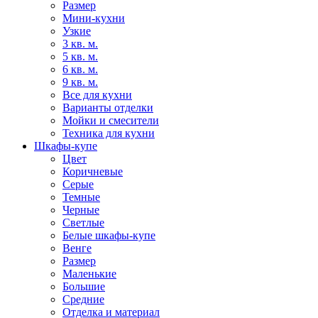
Размер
Мини-кухни
Узкие
3 кв. м.
5 кв. м.
6 кв. м.
9 кв. м.
Все для кухни
Варианты отделки
Мойки и смесители
Техника для кухни
Шкафы-купе
Цвет
Коричневые
Серые
Темные
Черные
Светлые
Белые шкафы-купе
Венге
Размер
Маленькие
Большие
Средние
Отделка и материал