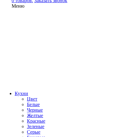
0 товаров.
Заказать звонок
Меню
Кухни
Цвет
Белые
Черные
Желтые
Красные
Зеленые
Серые