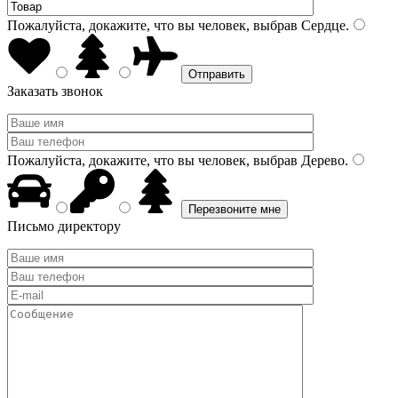
Пожалуйста, докажите, что вы человек, выбрав
Сердце
.
Заказать звонок
Пожалуйста, докажите, что вы человек, выбрав
Дерево
.
Письмо директору