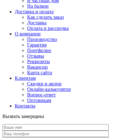
В частный дом
На балкон
Доставка и оплата
Как сделать заказ
Доставка
Оплата и рассрочка
О компании
Производство
Гарантия
Портфолио
Отзывы
Реквизиты
Вакансии
Карта сайта
Клиентам
Скидки и акции
Онлайн-калькулятор
Вопрос-ответ
Оптовикам
Контакты
Вызвать замерщика