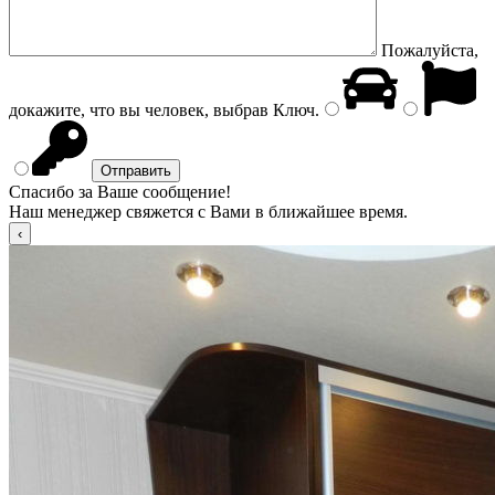
Пожалуйста,
докажите, что вы человек, выбрав
Ключ
.
Спасибо за Ваше сообщение!
Наш менеджер свяжется с Вами в ближайшее время.