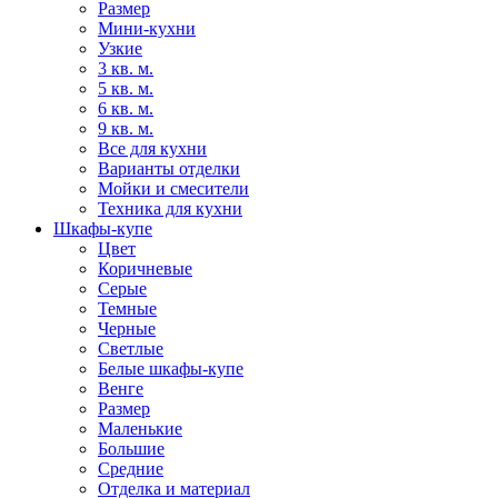
Размер
Мини-кухни
Узкие
3 кв. м.
5 кв. м.
6 кв. м.
9 кв. м.
Все для кухни
Варианты отделки
Мойки и смесители
Техника для кухни
Шкафы-купе
Цвет
Коричневые
Серые
Темные
Черные
Светлые
Белые шкафы-купе
Венге
Размер
Маленькие
Большие
Средние
Отделка и материал