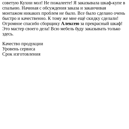
советую Кухни мол! Не пожалеете! Я заказывала шкаф-купе в
спальню. Начиная с обсуждения заказа и заканчивая
монтажом никаких проблем не было. Все было сделано очень
быстро и качественно. К тому же мне ещё скидку сделали!
Огромное спасибо сборщику
Алексею
за прекрасный шкаф!
Это мастер своего дела! Всю мебель буду заказывать только
здесь.
Качество продукции
Уровень сервиса
Срок изготовления