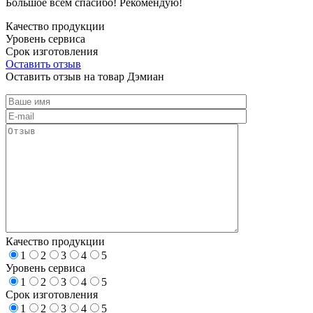
Большое всем спасибо! Рекомендую!
Качество продукции
Уровень сервиса
Срок изготовления
Оставить отзыв
Оставить отзыв на товар Дэмиан
Качество продукции
1
2
3
4
5
Уровень сервиса
1
2
3
4
5
Срок изготовления
1
2
3
4
5