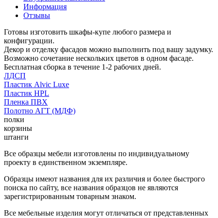
Информация
Отзывы
Готовы изготовить шкафы-купе любого размера и
конфигурации.
Декор и отделку фасадов можно выполнить под вашу задумку.
Возможно сочетание нескольких цветов в одном фасаде.
Бесплатная сборка в течение 1-2 рабочих дней.
ЛДСП
Пластик Alvic Luxe
Пластик HPL
Пленка ПВХ
Полотно АГТ (МДФ)
полки
корзины
штанги
Все образцы мебели изготовлены по индивидуальному
проекту в единственном экземпляре.
Образцы имеют названия для их различия и более быстрого
поиска по сайту, все названия образцов не являются
зарегистрированным товарным знаком.
Все мебельные изделия могут отличаться от представленных