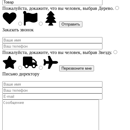
Пожалуйста, докажите, что вы человек, выбрав
Дерево
.
Заказать звонок
Пожалуйста, докажите, что вы человек, выбрав
Звезду
.
Письмо директору