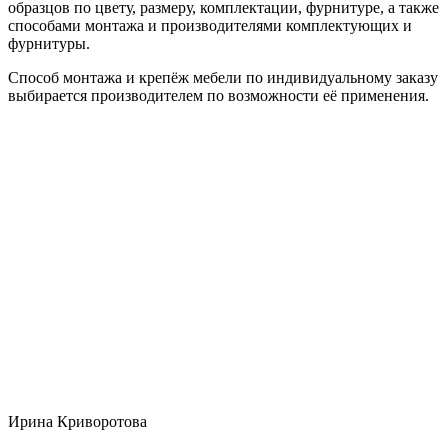
образцов по цвету, размеру, комплектации, фурнитуре, а также
способами монтажа и производителями комплектующих и
фурнитуры.
Способ монтажа и крепёж мебели по индивидуальному заказу
выбирается производителем по возможности её применения.
Ирина Криворотова