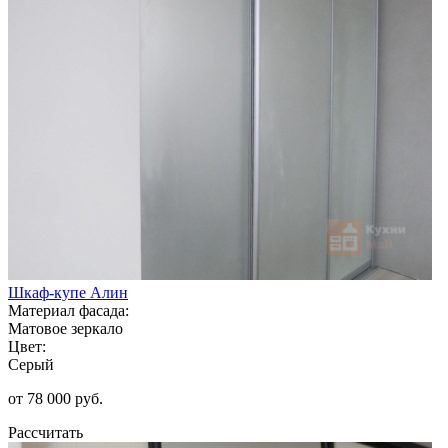
Шкаф-купе Алин
Материал фасада:
Матовое зеркало
Цвет:
Серый
от 78 000 руб.
Рассчитать