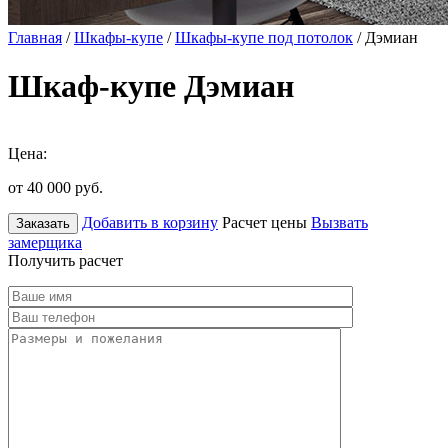
Главная
/
Шкафы-купе
/
Шкафы-купе под потолок
/ Дэмиан
Шкаф-купе Дэмиан
Цена:
от 40 000
руб.
Добавить в корзину
Расчет цены
Вызвать
Заказать
замерщика
Получить расчет