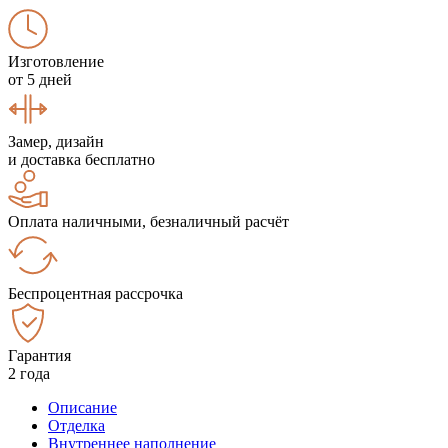
Изготовление
от 5 дней
Замер, дизайн
и доставка бесплатно
Оплата наличными, безналичный расчёт
Беспроцентная рассрочка
Гарантия
2 года
Описание
Отделка
Внутреннее наполнение