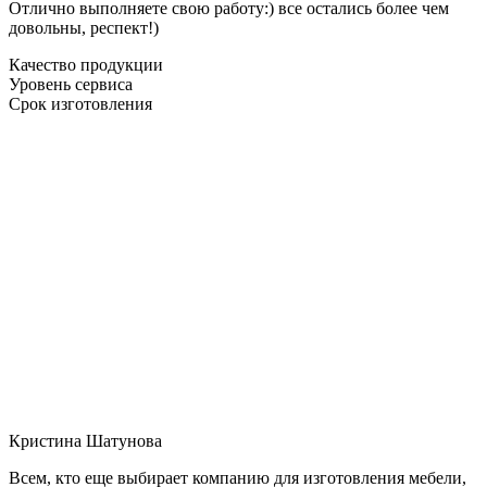
Отлично выполняете свою работу:) все остались более чем
довольны, респект!)
Качество продукции
Уровень сервиса
Срок изготовления
Кристина Шатунова
Всем, кто еще выбирает компанию для изготовления мебели,