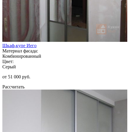
Шкаф-купе Иего
Материал фасада:
Комбинированный
Цвет:
Серый
от 51 000 руб.
Рассчитать