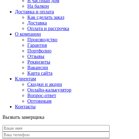
В частный дом
На балкон
Доставка и оплата
Как сделать заказ
Доставка
Оплата и рассрочка
О компании
Производство
Гарантия
Портфолио
Отзывы
Реквизиты
Вакансии
Карта сайта
Клиентам
Скидки и акции
Онлайн-калькулятор
Вопрос-ответ
Оптовикам
Контакты
Вызвать замерщика