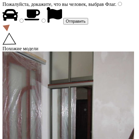
Пожалуйста, докажите, что вы человек, выбрав
Флаг
.
Похожие модели