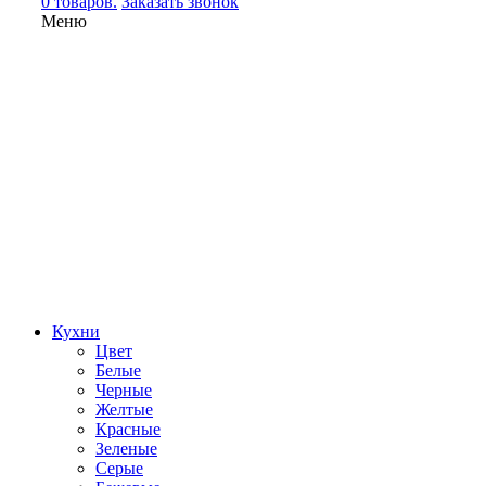
0 товаров.
Заказать звонок
Меню
Кухни
Цвет
Белые
Черные
Желтые
Красные
Зеленые
Серые