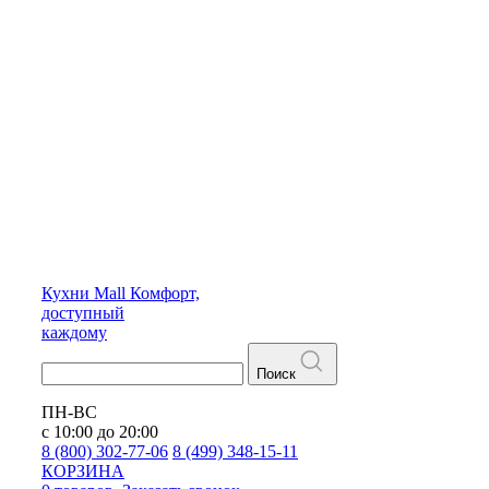
Кухни
Mall
Комфорт,
доступный
каждому
Поиск
ПН-ВС
с 10:00 до 20:00
8 (800) 302-77-06
8 (499) 348-15-11
КОРЗИНА