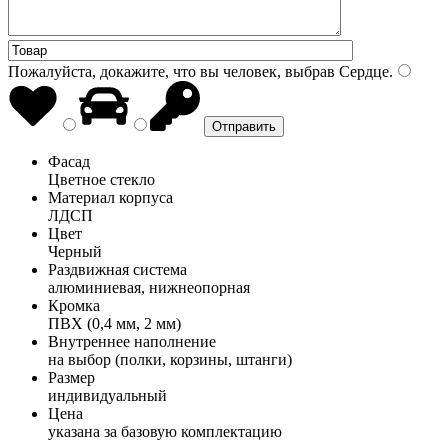
Пожалуйста, докажите, что вы человек, выбрав
Сердце
.
Фасад
Цветное стекло
Материал корпуса
ЛДСП
Цвет
Черный
Раздвижная система
алюминиевая, нижнеопорная
Кромка
ПВХ (0,4 мм, 2 мм)
Внутреннее наполнение
на выбор (полки, корзины, штанги)
Размер
индивидуальный
Цена
указана за базовую комплектацию