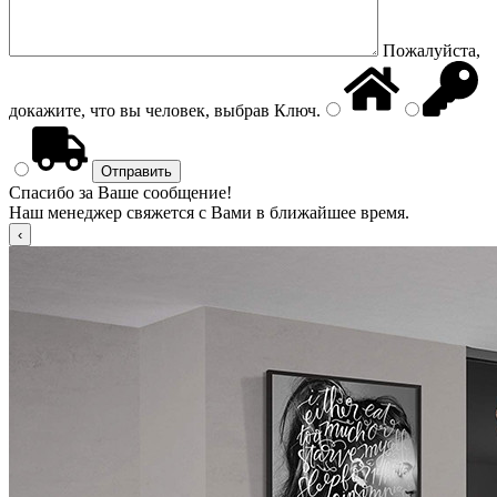
Пожалуйста,
докажите, что вы человек, выбрав
Ключ
.
Спасибо за Ваше сообщение!
Наш менеджер свяжется с Вами в ближайшее время.