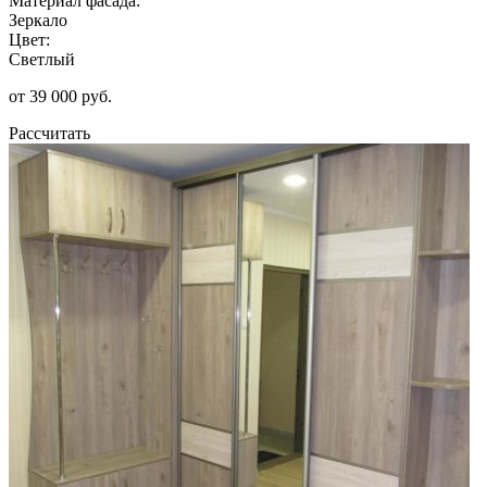
Материал фасада:
Зеркало
Цвет:
Светлый
от 39 000 руб.
Рассчитать