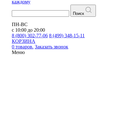
каждому
Поиск
ПН-ВС
с 10:00 до 20:00
8 (800) 302-77-06
8 (499) 348-15-11
КОРЗИНА
0 товаров.
Заказать звонок
Меню