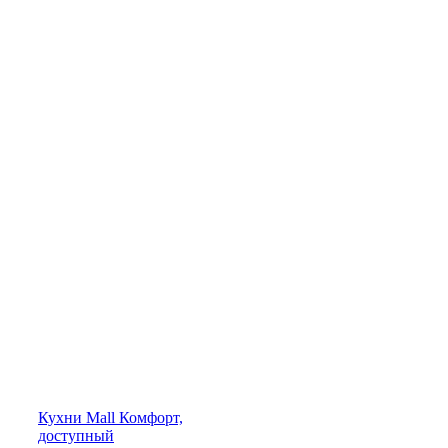
Кухни
Mall
Комфорт,
доступный