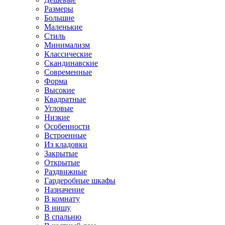
Размеры
Большие
Маленькие
Стиль
Минимализм
Классические
Скандинавские
Современные
Форма
Высокие
Квадратные
Угловые
Низкие
Особенности
Встроенные
Из кладовки
Закрытые
Открытые
Раздвижные
Гардеробные шкафы
Назначение
В комнату
В нишу
В спальню