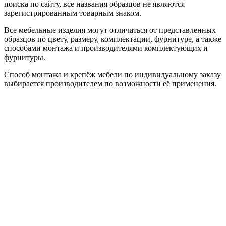
поиска по сайту, все названия образцов не являются
зарегистрированным товарным знаком.
Все мебельные изделия могут отличаться от представленных
образцов по цвету, размеру, комплектации, фурнитуре, а также
способами монтажа и производителями комплектующих и
фурнитуры.
Способ монтажа и крепёж мебели по индивидуальному заказу
выбирается производителем по возможности её применения.