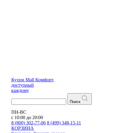
Кухни
Mall
Комфорт,
доступный
каждому
Поиск
ПН-ВС
с 10:00 до 20:00
8 (800) 302-77-06
8 (499) 348-15-11
КОРЗИНА