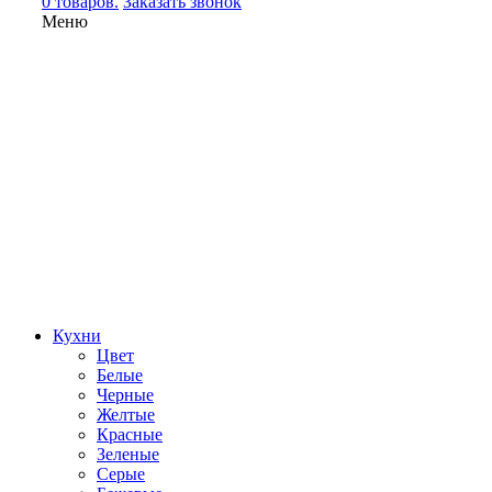
0 товаров.
Заказать звонок
Меню
Кухни
Цвет
Белые
Черные
Желтые
Красные
Зеленые
Серые