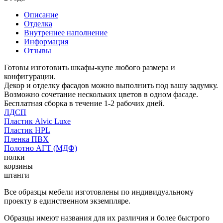
Описание
Отделка
Внутреннее наполнение
Информация
Отзывы
Готовы изготовить шкафы-купе любого размера и
конфигурации.
Декор и отделку фасадов можно выполнить под вашу задумку.
Возможно сочетание нескольких цветов в одном фасаде.
Бесплатная сборка в течение 1-2 рабочих дней.
ЛДСП
Пластик Alvic Luxe
Пластик HPL
Пленка ПВХ
Полотно АГТ (МДФ)
полки
корзины
штанги
Все образцы мебели изготовлены по индивидуальному
проекту в единственном экземпляре.
Образцы имеют названия для их различия и более быстрого