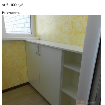
от 51 000 руб.
Рассчитать