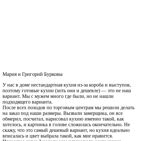
Мария и Григорий Бурковы
У нас в доме нестандартная кухня из-за короба и выступов,
поэтому готовые кухни (хоть они и дешевле) — это не наш
вариант. Мы с мужем много где были, но не нашли
подходящего варианта.
После всех походов по торговым центрам мы решили делать
на заказ под наши размеры. Вызвали замерщика, он все
обмерил, посчитал, нарисовал кухню именно такой, как
хотелось, и картинка в голове сложилась окончательно. Не
скажу, что это самый дешевый вариант, но кухня идеально
вписалась и цвет выбрала такой, как мне нравится.