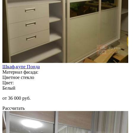
Шкаф-купе Понда
Материал фасада:
Цветное стекло
Цвет:
Белый
от 36 000 руб.
Рассчитать