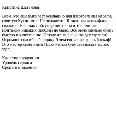
Кристина Шатунова
Всем, кто еще выбирает компанию для изготовления мебели,
советую Кухни мол! Не пожалеете! Я заказывала шкаф-купе в
спальню. Начиная с обсуждения заказа и заканчивая
монтажом никаких проблем не было. Все было сделано очень
быстро и качественно. К тому же мне ещё скидку сделали!
Огромное спасибо сборщику
Алексею
за прекрасный шкаф!
Это мастер своего дела! Всю мебель буду заказывать только
здесь.
Качество продукции
Уровень сервиса
Срок изготовления