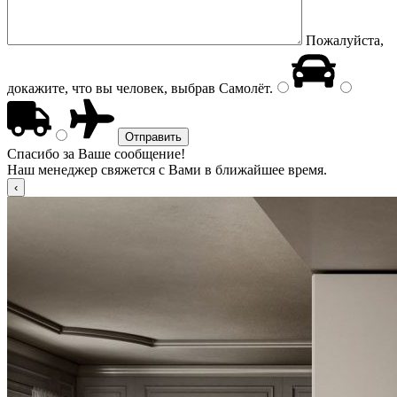
Пожалуйста,
докажите, что вы человек, выбрав
Самолёт
.
Спасибо за Ваше сообщение!
Наш менеджер свяжется с Вами в ближайшее время.