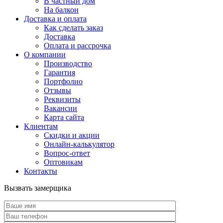
В частный дом
На балкон
Доставка и оплата
Как сделать заказ
Доставка
Оплата и рассрочка
О компании
Производство
Гарантия
Портфолио
Отзывы
Реквизиты
Вакансии
Карта сайта
Клиентам
Скидки и акции
Онлайн-калькулятор
Вопрос-ответ
Оптовикам
Контакты
Вызвать замерщика