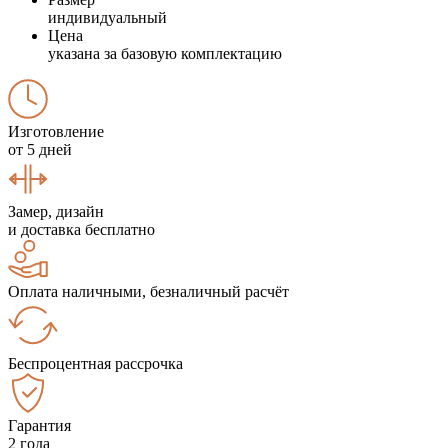
индивидуальный
Цена
указана за базовую комплектацию
Изготовление
от 5 дней
Замер, дизайн
и доставка бесплатно
Оплата наличными, безналичный расчёт
Беспроцентная рассрочка
Гарантия
2 года