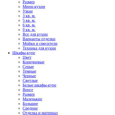
Размер
Мини-кухни
Узкие
3 кв. м.
5 кв. м.
6 кв. м.
9 кв. м.
Все для кухни
Варианты отделки
Мойки и смесители
Техника для кухни
Шкафы-купе
Цвет
Коричневые
Серые
Темные
Черные
Светлые
Белые шкафы-купе
Венге
Размер
Маленькие
Большие
Средние
Отделка и материал