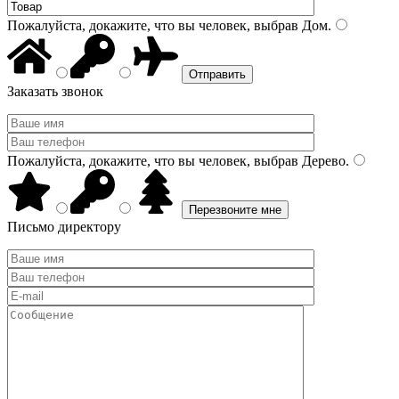
Пожалуйста, докажите, что вы человек, выбрав
Дом
.
Заказать звонок
Пожалуйста, докажите, что вы человек, выбрав
Дерево
.
Письмо директору