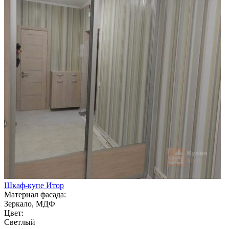
Шкаф-купе Итор
Материал фасада:
Зеркало, МДФ
Цвет:
Светлый