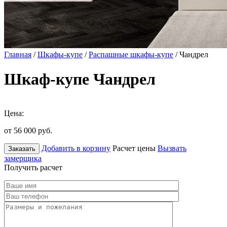
Главная
/
Шкафы-купе
/
Распашные шкафы-купе
/ Чандрел
Шкаф-купе Чандрел
Цена:
от 56 000
руб.
Добавить в корзину
Расчет цены
Вызвать
Заказать
замерщика
Получить расчет