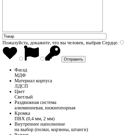
Пожалуйста, докажите, что вы человек, выбрав
Сердце
.
Фасад
МДФ
Материал корпуса
ЛДСП
Цвет
Светлый
Раздвижная система
алюминиевая, нижнеопорная
Кромка
ПВХ (0,4 мм, 2 мм)
Внутреннее наполнение
на выбор (полки, корзины, штанги)
Размер