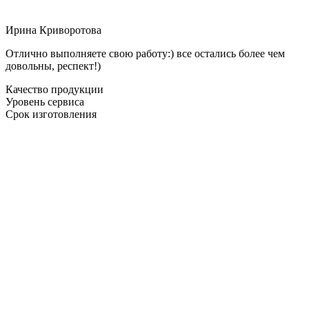
Ирина Криворотова
Отлично выполняете свою работу:) все остались более чем
довольны, респект!)
Качество продукции
Уровень сервиса
Срок изготовления