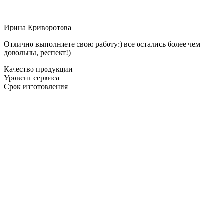
Ирина Криворотова
Отлично выполняете свою работу:) все остались более чем
довольны, респект!)
Качество продукции
Уровень сервиса
Срок изготовления