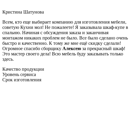
Кристина Шатунова
Всем, кто еще выбирает компанию для изготовления мебели,
советую Кухни мол! Не пожалеете! Я заказывала шкаф-купе в
спальню. Начиная с обсуждения заказа и заканчивая
монтажом никаких проблем не было. Все было сделано очень
быстро и качественно. К тому же мне ещё скидку сделали!
Огромное спасибо сборщику
Алексею
за прекрасный шкаф!
Это мастер своего дела! Всю мебель буду заказывать только
здесь.
Качество продукции
Уровень сервиса
Срок изготовления