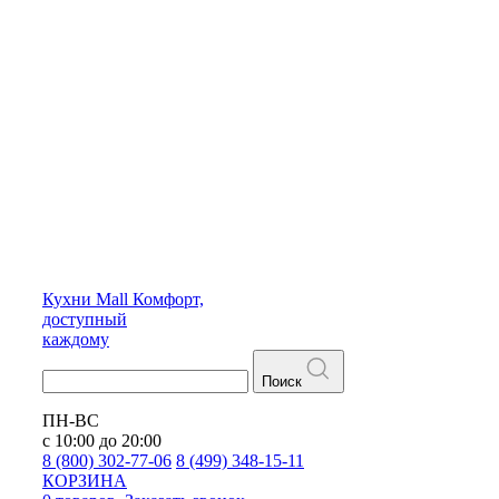
Кухни
Mall
Комфорт,
доступный
каждому
Поиск
ПН-ВС
с 10:00 до 20:00
8 (800) 302-77-06
8 (499) 348-15-11
КОРЗИНА