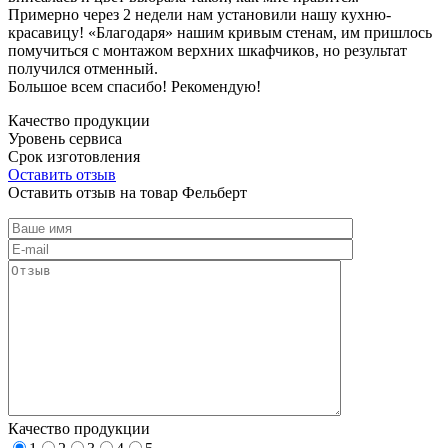
Примерно через 2 недели нам установили нашу кухню-
красавицу! «Благодаря» нашим кривым стенам, им пришлось
помучиться с монтажом верхних шкафчиков, но результат
получился отменный.
Большое всем спасибо! Рекомендую!
Качество продукции
Уровень сервиса
Срок изготовления
Оставить отзыв
Оставить отзыв на товар Фельберт
Качество продукции