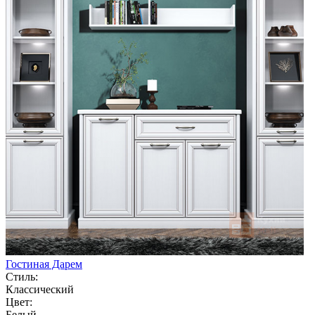
Гостиная Дарем
Стиль:
Классический
Цвет:
Белый