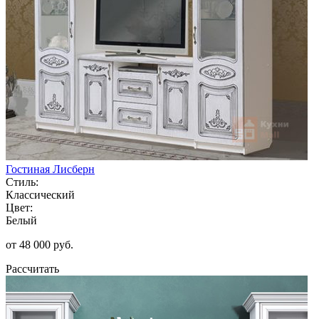
Гостиная Лисберн
Стиль:
Классический
Цвет:
Белый
от 48 000 руб.
Рассчитать