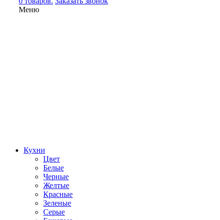
0 товаров.
Заказать звонок
Меню
Кухни
Цвет
Белые
Черные
Желтые
Красные
Зеленые
Серые