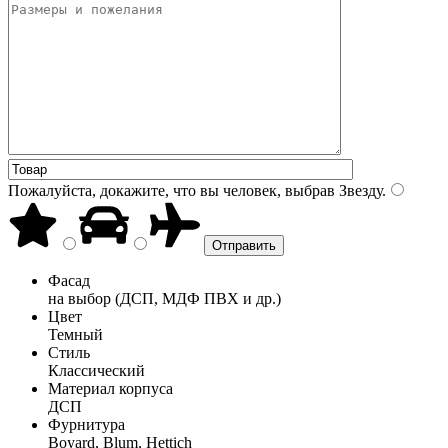
Пожалуйста, докажите, что вы человек, выбрав
Звезду
.
Фасад
на выбор (ДСП, МДФ ПВХ и др.)
Цвет
Темный
Стиль
Классический
Материал корпуса
ДСП
Фурнитура
Boyard, Blum, Hettich