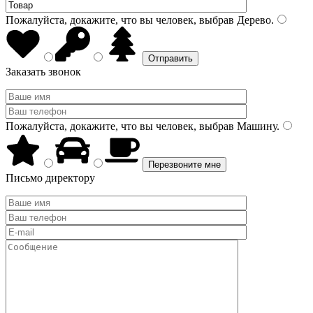
Пожалуйста, докажите, что вы человек, выбрав
Дерево
.
Заказать звонок
Пожалуйста, докажите, что вы человек, выбрав
Машину
.
Письмо директору