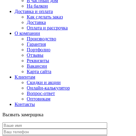
В частный дом
На балкон
Доставка и оплата
Как сделать заказ
Доставка
Оплата и рассрочка
О компании
Производство
Гарантия
Портфолио
Отзывы
Реквизиты
Вакансии
Карта сайта
Клиентам
Скидки и акции
Онлайн-калькулятор
Вопрос-ответ
Оптовикам
Контакты
Вызвать замерщика