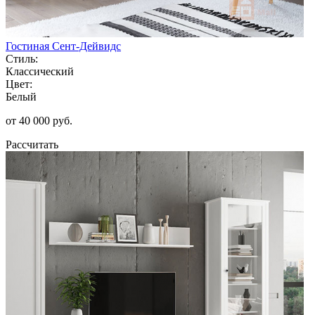
Гостиная Сент-Дейвидс
Стиль:
Классический
Цвет:
Белый
от 40 000 руб.
Рассчитать