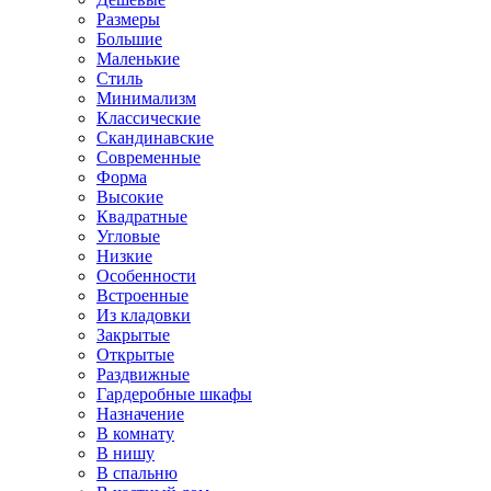
Размеры
Большие
Маленькие
Стиль
Минимализм
Классические
Скандинавские
Современные
Форма
Высокие
Квадратные
Угловые
Низкие
Особенности
Встроенные
Из кладовки
Закрытые
Открытые
Раздвижные
Гардеробные шкафы
Назначение
В комнату
В нишу
В спальню