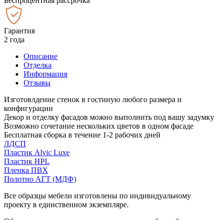
Беспроцентная рассрочка
Гарантия
2 года
Описание
Отделка
Информация
Отзывы
Изготовлдение стенок в гостиную любого размера и
конфигурации
Декор и отделку фасадов можно выполнить под вашу задумку
Возможно сочетание нескольких цветов в одном фасаде
Бесплатная сборка в течение 1-2 рабочих дней
ЛДСП
Пластик Alvic Luxe
Пластик HPL
Пленка ПВХ
Полотно АГТ (МДФ)
Все образцы мебели изготовлены по индивидуальному
проекту в единственном экземпляре.