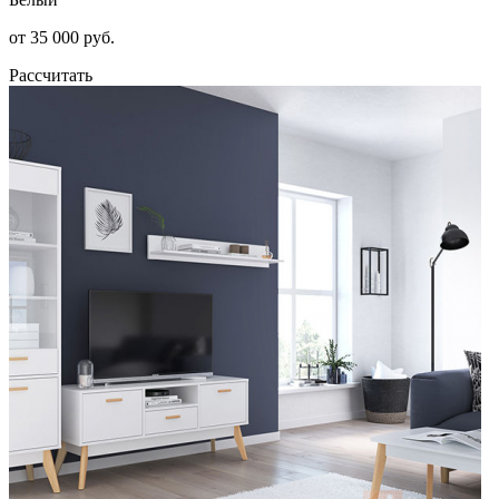
от 35 000 руб.
Рассчитать