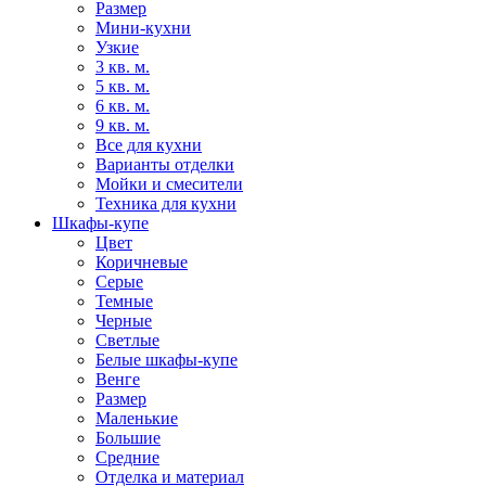
Размер
Мини-кухни
Узкие
3 кв. м.
5 кв. м.
6 кв. м.
9 кв. м.
Все для кухни
Варианты отделки
Мойки и смесители
Техника для кухни
Шкафы-купе
Цвет
Коричневые
Серые
Темные
Черные
Светлые
Белые шкафы-купе
Венге
Размер
Маленькие
Большие
Средние
Отделка и материал