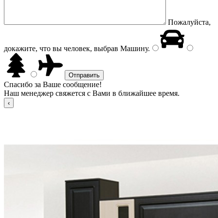
Пожалуйста,
докажите, что вы человек, выбрав
Машину
.
Спасибо за Ваше сообщение!
Наш менеджер свяжется с Вами в ближайшее время.