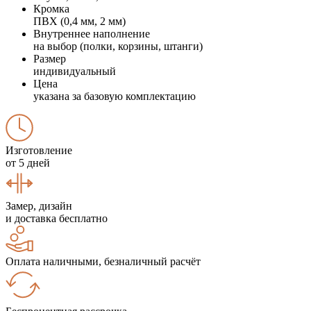
Кромка
ПВХ (0,4 мм, 2 мм)
Внутреннее наполнение
на выбор (полки, корзины, штанги)
Размер
индивидуальный
Цена
указана за базовую комплектацию
Изготовление
от 5 дней
Замер, дизайн
и доставка бесплатно
Оплата наличными, безналичный расчёт