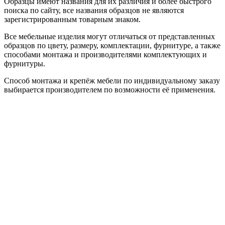
Образцы имеют названия для их различия и более быстрого
поиска по сайту, все названия образцов не являются
зарегистрированным товарным знаком.
Все мебельные изделия могут отличаться от представленных
образцов по цвету, размеру, комплектации, фурнитуре, а также
способами монтажа и производителями комплектующих и
фурнитуры.
Способ монтажа и крепёж мебели по индивидуальному заказу
выбирается производителем по возможности её применения.