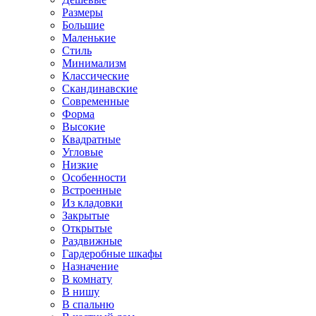
Размеры
Большие
Маленькие
Стиль
Минимализм
Классические
Скандинавские
Современные
Форма
Высокие
Квадратные
Угловые
Низкие
Особенности
Встроенные
Из кладовки
Закрытые
Открытые
Раздвижные
Гардеробные шкафы
Назначение
В комнату
В нишу
В спальню