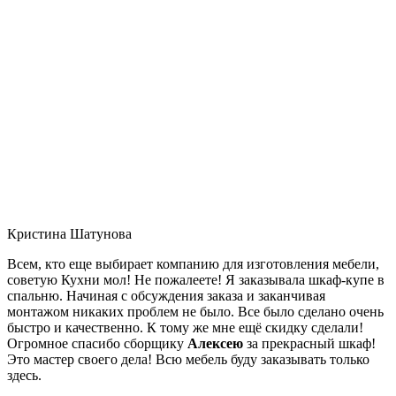
Кристина Шатунова
Всем, кто еще выбирает компанию для изготовления мебели,
советую Кухни мол! Не пожалеете! Я заказывала шкаф-купе в
спальню. Начиная с обсуждения заказа и заканчивая
монтажом никаких проблем не было. Все было сделано очень
быстро и качественно. К тому же мне ещё скидку сделали!
Огромное спасибо сборщику
Алексею
за прекрасный шкаф!
Это мастер своего дела! Всю мебель буду заказывать только
здесь.