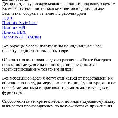
Декор и отделку фасадов можно выполнить под вашу задумку
Возможно сочетание нескольких цветов в одном фасаде
Бесплатная сборка в течение 1-2 рабочих дней
ЛДСП
Пластик Alvic Luxe
Пластик HPL
Пленка ПВХ
Полотно АГТ (МДФ)
Все образцы мебели изготовлены по индивидуальному
проекту в единственном экземпляре.
Образцы имеют названия для их различия и более быстрого
поиска по сайту, все названия образцов не являются
зарегистрированным товарным знаком.
Все мебельные изделия могут отличаться от представленных
образцов по цвету, размеру, комплектации, фурнитуре, а также
способами монтажа и производителями комплектующих и
фурнитуры.
Способ монтажа и крепёж мебели по индивидуальному заказу
выбирается производителем по возможности её применения.