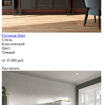
Гостиная Перт
Стиль:
Классический
Цвет:
Темный
от 35 000 руб.
Рассчитать