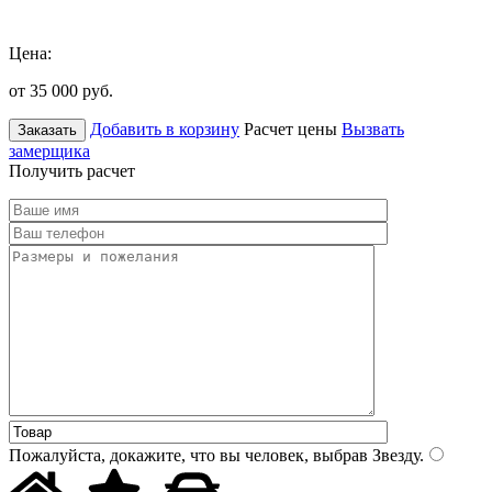
Цена:
от 35 000
руб.
Добавить в корзину
Расчет цены
Вызвать
Заказать
замерщика
Получить расчет
Пожалуйста, докажите, что вы человек, выбрав
Звезду
.