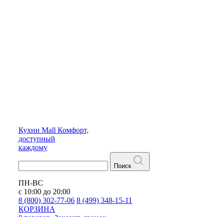
Кухни
Mall
Комфорт,
доступный
каждому
Поиск
ПН-ВС
с 10:00 до 20:00
8 (800) 302-77-06
8 (499) 348-15-11
КОРЗИНА