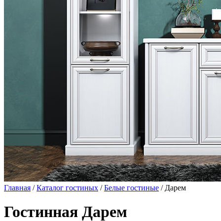
Главная
/
Каталог гостиных
/
Белые гостиные
/ Дарем
Гостинная Дарем