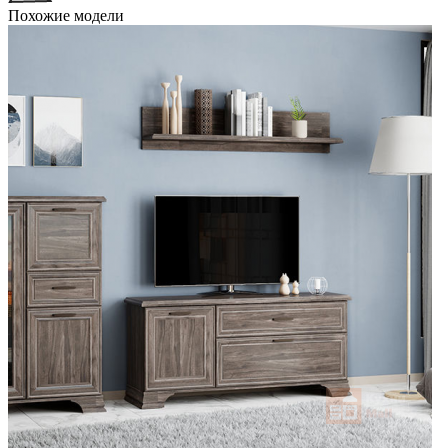
Похожие модели