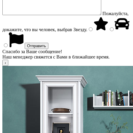
Пожалуйста,
докажите, что вы человек, выбрав
Звезду
.
Спасибо за Ваше сообщение!
Наш менеджер свяжется с Вами в ближайшее время.