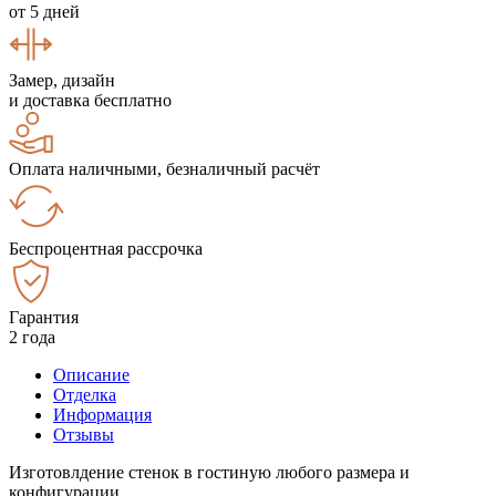
от 5 дней
Замер, дизайн
и доставка бесплатно
Оплата наличными, безналичный расчёт
Беспроцентная рассрочка
Гарантия
2 года
Описание
Отделка
Информация
Отзывы
Изготовлдение стенок в гостиную любого размера и
конфигурации