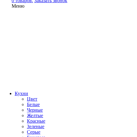
0 товаров.
Заказать звонок
Меню
Кухни
Цвет
Белые
Черные
Желтые
Красные
Зеленые
Серые