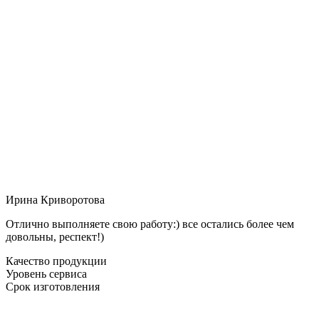
Ирина Криворотова
Отлично выполняете свою работу:) все остались более чем
довольны, респект!)
Качество продукции
Уровень сервиса
Срок изготовления