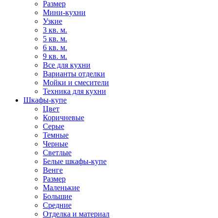
Размер
Мини-кухни
Узкие
3 кв. м.
5 кв. м.
6 кв. м.
9 кв. м.
Все для кухни
Варианты отделки
Мойки и смесители
Техника для кухни
Шкафы-купе
Цвет
Коричневые
Серые
Темные
Черные
Светлые
Белые шкафы-купе
Венге
Размер
Маленькие
Большие
Средние
Отделка и материал