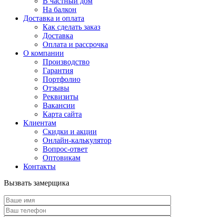
В частный дом
На балкон
Доставка и оплата
Как сделать заказ
Доставка
Оплата и рассрочка
О компании
Производство
Гарантия
Портфолио
Отзывы
Реквизиты
Вакансии
Карта сайта
Клиентам
Скидки и акции
Онлайн-калькулятор
Вопрос-ответ
Оптовикам
Контакты
Вызвать замерщика