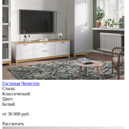
Гостиная Чичестер
Стиль:
Классический
Цвет:
Белый
от 30 000 руб.
Рассчитать