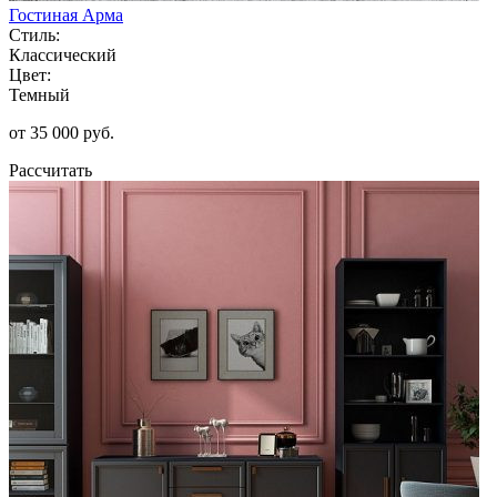
Гостиная Арма
Стиль:
Классический
Цвет:
Темный
от 35 000 руб.
Рассчитать