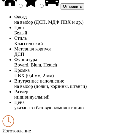
Фасад
на выбор (ДСП, МДФ ПВХ и др.)
Цвет
Белый
Стиль
Классический
Материал корпуса
ДСП
Фурнитура
Boyard, Blum, Hettich
Кромка
ПВХ (0,4 мм, 2 мм)
Внутреннее наполнение
на выбор (полки, корзины, штанги)
Размер
индивидуальный
Цена
указана за базовую комплектацию
Изготовление