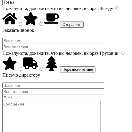
Пожалуйста, докажите, что вы человек, выбрав
Звезду
.
Заказать звонок
Пожалуйста, докажите, что вы человек, выбрав
Грузовик
.
Письмо директору