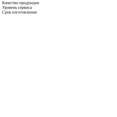
Качество продукции
Уровень сервиса
Срок изготовления