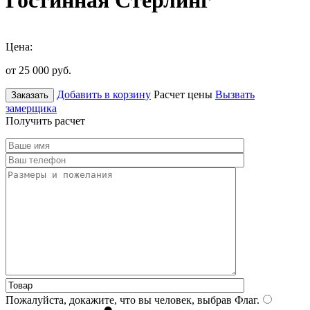
Гостинная Стерлинг
Цена:
от 25 000
руб.
Добавить в корзину
Расчет цены
Вызвать
Заказать
замерщика
Получить расчет
Пожалуйста, докажите, что вы человек, выбрав
Флаг
.