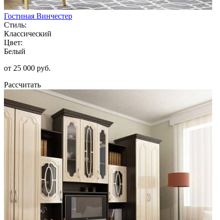
Гостиная Винчестер
Стиль:
Классический
Цвет:
Белый
от 25 000 руб.
Рассчитать