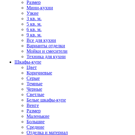
Размер
Мини-кухни
Узкие
3 кв. м.
5 кв. м.
6 кв. м.
9 кв. м.
Все для кухни
Варианты отделки
Мойки и смесители
Техника для кухни
Шкафы-купе
Цвет
Коричневые
Серые
Темные
Черные
Светлые
Белые шкафы-купе
Венге
Размер
Маленькие
Большие
Средние
Отделка и материал