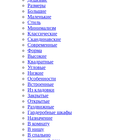
Размеры
Большие
Маленькие
Стиль
Минимализм
Классические
Скандинавские
Современные
Форма
Высокие
Квадратные
Угловые
Низкие
Особенности
Встроенные
Из кладовки
Закрытые
Открытые
Раздвижные
Гардеробные шкафы
Назначение
В комнату
В нишу
В спальню