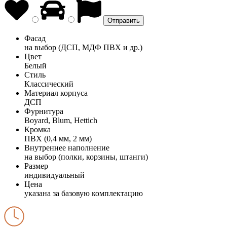
Фасад
на выбор (ДСП, МДФ ПВХ и др.)
Цвет
Белый
Стиль
Классический
Материал корпуса
ДСП
Фурнитура
Boyard, Blum, Hettich
Кромка
ПВХ (0,4 мм, 2 мм)
Внутреннее наполнение
на выбор (полки, корзины, штанги)
Размер
индивидуальный
Цена
указана за базовую комплектацию