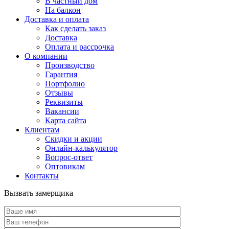
В частный дом
На балкон
Доставка и оплата
Как сделать заказ
Доставка
Оплата и рассрочка
О компании
Производство
Гарантия
Портфолио
Отзывы
Реквизиты
Вакансии
Карта сайта
Клиентам
Скидки и акции
Онлайн-калькулятор
Вопрос-ответ
Оптовикам
Контакты
Вызвать замерщика