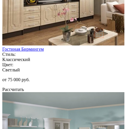
Гостиная Бирмингем
Стиль:
Классический
Цвет:
Светлый
от 75 000 руб.
Рассчитать