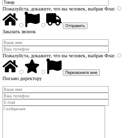
Пожалуйста, докажите, что вы человек, выбрав
Флаг
.
Заказать звонок
Пожалуйста, докажите, что вы человек, выбрав
Флаг
.
Письмо директору