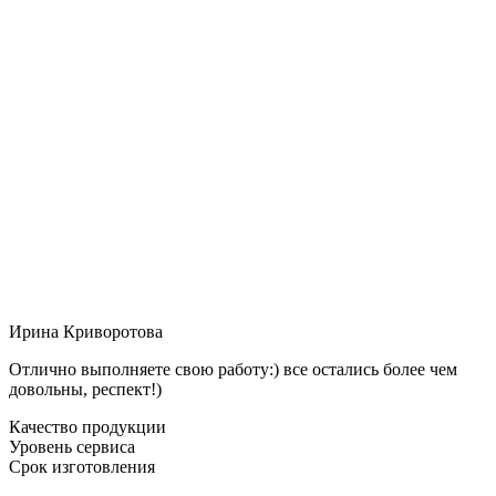
Ирина Криворотова
Отлично выполняете свою работу:) все остались более чем
довольны, респект!)
Качество продукции
Уровень сервиса
Срок изготовления