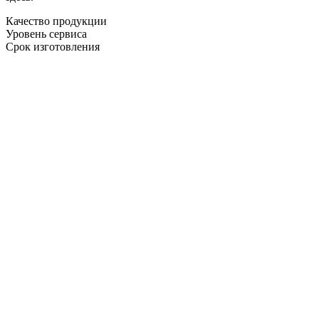
Качество продукции
Уровень сервиса
Срок изготовления