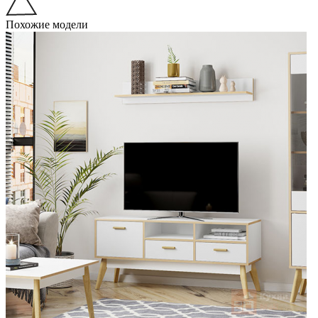
Похожие модели