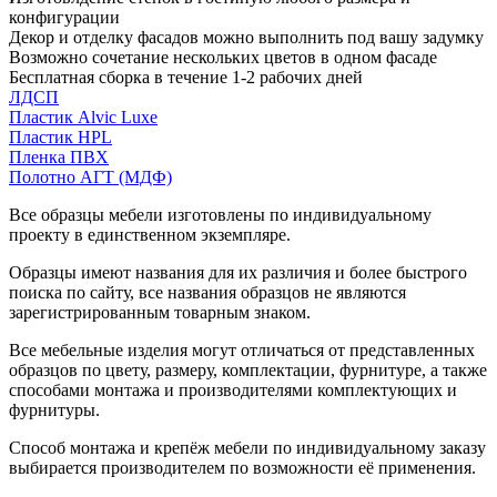
конфигурации
Декор и отделку фасадов можно выполнить под вашу задумку
Возможно сочетание нескольких цветов в одном фасаде
Бесплатная сборка в течение 1-2 рабочих дней
ЛДСП
Пластик Alvic Luxe
Пластик HPL
Пленка ПВХ
Полотно АГТ (МДФ)
Все образцы мебели изготовлены по индивидуальному
проекту в единственном экземпляре.
Образцы имеют названия для их различия и более быстрого
поиска по сайту, все названия образцов не являются
зарегистрированным товарным знаком.
Все мебельные изделия могут отличаться от представленных
образцов по цвету, размеру, комплектации, фурнитуре, а также
способами монтажа и производителями комплектующих и
фурнитуры.
Способ монтажа и крепёж мебели по индивидуальному заказу
выбирается производителем по возможности её применения.