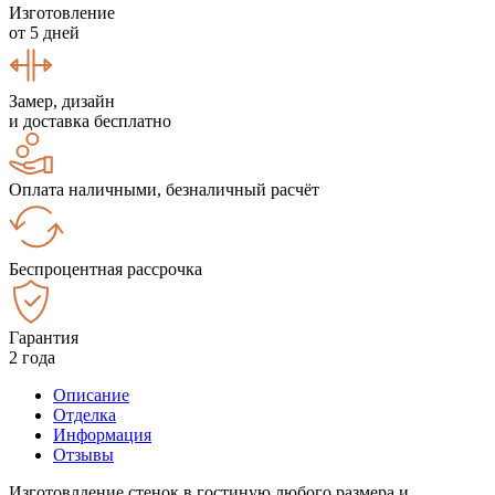
Изготовление
от 5 дней
Замер, дизайн
и доставка бесплатно
Оплата наличными, безналичный расчёт
Беспроцентная рассрочка
Гарантия
2 года
Описание
Отделка
Информация
Отзывы
Изготовлдение стенок в гостиную любого размера и