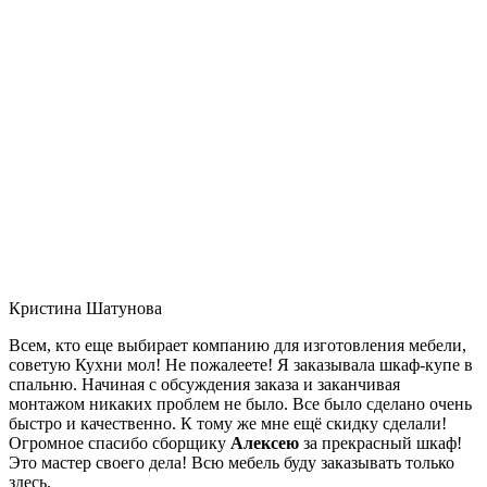
Кристина Шатунова
Всем, кто еще выбирает компанию для изготовления мебели,
советую Кухни мол! Не пожалеете! Я заказывала шкаф-купе в
спальню. Начиная с обсуждения заказа и заканчивая
монтажом никаких проблем не было. Все было сделано очень
быстро и качественно. К тому же мне ещё скидку сделали!
Огромное спасибо сборщику
Алексею
за прекрасный шкаф!
Это мастер своего дела! Всю мебель буду заказывать только
здесь.