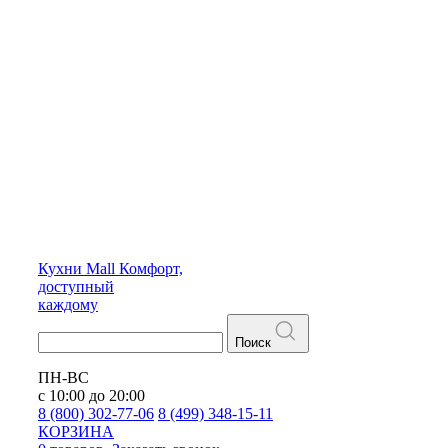
Кухни
Mall
Комфорт,
доступный
каждому
Поиск
ПН-ВС
с 10:00 до 20:00
8 (800) 302-77-06
8 (499) 348-15-11
КОРЗИНА