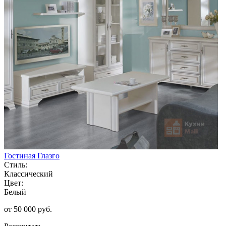
Гостиная Глазго
Стиль:
Классический
Цвет:
Белый
от 50 000 руб.