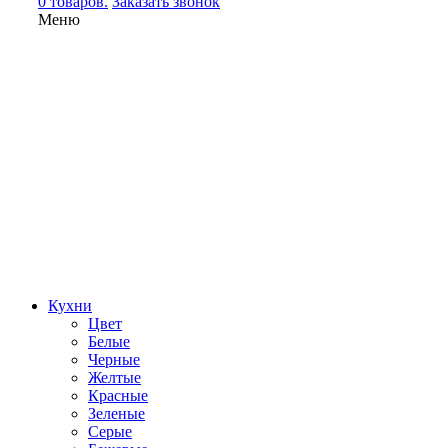
0 товаров.
Заказать звонок
Меню
Кухни
Цвет
Белые
Черные
Желтые
Красные
Зеленые
Серые