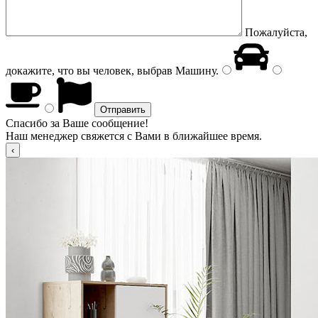
Пожалуйста,
докажите, что вы человек, выбрав
Машину
.
Спасибо за Ваше сообщение!
Наш менеджер свяжется с Вами в ближайшее время.