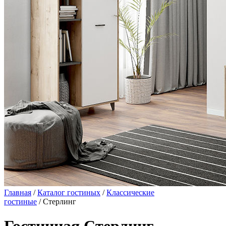
Главная
/
Каталог гостиных
/
Классические
гостиные
/ Стерлинг