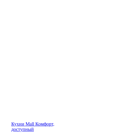
Кухни
Mall
Комфорт,
доступный