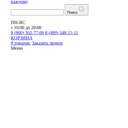
каждому
Поиск
ПН-ВС
с 10:00 до 20:00
8 (800) 302-77-06
8 (499) 348-15-11
КОРЗИНА
0 товаров.
Заказать звонок
Меню