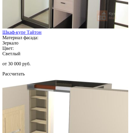
Шкаф-купе Тайтон
Материал фасада:
Зеркало
Цвет:
Светлый
от 30 000 руб.
Рассчитать