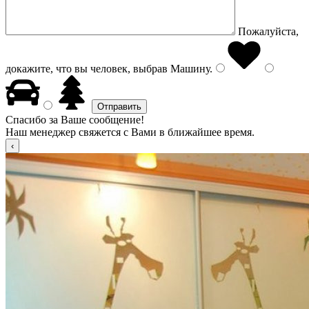
Пожалуйста,
докажите, что вы человек, выбрав
Машину
.
Спасибо за Ваше сообщение!
Наш менеджер свяжется с Вами в ближайшее время.