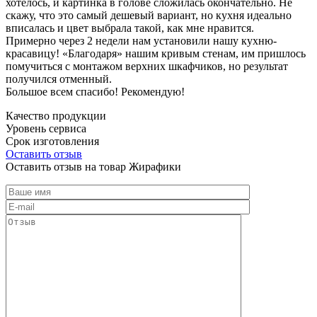
хотелось, и картинка в голове сложилась окончательно. Не
скажу, что это самый дешевый вариант, но кухня идеально
вписалась и цвет выбрала такой, как мне нравится.
Примерно через 2 недели нам установили нашу кухню-
красавицу! «Благодаря» нашим кривым стенам, им пришлось
помучиться с монтажом верхних шкафчиков, но результат
получился отменный.
Большое всем спасибо! Рекомендую!
Качество продукции
Уровень сервиса
Срок изготовления
Оставить отзыв
Оставить отзыв на товар Жирафики