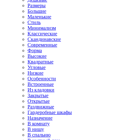
Размеры
Большие
Маленькие
Стиль
Минимализм
Классические
Скандинавские
Современные
Форма
Высокие
Квадратные
Угловые
Низкие
Особенности
Встроенные
Из кладовки
Закрытые
Открытые
Раздвижные
Гардеробные шкафы
Назначение
В комнату
В нишу
В спальню