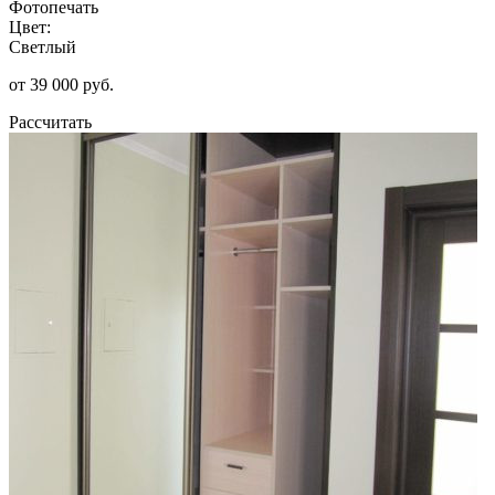
Фотопечать
Цвет:
Светлый
от 39 000 руб.
Рассчитать