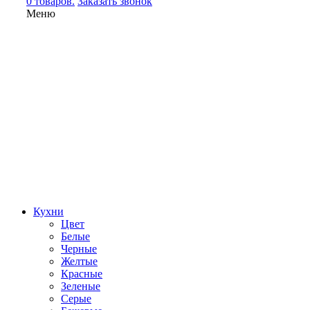
0 товаров.
Заказать звонок
Меню
Кухни
Цвет
Белые
Черные
Желтые
Красные
Зеленые
Серые