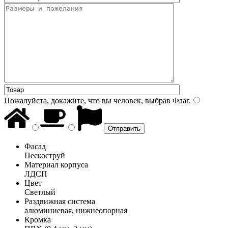
Пожалуйста, докажите, что вы человек, выбрав
Флаг
.
Фасад
Пескоструй
Материал корпуса
ЛДСП
Цвет
Светлый
Раздвижная система
алюминиевая, нижнеопорная
Кромка