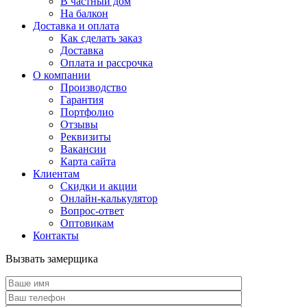
В частный дом
На балкон
Доставка и оплата
Как сделать заказ
Доставка
Оплата и рассрочка
О компании
Производство
Гарантия
Портфолио
Отзывы
Реквизиты
Вакансии
Карта сайта
Клиентам
Скидки и акции
Онлайн-калькулятор
Вопрос-ответ
Оптовикам
Контакты
Вызвать замерщика