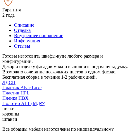
Гарантия
2 года
Описание
Отделка
Внутреннее наполнение
Информация
Отзывы
Готовы изготовить шкафы-купе любого размера и
конфигурации.
Декор и отделку фасадов можно выполнить под вашу задумку.
Возможно сочетание нескольких цветов в одном фасаде.
Бесплатная сборка в течение 1-2 рабочих дней.
ЛДСП
Пластик Alvic Luxe
Пластик HPL
Пленка ПВХ
Полотно АГТ (МДФ)
полки
корзины
штанги
Все образцы мебели изготовлены по индивидуальному