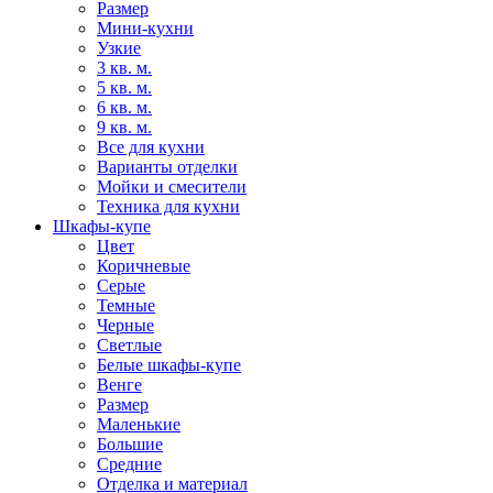
Размер
Мини-кухни
Узкие
3 кв. м.
5 кв. м.
6 кв. м.
9 кв. м.
Все для кухни
Варианты отделки
Мойки и смесители
Техника для кухни
Шкафы-купе
Цвет
Коричневые
Серые
Темные
Черные
Светлые
Белые шкафы-купе
Венге
Размер
Маленькие
Большие
Средние
Отделка и материал