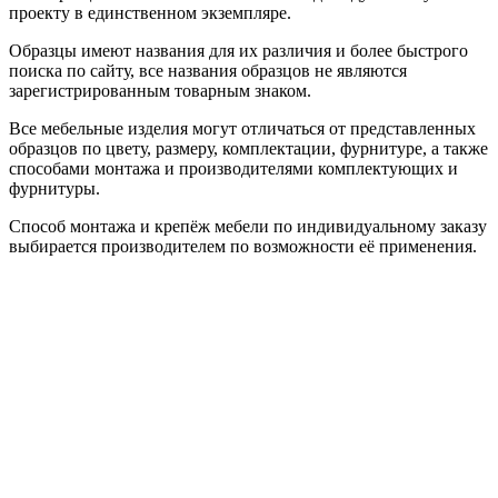
проекту в единственном экземпляре.
Образцы имеют названия для их различия и более быстрого
поиска по сайту, все названия образцов не являются
зарегистрированным товарным знаком.
Все мебельные изделия могут отличаться от представленных
образцов по цвету, размеру, комплектации, фурнитуре, а также
способами монтажа и производителями комплектующих и
фурнитуры.
Способ монтажа и крепёж мебели по индивидуальному заказу
выбирается производителем по возможности её применения.