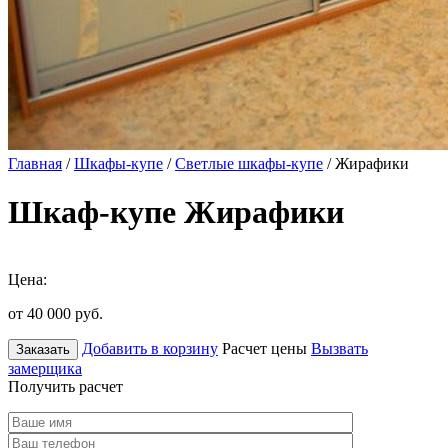
Главная
/
Шкафы-купе
/
Светлые шкафы-купе
/ Жирафики
Шкаф-купе Жирафики
Цена:
от 40 000
руб.
Добавить в корзину
Расчет цены
Вызвать
Заказать
замерщика
Получить расчет