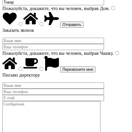
Пожалуйста, докажите, что вы человек, выбрав
Дом
.
Заказать звонок
Пожалуйста, докажите, что вы человек, выбрав
Чашку
.
Письмо директору