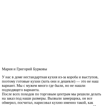
Мария и Григорий Бурковы
У нас в доме нестандартная кухня из-за короба и выступов,
поэтому готовые кухни (хоть они и дешевле) — это не наш
вариант. Мы с мужем много где были, но не нашли
подходящего варианта.
После всех походов по торговым центрам мы решили делать
на заказ под наши размеры. Вызвали замерщика, он все
обмерил, посчитал, нарисовал кухню именно такой, как