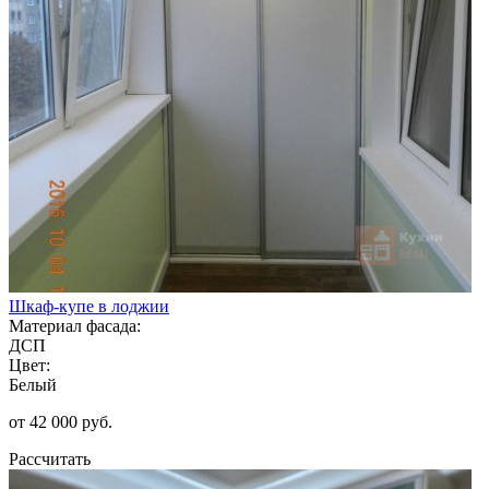
Шкаф-купе в лоджии
Материал фасада:
ДСП
Цвет:
Белый
от 42 000 руб.
Рассчитать