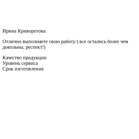
Ирина Криворотова
Отлично выполняете свою работу:) все остались более чем
довольны, респект!)
Качество продукции
Уровень сервиса
Срок изготовления