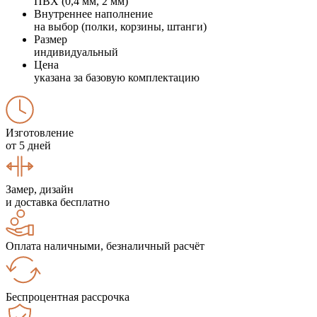
ПВХ (0,4 мм, 2 мм)
Внутреннее наполнение
на выбор (полки, корзины, штанги)
Размер
индивидуальный
Цена
указана за базовую комплектацию
Изготовление
от 5 дней
Замер, дизайн
и доставка бесплатно
Оплата наличными, безналичный расчёт
Беспроцентная рассрочка