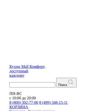
Кухни
Mall
Комфорт,
доступный
каждому
Поиск
ПН-ВС
с 10:00 до 20:00
8 (800) 302-77-06
8 (499) 348-15-11
КОРЗИНА