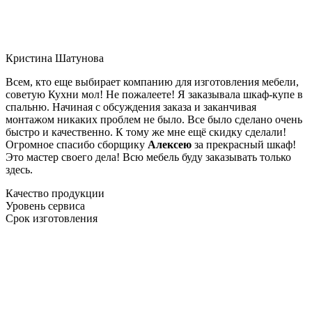
Кристина Шатунова
Всем, кто еще выбирает компанию для изготовления мебели,
советую Кухни мол! Не пожалеете! Я заказывала шкаф-купе в
спальню. Начиная с обсуждения заказа и заканчивая
монтажом никаких проблем не было. Все было сделано очень
быстро и качественно. К тому же мне ещё скидку сделали!
Огромное спасибо сборщику
Алексею
за прекрасный шкаф!
Это мастер своего дела! Всю мебель буду заказывать только
здесь.
Качество продукции
Уровень сервиса
Срок изготовления