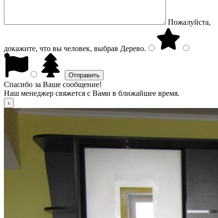
Пожалуйста,
докажите, что вы человек, выбрав
Дерево
.
Спасибо за Ваше сообщение!
Наш менеджер свяжется с Вами в ближайшее время.