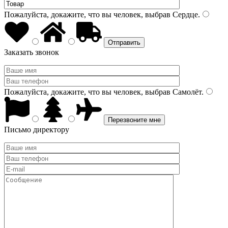
Пожалуйста, докажите, что вы человек, выбрав
Сердце
.
Заказать звонок
Пожалуйста, докажите, что вы человек, выбрав
Самолёт
.
Письмо директору