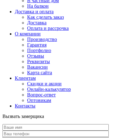
В частный дом
На балкон
Доставка и оплата
Как сделать заказ
Доставка
Оплата и рассрочка
О компании
Производство
Гарантия
Портфолио
Отзывы
Реквизиты
Вакансии
Карта сайта
Клиентам
Скидки и акции
Онлайн-калькулятор
Вопрос-ответ
Оптовикам
Контакты
Вызвать замерщика