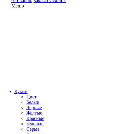
0 товаров.
Заказать звонок
Меню
Кухни
Цвет
Белые
Черные
Желтые
Красные
Зеленые
Серые