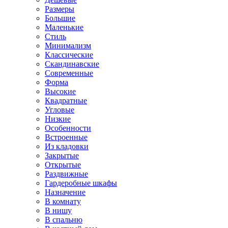
Размеры
Большие
Маленькие
Стиль
Минимализм
Классические
Скандинавские
Современные
Форма
Высокие
Квадратные
Угловые
Низкие
Особенности
Встроенные
Из кладовки
Закрытые
Открытые
Раздвижные
Гардеробные шкафы
Назначение
В комнату
В нишу
В спальню