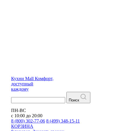
Кухни
Mall
Комфорт,
доступный
каждому
Поиск
ПН-ВС
с 10:00 до 20:00
8 (800) 302-77-06
8 (499) 348-15-11
КОРЗИНА