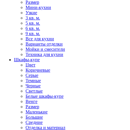
Размер
Мини-кухни
Узкие
3 кв. м.
5 кв. м.
6 кв. м.
9 кв. м.
Все для кухни
Варианты отделки
Мойки и смесители
Техника для кухни
Шкафы-купе
Цвет
Коричневые
Серые
Темные
Черные
Светлые
Белые шкафы-купе
Венге
Размер
Маленькие
Большие
Средние
Отделка и материал