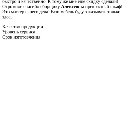
быстро и качественно. К тому же мне ещё скидку сделали!
Огромное спасибо сборщику
Алексею
за прекрасный шкаф!
Это мастер своего дела! Всю мебель буду заказывать только
здесь.
Качество продукции
Уровень сервиса
Срок изготовления