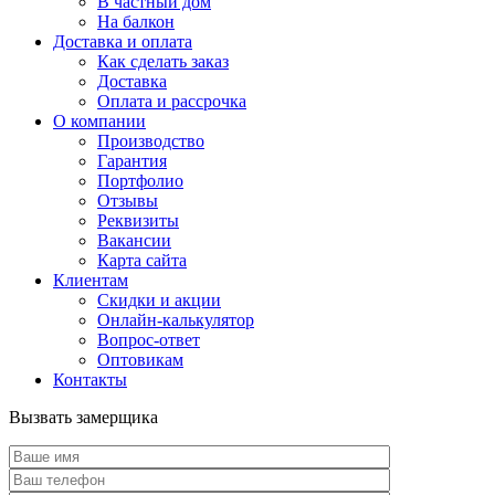
В частный дом
На балкон
Доставка и оплата
Как сделать заказ
Доставка
Оплата и рассрочка
О компании
Производство
Гарантия
Портфолио
Отзывы
Реквизиты
Вакансии
Карта сайта
Клиентам
Скидки и акции
Онлайн-калькулятор
Вопрос-ответ
Оптовикам
Контакты
Вызвать замерщика