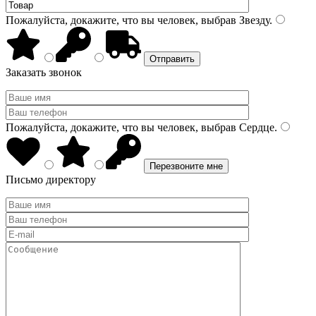
Пожалуйста, докажите, что вы человек, выбрав
Звезду
.
Заказать звонок
Пожалуйста, докажите, что вы человек, выбрав
Сердце
.
Письмо директору