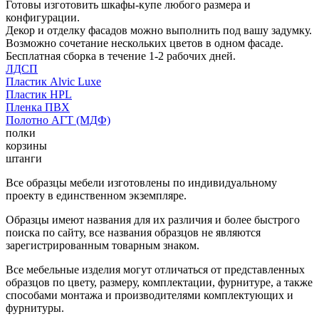
Готовы изготовить шкафы-купе любого размера и
конфигурации.
Декор и отделку фасадов можно выполнить под вашу задумку.
Возможно сочетание нескольких цветов в одном фасаде.
Бесплатная сборка в течение 1-2 рабочих дней.
ЛДСП
Пластик Alvic Luxe
Пластик HPL
Пленка ПВХ
Полотно АГТ (МДФ)
полки
корзины
штанги
Все образцы мебели изготовлены по индивидуальному
проекту в единственном экземпляре.
Образцы имеют названия для их различия и более быстрого
поиска по сайту, все названия образцов не являются
зарегистрированным товарным знаком.
Все мебельные изделия могут отличаться от представленных
образцов по цвету, размеру, комплектации, фурнитуре, а также
способами монтажа и производителями комплектующих и
фурнитуры.