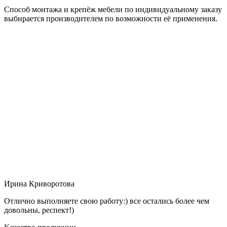
Способ монтажа и крепёж мебели по индивидуальному заказу
выбирается производителем по возможности её применения.
Ирина Криворотова
Отлично выполняете свою работу:) все остались более чем
довольны, респект!)