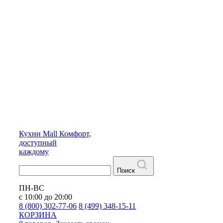
Кухни
Mall
Комфорт,
доступный
каждому
Поиск
ПН-ВС
с 10:00 до 20:00
8 (800) 302-77-06
8 (499) 348-15-11
КОРЗИНА