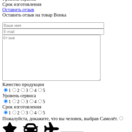
Срок изготовления
Оставить отзыв
Оставить отзыв на товар Вонка
Качество продукции
1
2
3
4
5
Уровень сервиса
1
2
3
4
5
Срок изготовления
1
2
3
4
5
Пожалуйста, докажите, что вы человек, выбрав
Самолёт
.