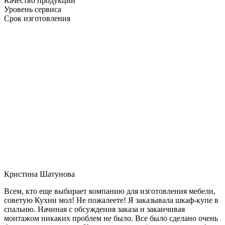
Качество продукции
Уровень сервиса
Срок изготовления
Кристина Шатунова
Всем, кто еще выбирает компанию для изготовления мебели,
советую Кухни мол! Не пожалеете! Я заказывала шкаф-купе в
спальню. Начиная с обсуждения заказа и заканчивая
монтажом никаких проблем не было. Все было сделано очень