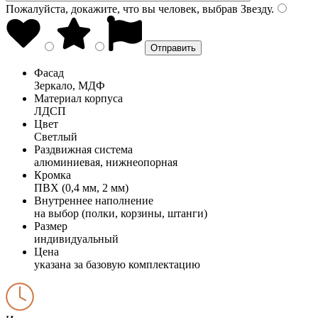
Пожалуйста, докажите, что вы человек, выбрав
Звезду
.
Фасад
Зеркало, МДФ
Материал корпуса
ЛДСП
Цвет
Светлый
Раздвижная система
алюминиевая, нижнеопорная
Кромка
ПВХ (0,4 мм, 2 мм)
Внутреннее наполнение
на выбор (полки, корзины, штанги)
Размер
индивидуальный
Цена
указана за базовую комплектацию