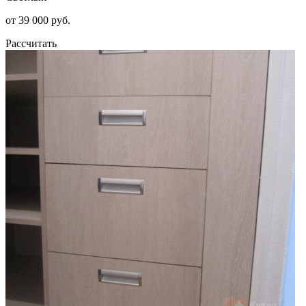
от 39 000 руб.
Рассчитать