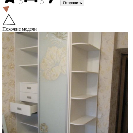
Похожие модели