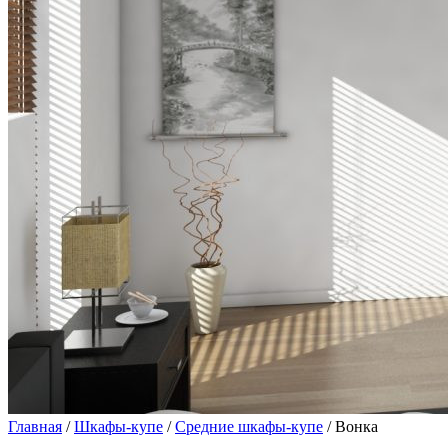
Главная
/
Шкафы-купе
/
Средние шкафы-купе
/ Вонка