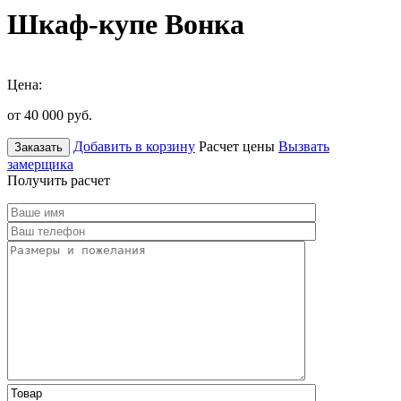
Шкаф-купе Вонка
Цена:
от 40 000
руб.
Добавить в корзину
Расчет цены
Вызвать
Заказать
замерщика
Получить расчет