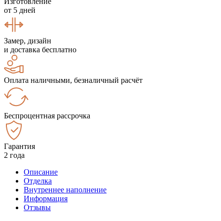
Изготовление
от 5 дней
Замер, дизайн
и доставка бесплатно
Оплата наличными, безналичный расчёт
Беспроцентная рассрочка
Гарантия
2 года
Описание
Отделка
Внутреннее наполнение
Информация
Отзывы