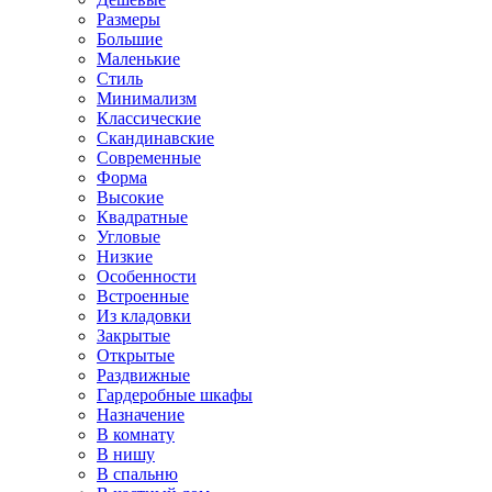
Размеры
Большие
Маленькие
Стиль
Минимализм
Классические
Скандинавские
Современные
Форма
Высокие
Квадратные
Угловые
Низкие
Особенности
Встроенные
Из кладовки
Закрытые
Открытые
Раздвижные
Гардеробные шкафы
Назначение
В комнату
В нишу
В спальню