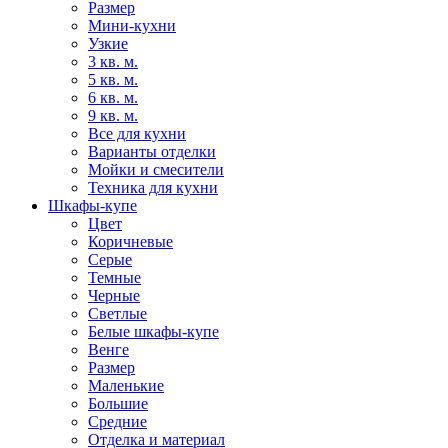
Размер
Мини-кухни
Узкие
3 кв. м.
5 кв. м.
6 кв. м.
9 кв. м.
Все для кухни
Варианты отделки
Мойки и смесители
Техника для кухни
Шкафы-купе
Цвет
Коричневые
Серые
Темные
Черные
Светлые
Белые шкафы-купе
Венге
Размер
Маленькие
Большие
Средние
Отделка и материал