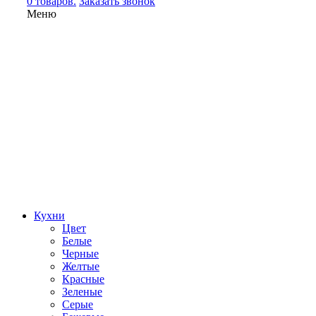
0 товаров.
Заказать звонок
Меню
Кухни
Цвет
Белые
Черные
Желтые
Красные
Зеленые
Серые