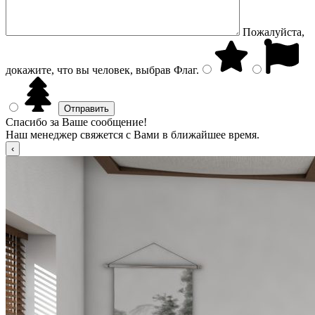
Пожалуйста,
докажите, что вы человек, выбрав
Флаг
.
Спасибо за Ваше сообщение!
Наш менеджер свяжется с Вами в ближайшее время.