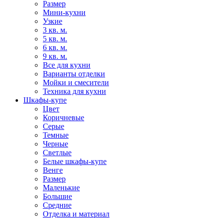
Размер
Мини-кухни
Узкие
3 кв. м.
5 кв. м.
6 кв. м.
9 кв. м.
Все для кухни
Варианты отделки
Мойки и смесители
Техника для кухни
Шкафы-купе
Цвет
Коричневые
Серые
Темные
Черные
Светлые
Белые шкафы-купе
Венге
Размер
Маленькие
Большие
Средние
Отделка и материал