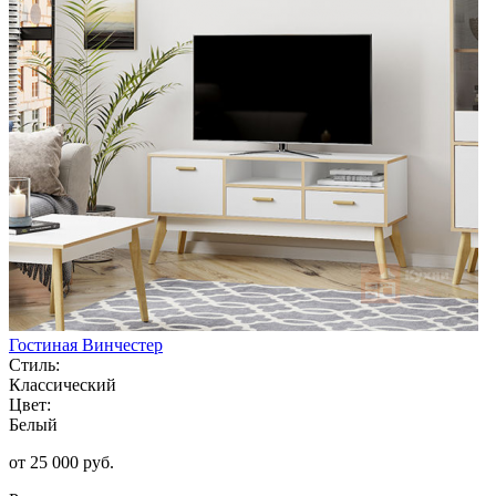
Гостиная Винчестер
Стиль:
Классический
Цвет:
Белый
от 25 000 руб.