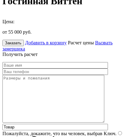
Гостинная Виттен
Цена:
от 55 000
руб.
Добавить в корзину
Расчет цены
Вызвать
Заказать
замерщика
Получить расчет
Пожалуйста, докажите, что вы человек, выбрав
Ключ
.