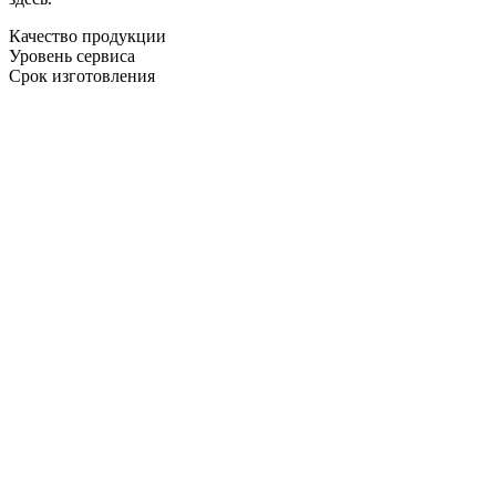
Качество продукции
Уровень сервиса
Срок изготовления