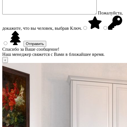
Пожалуйста,
докажите, что вы человек, выбрав
Ключ
.
Спасибо за Ваше сообщение!
Наш менеджер свяжется с Вами в ближайшее время.