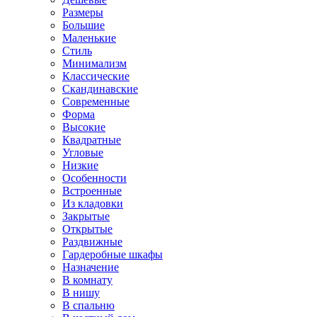
Размеры
Большие
Маленькие
Стиль
Минимализм
Классические
Скандинавские
Современные
Форма
Высокие
Квадратные
Угловые
Низкие
Особенности
Встроенные
Из кладовки
Закрытые
Открытые
Раздвижные
Гардеробные шкафы
Назначение
В комнату
В нишу
В спальню