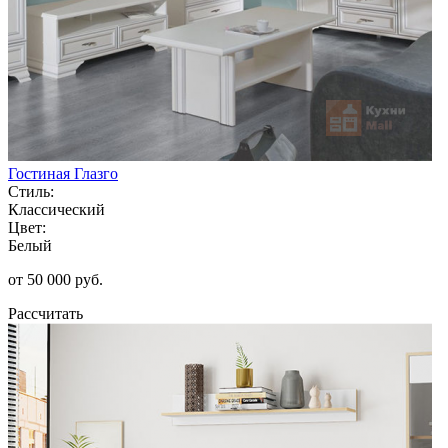
Гостиная Глазго
Стиль:
Классический
Цвет:
Белый
от 50 000 руб.
Рассчитать