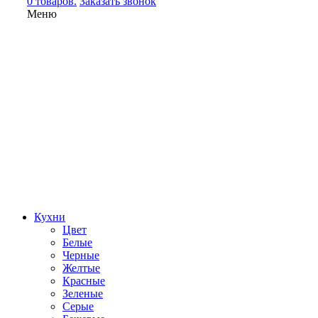
0 товаров.
Заказать звонок
Меню
Кухни
Цвет
Белые
Черные
Желтые
Красные
Зеленые
Серые