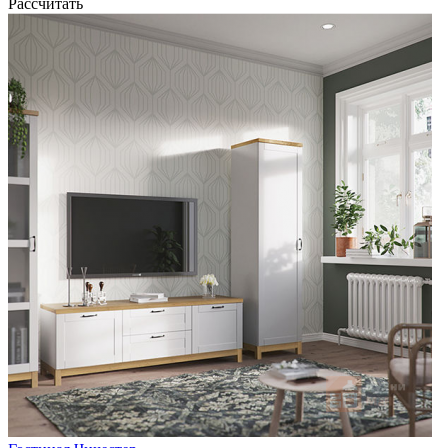
Рассчитать