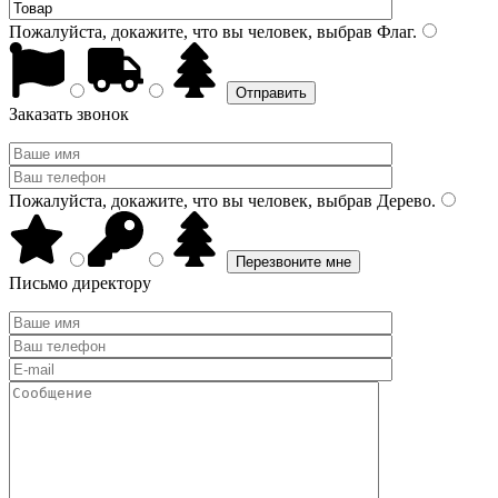
Пожалуйста, докажите, что вы человек, выбрав
Флаг
.
Заказать звонок
Пожалуйста, докажите, что вы человек, выбрав
Дерево
.
Письмо директору