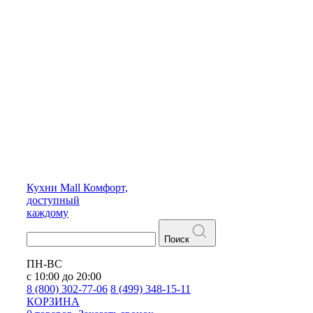
Кухни
Mall
Комфорт,
доступный
каждому
Поиск
ПН-ВС
с 10:00 до 20:00
8 (800) 302-77-06
8 (499) 348-15-11
КОРЗИНА