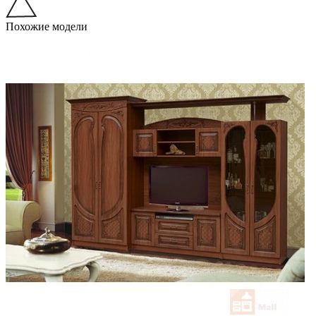
Похожие модели