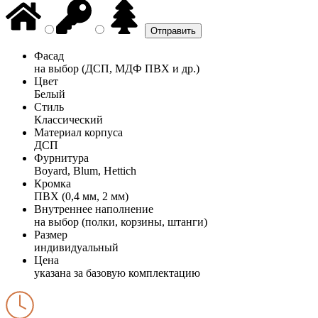
Фасад
на выбор (ДСП, МДФ ПВХ и др.)
Цвет
Белый
Стиль
Классический
Материал корпуса
ДСП
Фурнитура
Boyard, Blum, Hettich
Кромка
ПВХ (0,4 мм, 2 мм)
Внутреннее наполнение
на выбор (полки, корзины, штанги)
Размер
индивидуальный
Цена
указана за базовую комплектацию