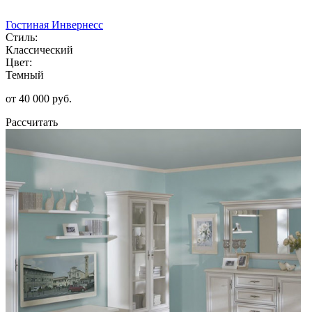
Гостиная Инвернесс
Стиль:
Классический
Цвет:
Темный
от 40 000 руб.
Рассчитать