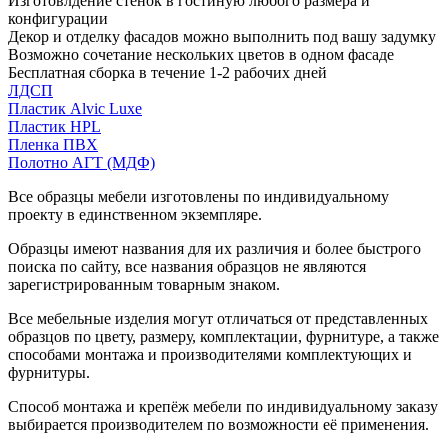
Изготовлдение стенок в гостиную любого размера и
конфигурации
Декор и отделку фасадов можно выполнить под вашу задумку
Возможно сочетание нескольких цветов в одном фасаде
Бесплатная сборка в течение 1-2 рабочих дней
ЛДСП
Пластик Alvic Luxe
Пластик HPL
Пленка ПВХ
Полотно АГТ (МДФ)
Все образцы мебели изготовлены по индивидуальному
проекту в единственном экземпляре.
Образцы имеют названия для их различия и более быстрого
поиска по сайту, все названия образцов не являются
зарегистрированным товарным знаком.
Все мебельные изделия могут отличаться от представленных
образцов по цвету, размеру, комплектации, фурнитуре, а также
способами монтажа и производителями комплектующих и
фурнитуры.
Способ монтажа и крепёж мебели по индивидуальному заказу
выбирается производителем по возможности её применения.