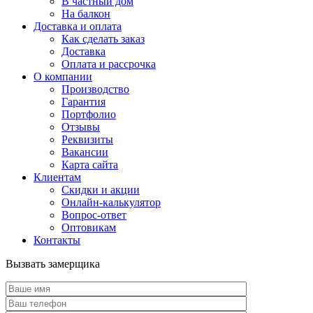
В частный дом
На балкон
Доставка и оплата
Как сделать заказ
Доставка
Оплата и рассрочка
О компании
Производство
Гарантия
Портфолио
Отзывы
Реквизиты
Вакансии
Карта сайта
Клиентам
Скидки и акции
Онлайн-калькулятор
Вопрос-ответ
Оптовикам
Контакты
Вызвать замерщика