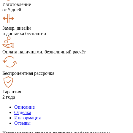
Изготовление
от 5 дней
Замер, дизайн
и доставка бесплатно
Оплата наличными, безналичный расчёт
Беспроцентная рассрочка
Гарантия
2 года
Описание
Отделка
Информация
Отзывы