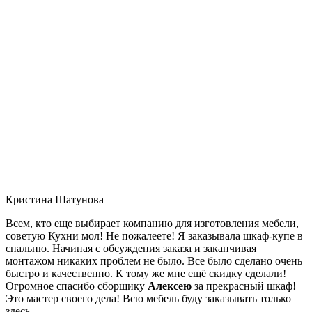
Кристина Шатунова
Всем, кто еще выбирает компанию для изготовления мебели,
советую Кухни мол! Не пожалеете! Я заказывала шкаф-купе в
спальню. Начиная с обсуждения заказа и заканчивая
монтажом никаких проблем не было. Все было сделано очень
быстро и качественно. К тому же мне ещё скидку сделали!
Огромное спасибо сборщику
Алексею
за прекрасный шкаф!
Это мастер своего дела! Всю мебель буду заказывать только
здесь.