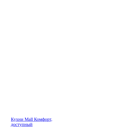
Кухни
Mall
Комфорт,
доступный