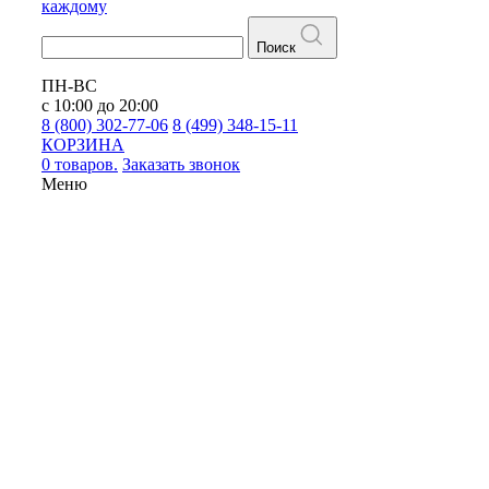
каждому
Поиск
ПН-ВС
с 10:00 до 20:00
8 (800) 302-77-06
8 (499) 348-15-11
КОРЗИНА
0 товаров.
Заказать звонок
Меню