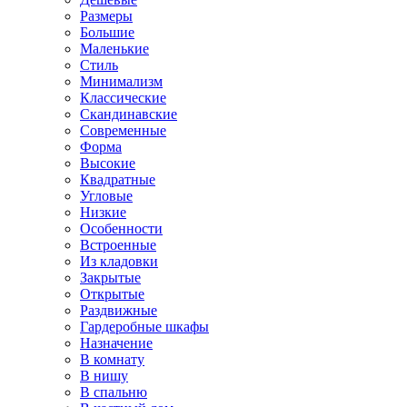
Размеры
Большие
Маленькие
Стиль
Минимализм
Классические
Скандинавские
Современные
Форма
Высокие
Квадратные
Угловые
Низкие
Особенности
Встроенные
Из кладовки
Закрытые
Открытые
Раздвижные
Гардеробные шкафы
Назначение
В комнату
В нишу
В спальню