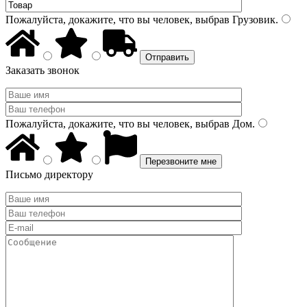
Пожалуйста, докажите, что вы человек, выбрав
Грузовик
.
Заказать звонок
Пожалуйста, докажите, что вы человек, выбрав
Дом
.
Письмо директору