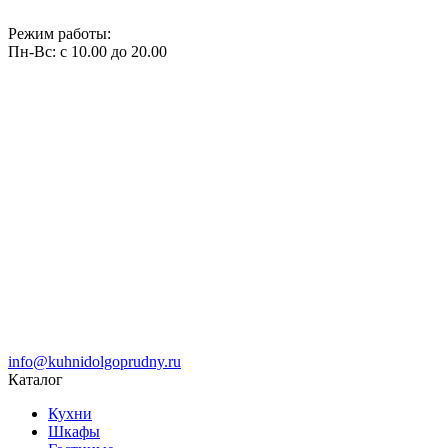
Режим работы:
Пн-Вс: с 10.00 до 20.00
info@kuhnidolgoprudny.ru
Каталог
Кухни
Шкафы