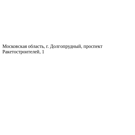
Московская область, г. Долгопрудный, проспект
Ракетостроителей, 1