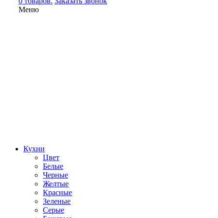
0 товаров.
Заказать звонок
Меню
Кухни
Цвет
Белые
Черные
Желтые
Красные
Зеленые
Серые