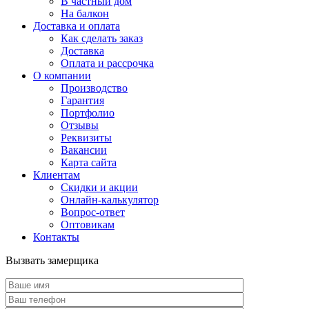
В частный дом
На балкон
Доставка и оплата
Как сделать заказ
Доставка
Оплата и рассрочка
О компании
Производство
Гарантия
Портфолио
Отзывы
Реквизиты
Вакансии
Карта сайта
Клиентам
Скидки и акции
Онлайн-калькулятор
Вопрос-ответ
Оптовикам
Контакты
Вызвать замерщика