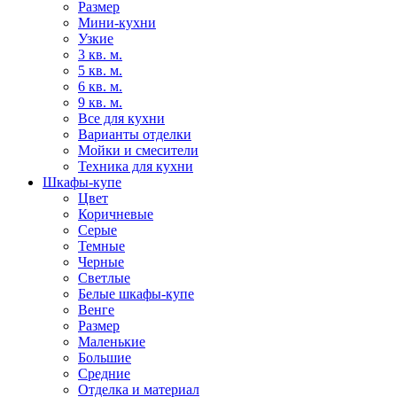
Размер
Мини-кухни
Узкие
3 кв. м.
5 кв. м.
6 кв. м.
9 кв. м.
Все для кухни
Варианты отделки
Мойки и смесители
Техника для кухни
Шкафы-купе
Цвет
Коричневые
Серые
Темные
Черные
Светлые
Белые шкафы-купе
Венге
Размер
Маленькие
Большие
Средние
Отделка и материал