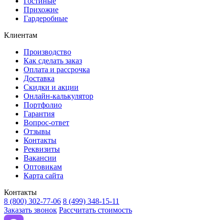
Гостиные
Прихожие
Гардеробные
Клиентам
Производство
Как сделать заказ
Оплата и рассрочка
Доставка
Скидки и акции
Онлайн-калькулятор
Портфолио
Гарантия
Вопрос-ответ
Отзывы
Контакты
Реквизиты
Вакансии
Оптовикам
Карта сайта
Контакты
8 (800) 302-77-06
8 (499) 348-15-11
Заказать звонок
Рассчитать стоимость