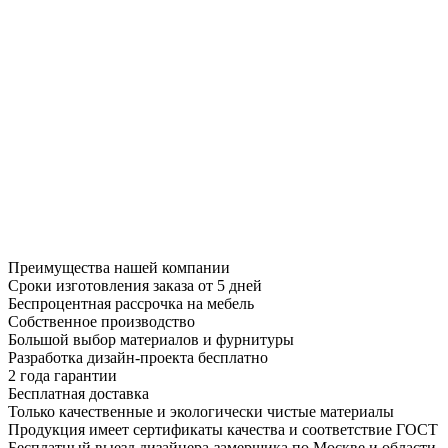
Преимущества нашей компании
Сроки изготовления заказа от 5 дней
Беспроцентная рассрочка на мебель
Собственное производство
Большой выбор материалов и фурнитуры
Разработка дизайн-проекта бесплатно
2 года гарантии
Бесплатная доставка
Только качественные и экологически чистые материалы
Продукция имеет сертификаты качества и соответствие ГОСТ
Бесплатный выезд дизайнера-замерщика по Москве и области