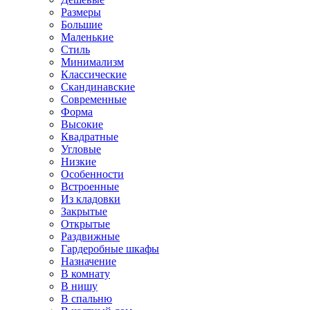
Размеры
Большие
Маленькие
Стиль
Минимализм
Классические
Скандинавские
Современные
Форма
Высокие
Квадратные
Угловые
Низкие
Особенности
Встроенные
Из кладовки
Закрытые
Открытые
Раздвижные
Гардеробные шкафы
Назначение
В комнату
В нишу
В спальню