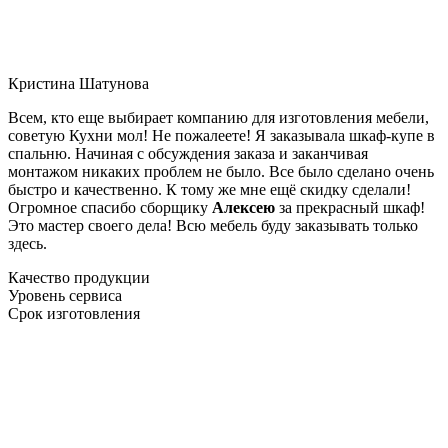
Кристина Шатунова
Всем, кто еще выбирает компанию для изготовления мебели,
советую Кухни мол! Не пожалеете! Я заказывала шкаф-купе в
спальню. Начиная с обсуждения заказа и заканчивая
монтажом никаких проблем не было. Все было сделано очень
быстро и качественно. К тому же мне ещё скидку сделали!
Огромное спасибо сборщику
Алексею
за прекрасный шкаф!
Это мастер своего дела! Всю мебель буду заказывать только
здесь.
Качество продукции
Уровень сервиса
Срок изготовления