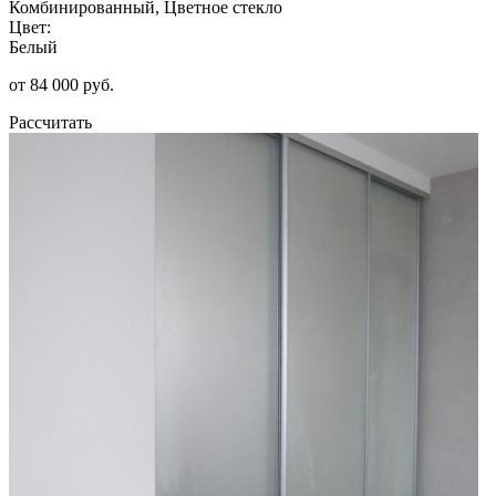
Комбинированный, Цветное стекло
Цвет:
Белый
от 84 000 руб.
Рассчитать