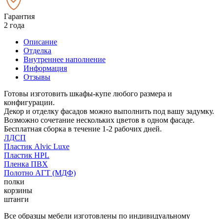
Гарантия
2 года
Описание
Отделка
Внутреннее наполнение
Информация
Отзывы
Готовы изготовить шкафы-купе любого размера и
конфигурации.
Декор и отделку фасадов можно выполнить под вашу задумку.
Возможно сочетание нескольких цветов в одном фасаде.
Бесплатная сборка в течение 1-2 рабочих дней.
ЛДСП
Пластик Alvic Luxe
Пластик HPL
Пленка ПВХ
Полотно АГТ (МДФ)
полки
корзины
штанги
Все образцы мебели изготовлены по индивидуальному