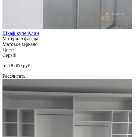
Шкаф-купе Алин
Материал фасада:
Матовое зеркало
Цвет:
Серый
от 78 000 руб.
Рассчитать