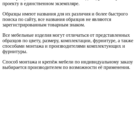
проекту в единственном экземпляре.
Образцы имеют названия для их различия и более быстрого
поиска по сайту, все названия образцов не являются
зарегистрированным товарным знаком.
Все мебельные изделия могут отличаться от представленных
образцов по цвету, размеру, комплектации, фурнитуре, а также
способами монтажа и производителями комплектующих и
фурнитуры.
Способ монтажа и крепёж мебели по индивидуальному заказу
выбирается производителем по возможности её применения.