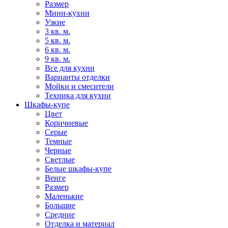
Размер
Мини-кухни
Узкие
3 кв. м.
5 кв. м.
6 кв. м.
9 кв. м.
Все для кухни
Варианты отделки
Мойки и смесители
Техника для кухни
Шкафы-купе
Цвет
Коричневые
Серые
Темные
Черные
Светлые
Белые шкафы-купе
Венге
Размер
Маленькие
Большие
Средние
Отделка и материал