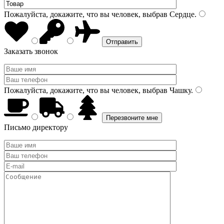
Пожалуйста, докажите, что вы человек, выбрав
Сердце
.
Заказать звонок
Пожалуйста, докажите, что вы человек, выбрав
Чашку
.
Письмо директору