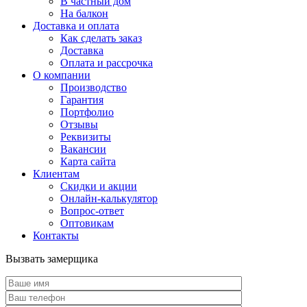
В частный дом
На балкон
Доставка и оплата
Как сделать заказ
Доставка
Оплата и рассрочка
О компании
Производство
Гарантия
Портфолио
Отзывы
Реквизиты
Вакансии
Карта сайта
Клиентам
Скидки и акции
Онлайн-калькулятор
Вопрос-ответ
Оптовикам
Контакты
Вызвать замерщика