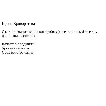
Ирина Криворотова
Отлично выполняете свою работу:) все остались более чем
довольны, респект!)
Качество продукции
Уровень сервиса
Срок изготовления