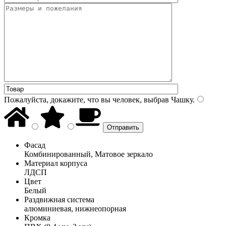
Пожалуйста, докажите, что вы человек, выбрав
Чашку
.
Фасад
Комбинированный, Матовое зеркало
Материал корпуса
ЛДСП
Цвет
Белый
Раздвижная система
алюминиевая, нижнеопорная
Кромка