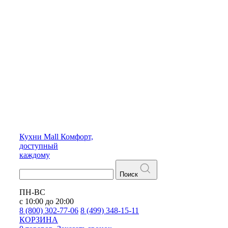
Кухни
Mall
Комфорт,
доступный
каждому
Поиск
ПН-ВС
с 10:00 до 20:00
8 (800) 302-77-06
8 (499) 348-15-11
КОРЗИНА