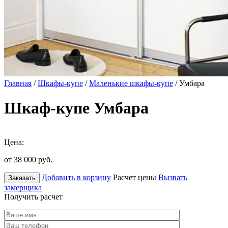
Главная
/
Шкафы-купе
/
Маленькие шкафы-купе
/ Умбара
Шкаф-купе Умбара
Цена:
от 38 000
руб.
Добавить в корзину
Расчет цены
Вызвать
Заказать
замерщика
Получить расчет