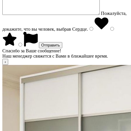
Пожалуйста,
докажите, что вы человек, выбрав
Сердце
.
Спасибо за Ваше сообщение!
Наш менеджер свяжется с Вами в ближайшее время.