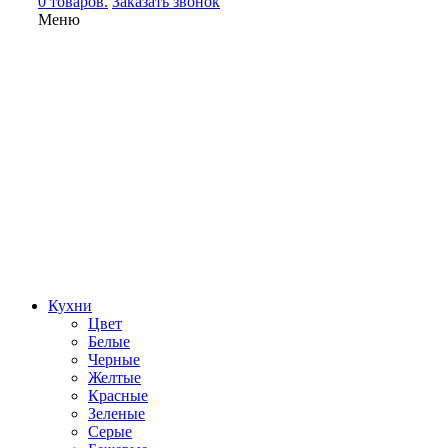
0 товаров.
Заказать звонок
Меню
Кухни
Цвет
Белые
Черные
Желтые
Красные
Зеленые
Серые