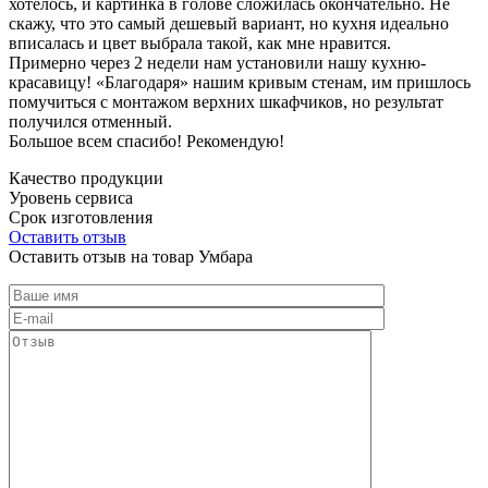
хотелось, и картинка в голове сложилась окончательно. Не
скажу, что это самый дешевый вариант, но кухня идеально
вписалась и цвет выбрала такой, как мне нравится.
Примерно через 2 недели нам установили нашу кухню-
красавицу! «Благодаря» нашим кривым стенам, им пришлось
помучиться с монтажом верхних шкафчиков, но результат
получился отменный.
Большое всем спасибо! Рекомендую!
Качество продукции
Уровень сервиса
Срок изготовления
Оставить отзыв
Оставить отзыв на товар Умбара