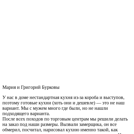
Мария и Григорий Бурковы
У нас в доме нестандартная кухня из-за короба и выступов,
поэтому готовые кухни (хоть они и дешевле) — это не наш
вариант. Мы с мужем много где были, но не нашли
подходящего варианта.
После всех походов по торговым центрам мы решили делать
на заказ под наши размеры. Вызвали замерщика, он все
обмерил, посчитал, нарисовал кухню именно такой, как