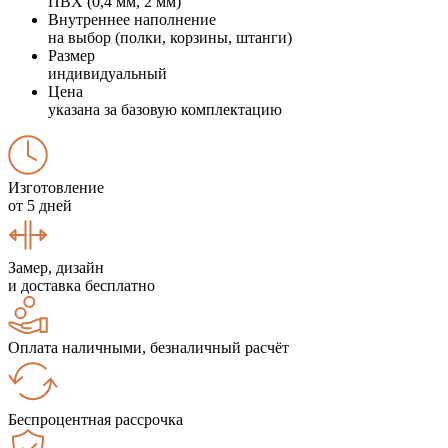
ПВХ (0,4 мм, 2 мм)
Внутреннее наполнение
на выбор (полки, корзины, штанги)
Размер
индивидуальный
Цена
указана за базовую комплектацию
Изготовление
от 5 дней
Замер, дизайн
и доставка бесплатно
Оплата наличными, безналичный расчёт
Беспроцентная рассрочка