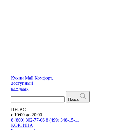
Кухни
Mall
Комфорт,
доступный
каждому
Поиск
ПН-ВС
с 10:00 до 20:00
8 (800) 302-77-06
8 (499) 348-15-11
КОРЗИНА