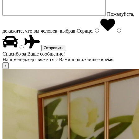
Пожалуйста,
докажите, что вы человек, выбрав
Сердце
.
Спасибо за Ваше сообщение!
Наш менеджер свяжется с Вами в ближайшее время.