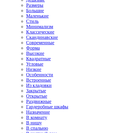
Размеры
Большие
Маленькие
Стиль
Минимализм
Классические
Скандинавские
Современные
Форма
Высокие
Квадратные
Угловые
Низкие
Особенности
Встроенные
Из кладовки
Закрытые
Открытые
Раздвижные
Гардеробные шкафы
Назначение
В комнату
В нишу
В спальню