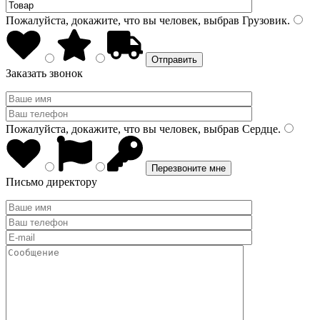
Пожалуйста, докажите, что вы человек, выбрав
Грузовик
.
Заказать звонок
Пожалуйста, докажите, что вы человек, выбрав
Сердце
.
Письмо директору