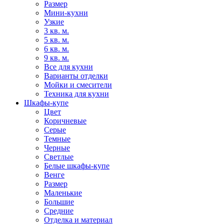
Размер
Мини-кухни
Узкие
3 кв. м.
5 кв. м.
6 кв. м.
9 кв. м.
Все для кухни
Варианты отделки
Мойки и смесители
Техника для кухни
Шкафы-купе
Цвет
Коричневые
Серые
Темные
Черные
Светлые
Белые шкафы-купе
Венге
Размер
Маленькие
Большие
Средние
Отделка и материал