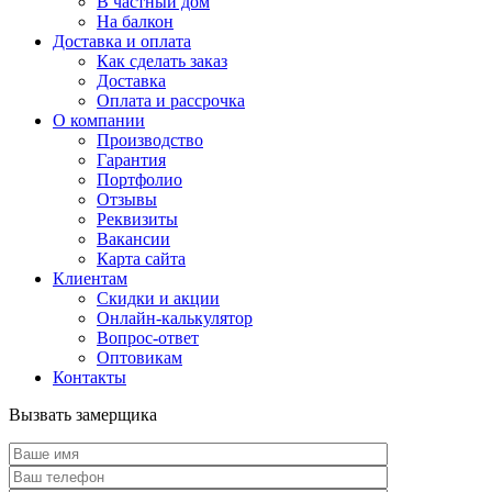
В частный дом
На балкон
Доставка и оплата
Как сделать заказ
Доставка
Оплата и рассрочка
О компании
Производство
Гарантия
Портфолио
Отзывы
Реквизиты
Вакансии
Карта сайта
Клиентам
Скидки и акции
Онлайн-калькулятор
Вопрос-ответ
Оптовикам
Контакты
Вызвать замерщика