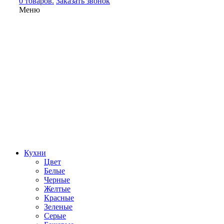
0 товаров.
Заказать звонок
Меню
Кухни
Цвет
Белые
Черные
Желтые
Красные
Зеленые
Серые