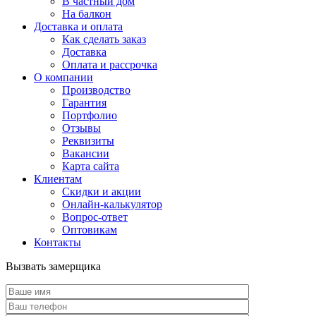
В частный дом
На балкон
Доставка и оплата
Как сделать заказ
Доставка
Оплата и рассрочка
О компании
Производство
Гарантия
Портфолио
Отзывы
Реквизиты
Вакансии
Карта сайта
Клиентам
Скидки и акции
Онлайн-калькулятор
Вопрос-ответ
Оптовикам
Контакты
Вызвать замерщика