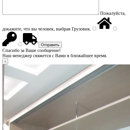
Пожалуйста,
докажите, что вы человек, выбрав
Грузовик
.
Спасибо за Ваше сообщение!
Наш менеджер свяжется с Вами в ближайшее время.