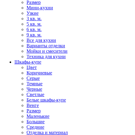
Размер
Мини-кухни
Узкие
3 кв. м.
5 кв. м.
6 кв. м.
9 кв. м.
Все для кухни
Варианты отделки
Мойки и смесители
Техника для кухни
Шкафы-купе
Цвет
Коричневые
Серые
Темные
Черные
Светлые
Белые шкафы-купе
Венге
Размер
Маленькие
Большие
Средние
Отделка и материал