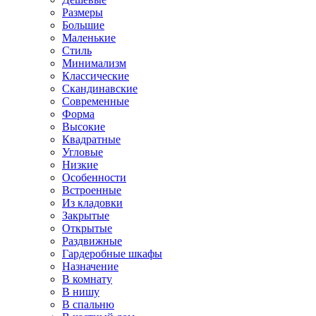
Размеры
Большие
Маленькие
Стиль
Минимализм
Классические
Скандинавские
Современные
Форма
Высокие
Квадратные
Угловые
Низкие
Особенности
Встроенные
Из кладовки
Закрытые
Открытые
Раздвижные
Гардеробные шкафы
Назначение
В комнату
В нишу
В спальню