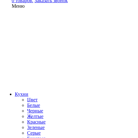
0 товаров.
Заказать звонок
Меню
Кухни
Цвет
Белые
Черные
Желтые
Красные
Зеленые
Серые