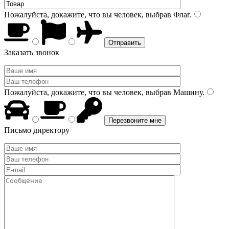
Пожалуйста, докажите, что вы человек, выбрав
Флаг
.
Заказать звонок
Пожалуйста, докажите, что вы человек, выбрав
Машину
.
Письмо директору