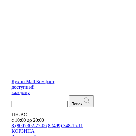
Кухни
Mall
Комфорт,
доступный
каждому
Поиск
ПН-ВС
с 10:00 до 20:00
8 (800) 302-77-06
8 (499) 348-15-11
КОРЗИНА