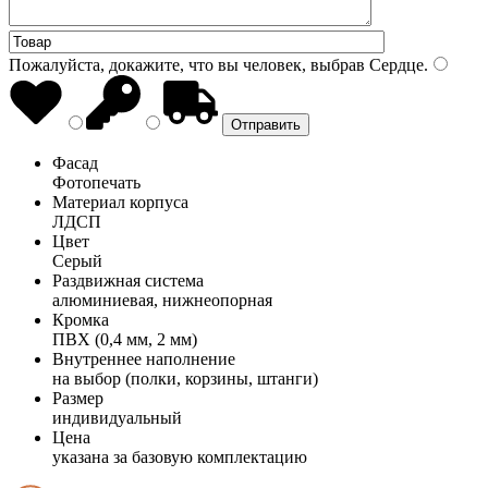
Пожалуйста, докажите, что вы человек, выбрав
Сердце
.
Фасад
Фотопечать
Материал корпуса
ЛДСП
Цвет
Серый
Раздвижная система
алюминиевая, нижнеопорная
Кромка
ПВХ (0,4 мм, 2 мм)
Внутреннее наполнение
на выбор (полки, корзины, штанги)
Размер
индивидуальный
Цена
указана за базовую комплектацию