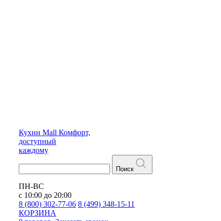
Кухни
Mall
Комфорт,
доступный
каждому
Поиск
ПН-ВС
с 10:00 до 20:00
8 (800) 302-77-06
8 (499) 348-15-11
КОРЗИНА