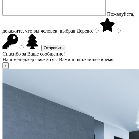
Пожалуйста,
докажите, что вы человек, выбрав
Дерево
.
Спасибо за Ваше сообщение!
Наш менеджер свяжется с Вами в ближайшее время.