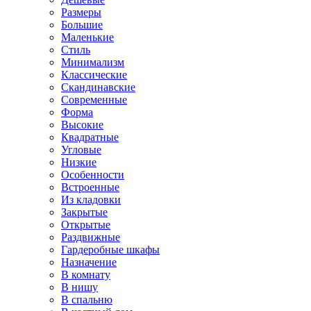
Размеры
Большие
Маленькие
Стиль
Минимализм
Классические
Скандинавские
Современные
Форма
Высокие
Квадратные
Угловые
Низкие
Особенности
Встроенные
Из кладовки
Закрытые
Открытые
Раздвижные
Гардеробные шкафы
Назначение
В комнату
В нишу
В спальню