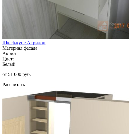
Шкаф-купе Акрилон
Материал фасада:
Акрил
Цвет:
Белый
от 51 000 руб.
Рассчитать