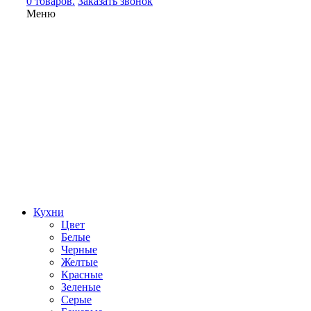
0 товаров.
Заказать звонок
Меню
Кухни
Цвет
Белые
Черные
Желтые
Красные
Зеленые
Серые