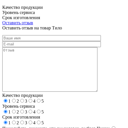
Качество продукции
Уровень сервиса
Срок изготовления
Оставить отзыв
Оставить отзыв на товар Тило
Качество продукции
1
2
3
4
5
Уровень сервиса
1
2
3
4
5
Срок изготовления
1
2
3
4
5