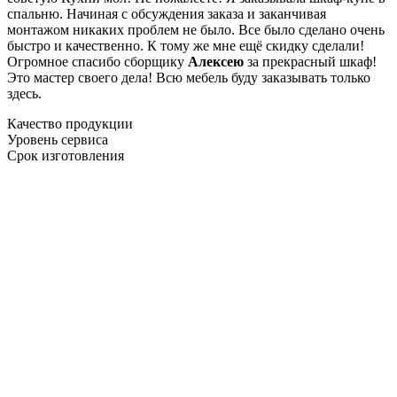
спальню. Начиная с обсуждения заказа и заканчивая
монтажом никаких проблем не было. Все было сделано очень
быстро и качественно. К тому же мне ещё скидку сделали!
Огромное спасибо сборщику
Алексею
за прекрасный шкаф!
Это мастер своего дела! Всю мебель буду заказывать только
здесь.
Качество продукции
Уровень сервиса
Срок изготовления