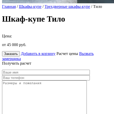
Главная
/
Шкафы-купе
/
Трехдверные шкафы-купе
/ Тило
Шкаф-купе Тило
Цена:
от 45 000
руб.
Добавить в корзину
Расчет цены
Вызвать
Заказать
замерщика
Получить расчет