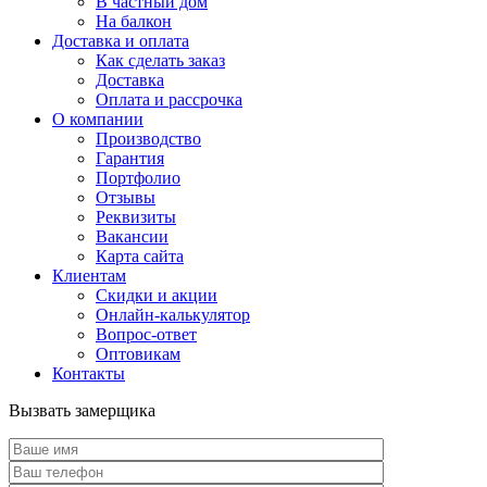
В частный дом
На балкон
Доставка и оплата
Как сделать заказ
Доставка
Оплата и рассрочка
О компании
Производство
Гарантия
Портфолио
Отзывы
Реквизиты
Вакансии
Карта сайта
Клиентам
Скидки и акции
Онлайн-калькулятор
Вопрос-ответ
Оптовикам
Контакты
Вызвать замерщика