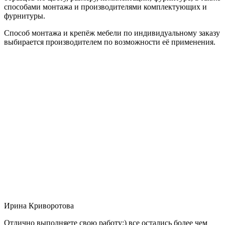
способами монтажа и производителями комплектующих и
фурнитуры.
Способ монтажа и крепёж мебели по индивидуальному заказу
выбирается производителем по возможности её применения.
Ирина Криворотова
Отлично выполняете свою работу:) все остались более чем