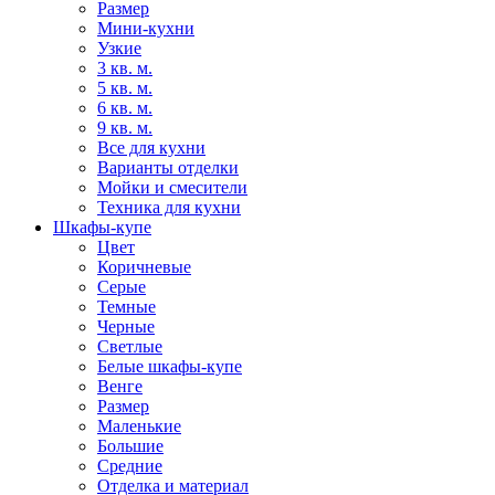
Размер
Мини-кухни
Узкие
3 кв. м.
5 кв. м.
6 кв. м.
9 кв. м.
Все для кухни
Варианты отделки
Мойки и смесители
Техника для кухни
Шкафы-купе
Цвет
Коричневые
Серые
Темные
Черные
Светлые
Белые шкафы-купе
Венге
Размер
Маленькие
Большие
Средние
Отделка и материал