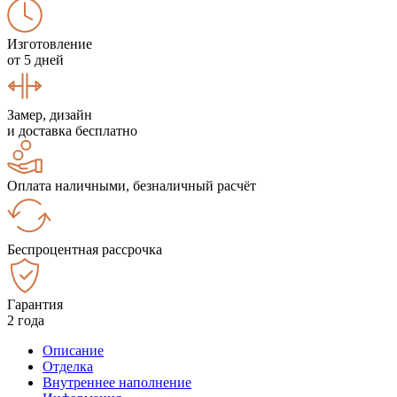
Изготовление
от 5 дней
Замер, дизайн
и доставка бесплатно
Оплата наличными, безналичный расчёт
Беспроцентная рассрочка
Гарантия
2 года
Описание
Отделка
Внутреннее наполнение