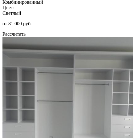
Комбинированный
Цвет:
Светлый
от 81 000 руб.
Рассчитать