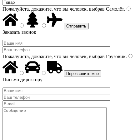
Пожалуйста, докажите, что вы человек, выбрав
Самолёт
.
Заказать звонок
Пожалуйста, докажите, что вы человек, выбрав
Грузовик
.
Письмо директору