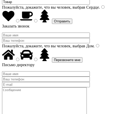
Пожалуйста, докажите, что вы человек, выбрав
Сердце
.
Заказать звонок
Пожалуйста, докажите, что вы человек, выбрав
Дом
.
Письмо директору