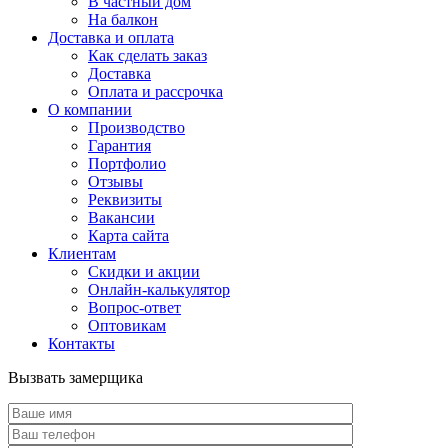
В частный дом
На балкон
Доставка и оплата
Как сделать заказ
Доставка
Оплата и рассрочка
О компании
Производство
Гарантия
Портфолио
Отзывы
Реквизиты
Вакансии
Карта сайта
Клиентам
Скидки и акции
Онлайн-калькулятор
Вопрос-ответ
Оптовикам
Контакты
Вызвать замерщика