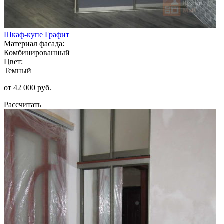
Шкаф-купе Графит
Материал фасада:
Комбинированный
Цвет:
Темный
от 42 000 руб.
Рассчитать