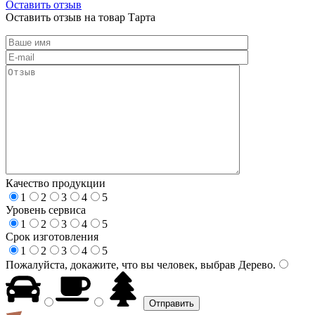
Оставить отзыв
Оставить отзыв на товар Тарта
Качество продукции
1
2
3
4
5
Уровень сервиса
1
2
3
4
5
Срок изготовления
1
2
3
4
5
Пожалуйста, докажите, что вы человек, выбрав
Дерево
.