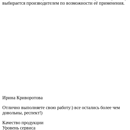
выбирается производителем по возможности её применения.
Ирина Криворотова
Отлично выполняете свою работу:) все остались более чем
довольны, респект!)
Качество продукции
Уровень сервиса