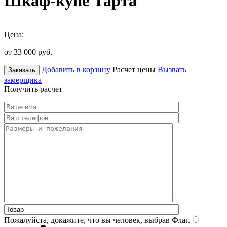
Шкаф-купе Тарта
Цена:
от 33 000
руб.
Добавить в корзину
Расчет цены
Вызвать
Заказать
замерщика
Получить расчет
Пожалуйста, докажите, что вы человек, выбрав
Флаг
.