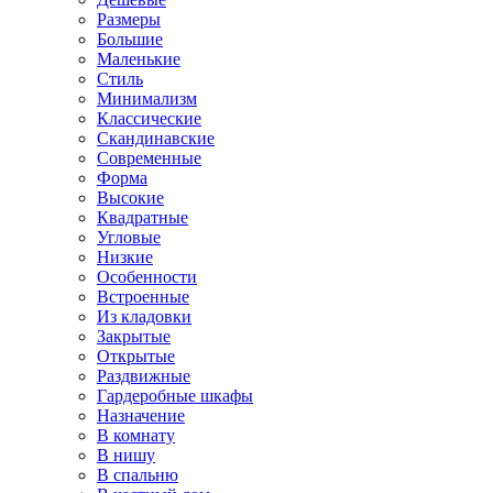
Размеры
Большие
Маленькие
Стиль
Минимализм
Классические
Скандинавские
Современные
Форма
Высокие
Квадратные
Угловые
Низкие
Особенности
Встроенные
Из кладовки
Закрытые
Открытые
Раздвижные
Гардеробные шкафы
Назначение
В комнату
В нишу
В спальню