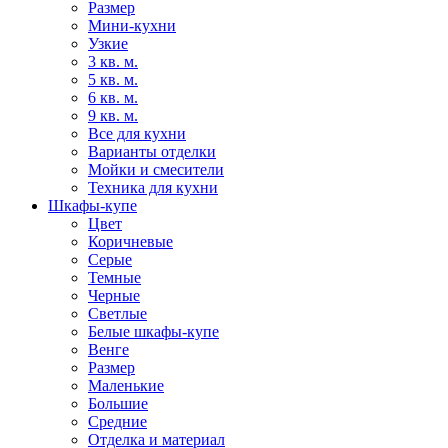
Размер
Мини-кухни
Узкие
3 кв. м.
5 кв. м.
6 кв. м.
9 кв. м.
Все для кухни
Варианты отделки
Мойки и смесители
Техника для кухни
Шкафы-купе
Цвет
Коричневые
Серые
Темные
Черные
Светлые
Белые шкафы-купе
Венге
Размер
Маленькие
Большие
Средние
Отделка и материал