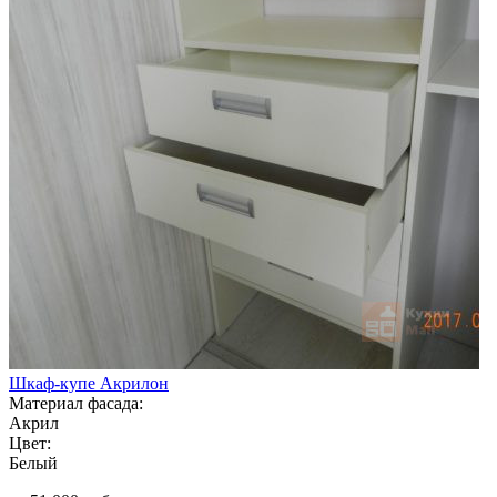
Шкаф-купе Акрилон
Материал фасада:
Акрил
Цвет:
Белый