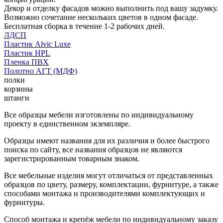
Декор и отделку фасадов можно выполнить под вашу задумку.
Возможно сочетание нескольких цветов в одном фасаде.
Бесплатная сборка в течение 1-2 рабочих дней.
ЛДСП
Пластик Alvic Luxe
Пластик HPL
Пленка ПВХ
Полотно АГТ (МДФ)
полки
корзины
штанги
Все образцы мебели изготовлены по индивидуальному
проекту в единственном экземпляре.
Образцы имеют названия для их различия и более быстрого
поиска по сайту, все названия образцов не являются
зарегистрированным товарным знаком.
Все мебельные изделия могут отличаться от представленных
образцов по цвету, размеру, комплектации, фурнитуре, а также
способами монтажа и производителями комплектующих и
фурнитуры.
Способ монтажа и крепёж мебели по индивидуальному заказу