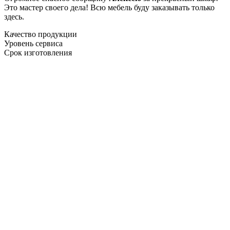
Это мастер своего дела! Всю мебель буду заказывать только
здесь.
Качество продукции
Уровень сервиса
Срок изготовления