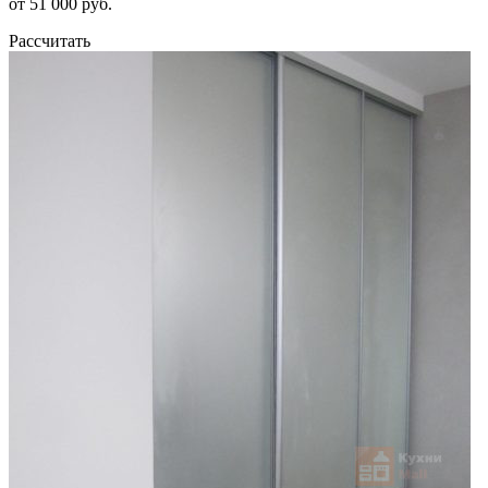
от 51 000 руб.
Рассчитать