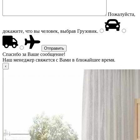
Пожалуйста,
докажите, что вы человек, выбрав
Грузовик
.
Спасибо за Ваше сообщение!
Наш менеджер свяжется с Вами в ближайшее время.