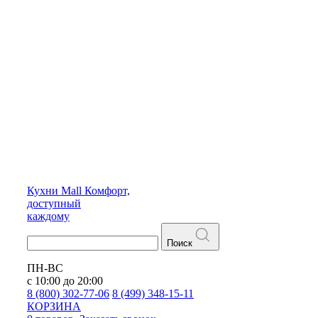
Кухни
Mall
Комфорт,
доступный
каждому
Поиск
ПН-ВС
с 10:00 до 20:00
8 (800) 302-77-06
8 (499) 348-15-11
КОРЗИНА