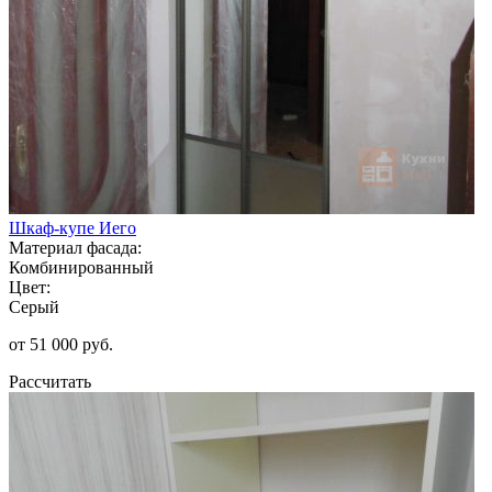
Шкаф-купе Иего
Материал фасада:
Комбинированный
Цвет:
Серый
от 51 000 руб.
Рассчитать