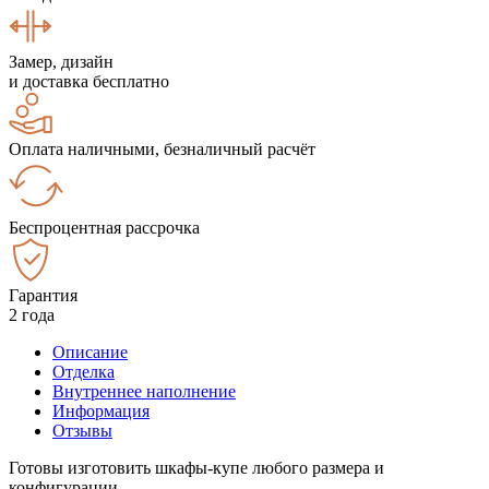
Замер, дизайн
и доставка бесплатно
Оплата наличными, безналичный расчёт
Беспроцентная рассрочка
Гарантия
2 года
Описание
Отделка
Внутреннее наполнение
Информация
Отзывы
Готовы изготовить шкафы-купе любого размера и
конфигурации.