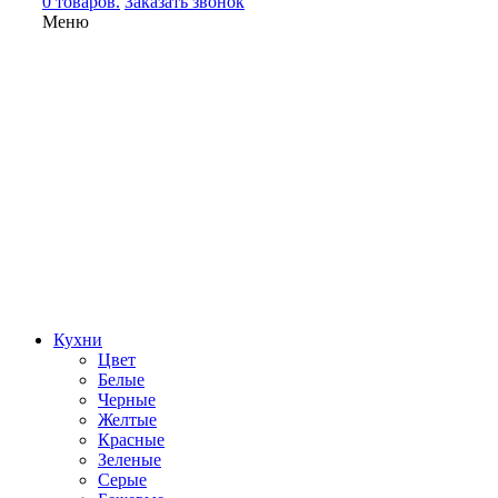
0 товаров.
Заказать звонок
Меню
Кухни
Цвет
Белые
Черные
Желтые
Красные
Зеленые
Серые