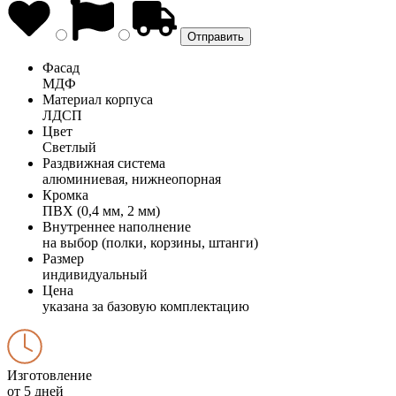
Фасад
МДФ
Материал корпуса
ЛДСП
Цвет
Светлый
Раздвижная система
алюминиевая, нижнеопорная
Кромка
ПВХ (0,4 мм, 2 мм)
Внутреннее наполнение
на выбор (полки, корзины, штанги)
Размер
индивидуальный
Цена
указана за базовую комплектацию
Изготовление
от 5 дней