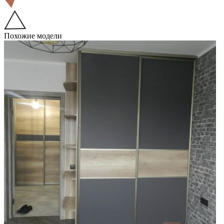
Похожие модели