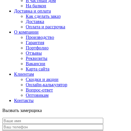
В частный дом
На балкон
Доставка и оплата
Как сделать заказ
Доставка
Оплата и рассрочка
О компании
Производство
Гарантия
Портфолио
Отзывы
Реквизиты
Вакансии
Карта сайта
Клиентам
Скидки и акции
Онлайн-калькулятор
Вопрос-ответ
Оптовикам
Контакты
Вызвать замерщика