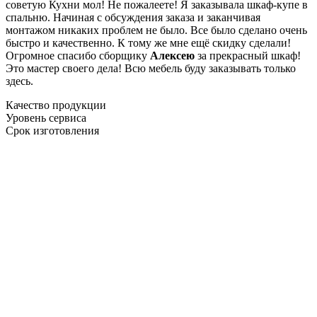
советую Кухни мол! Не пожалеете! Я заказывала шкаф-купе в
спальню. Начиная с обсуждения заказа и заканчивая
монтажом никаких проблем не было. Все было сделано очень
быстро и качественно. К тому же мне ещё скидку сделали!
Огромное спасибо сборщику
Алексею
за прекрасный шкаф!
Это мастер своего дела! Всю мебель буду заказывать только
здесь.
Качество продукции
Уровень сервиса
Срок изготовления