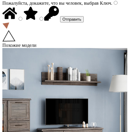
Пожалуйста, докажите, что вы человек, выбрав
Ключ
.
Похожие модели