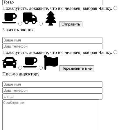
Пожалуйста, докажите, что вы человек, выбрав
Чашку
.
Заказать звонок
Пожалуйста, докажите, что вы человек, выбрав
Чашку
.
Письмо директору