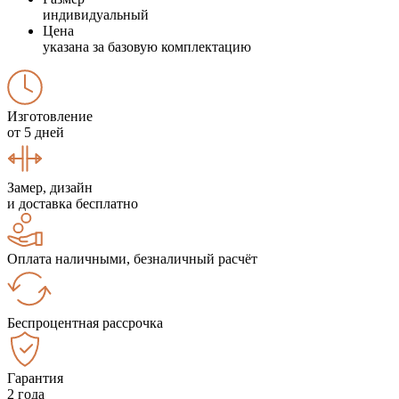
индивидуальный
Цена
указана за базовую комплектацию
Изготовление
от 5 дней
Замер, дизайн
и доставка бесплатно
Оплата наличными, безналичный расчёт
Беспроцентная рассрочка
Гарантия
2 года