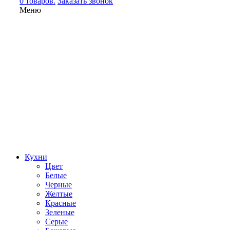
0 товаров.
Заказать звонок
Меню
Кухни
Цвет
Белые
Черные
Желтые
Красные
Зеленые
Серые