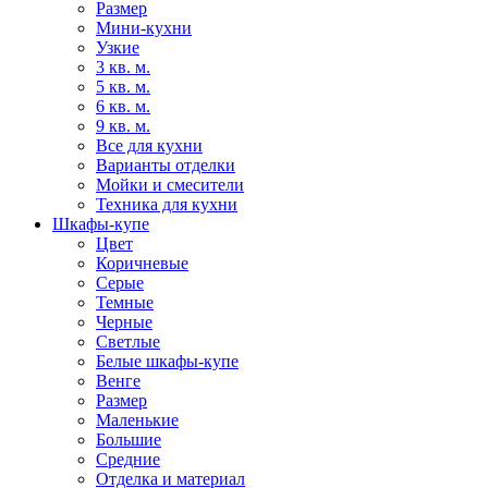
Размер
Мини-кухни
Узкие
3 кв. м.
5 кв. м.
6 кв. м.
9 кв. м.
Все для кухни
Варианты отделки
Мойки и смесители
Техника для кухни
Шкафы-купе
Цвет
Коричневые
Серые
Темные
Черные
Светлые
Белые шкафы-купе
Венге
Размер
Маленькие
Большие
Средние
Отделка и материал