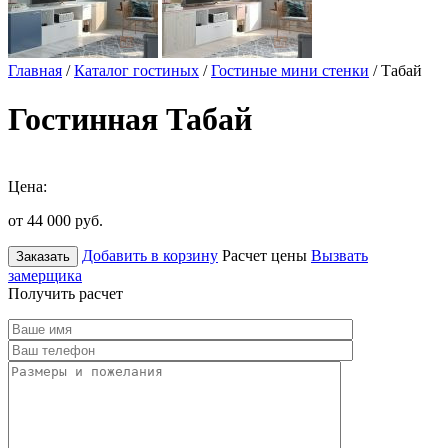
Главная
/
Каталог гостиных
/
Гостиные мини стенки
/ Табай
Гостинная Табай
Цена:
от 44 000
руб.
Добавить в корзину
Расчет цены
Вызвать
Заказать
замерщика
Получить расчет