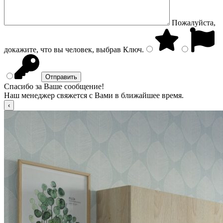
Пожалуйста,
докажите, что вы человек, выбрав
Ключ
.
Спасибо за Ваше сообщение!
Наш менеджер свяжется с Вами в ближайшее время.