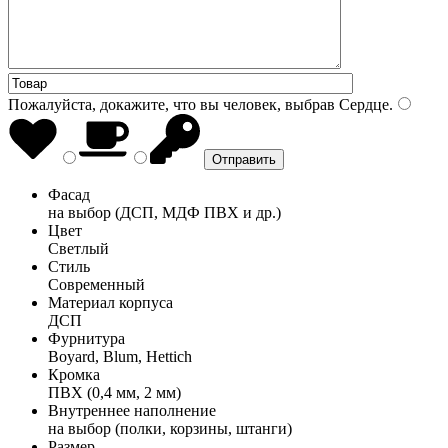
Пожалуйста, докажите, что вы человек, выбрав
Сердце
.
Фасад
на выбор (ДСП, МДФ ПВХ и др.)
Цвет
Светлый
Стиль
Современный
Материал корпуса
ДСП
Фурнитура
Boyard, Blum, Hettich
Кромка
ПВХ (0,4 мм, 2 мм)
Внутреннее наполнение
на выбор (полки, корзины, штанги)
Размер