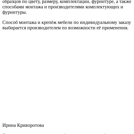
образцов по цвету, размеру, комплектации, фурнитуре, а также
способами монтажа и производителями комплектующих и
фурнитуры.
Способ монтажа и крепёж мебели по индивидуальному заказу
выбирается производителем по возможности её применения.
Ирина Криворотова