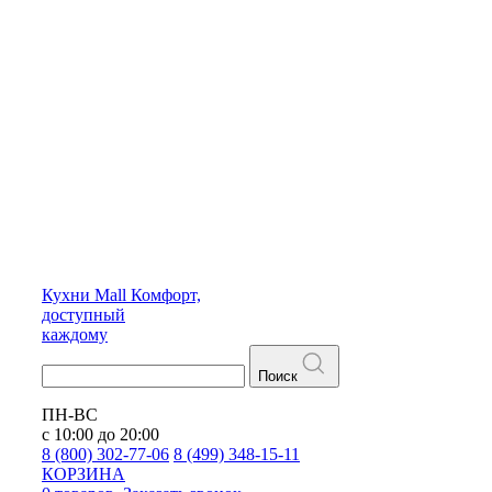
Кухни
Mall
Комфорт,
доступный
каждому
Поиск
ПН-ВС
с 10:00 до 20:00
8 (800) 302-77-06
8 (499) 348-15-11
КОРЗИНА