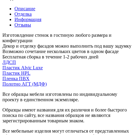
Описание
Отделка
Информация
Отзывы
Изготовлдение стенок в гостиную любого размера и
конфигурации
Декор и отделку фасадов можно выполнить под вашу задумку
Возможно сочетание нескольких цветов в одном фасаде
Бесплатная сборка в течение 1-2 рабочих дней
ЛДСП
Пластик Alvic Luxe
Пластик HPL
Пленка ПВХ
Полотно АГТ (МДФ)
Все образцы мебели изготовлены по индивидуальному
проекту в единственном экземпляре.
Образцы имеют названия для их различия и более быстрого
поиска по сайту, все названия образцов не являются
зарегистрированным товарным знаком.
Все мебельные изделия могут отличаться от представленных