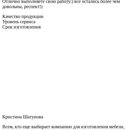
Отлично выполняете свою работу:) все остались более чем
довольны, респект!)
Качество продукции
Уровень сервиса
Срок изготовления
Кристина Шатунова
Всем, кто еще выбирает компанию для изготовления мебели,