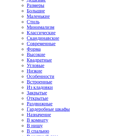
Размеры
Большие
Маленькие
Стиль
Минимализм
Классические
Скандинавские
Современные
Форма
Высокие
Квадратные
Угловые
Низкие
Особенности
Встроенные
Из кладовки
Закрытые
Открытые
Раздвижные
Гардеробные шкафы
Назначение
В комнату
В нишу
В спальню