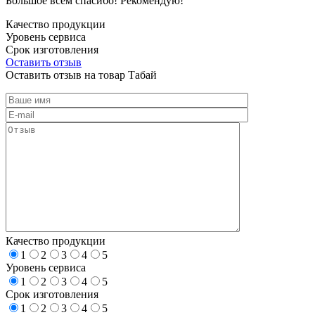
Большое всем спасибо! Рекомендую!
Качество продукции
Уровень сервиса
Срок изготовления
Оставить отзыв
Оставить отзыв на товар Табай
Качество продукции
1
2
3
4
5
Уровень сервиса
1
2
3
4
5
Срок изготовления
1
2
3
4
5