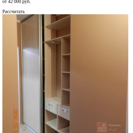
от 42 000 руб.
Рассчитать