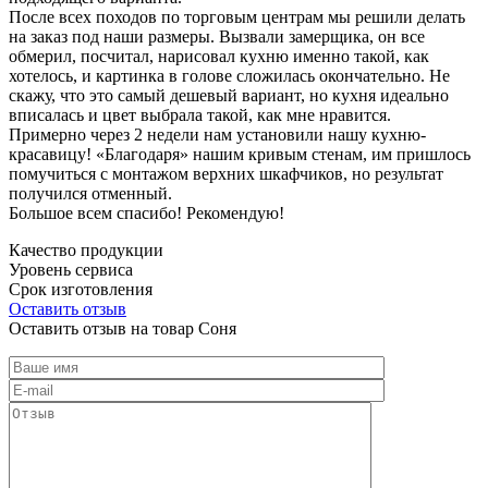
После всех походов по торговым центрам мы решили делать
на заказ под наши размеры. Вызвали замерщика, он все
обмерил, посчитал, нарисовал кухню именно такой, как
хотелось, и картинка в голове сложилась окончательно. Не
скажу, что это самый дешевый вариант, но кухня идеально
вписалась и цвет выбрала такой, как мне нравится.
Примерно через 2 недели нам установили нашу кухню-
красавицу! «Благодаря» нашим кривым стенам, им пришлось
помучиться с монтажом верхних шкафчиков, но результат
получился отменный.
Большое всем спасибо! Рекомендую!
Качество продукции
Уровень сервиса
Срок изготовления
Оставить отзыв
Оставить отзыв на товар Соня