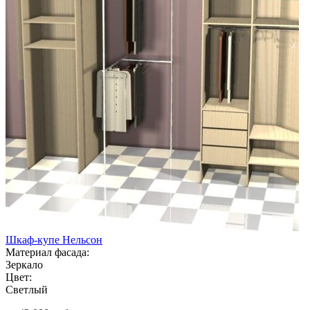
Шкаф-купе Нельсон
Материал фасада:
Зеркало
Цвет:
Светлый