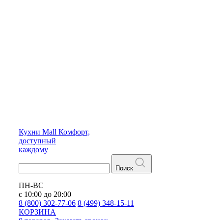
Кухни
Mall
Комфорт,
доступный
каждому
Поиск
ПН-ВС
с 10:00 до 20:00
8 (800) 302-77-06
8 (499) 348-15-11
КОРЗИНА