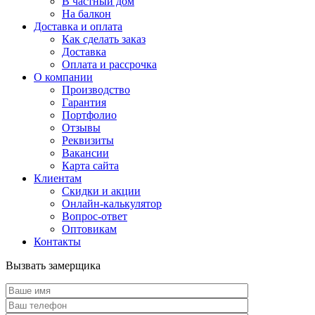
В частный дом
На балкон
Доставка и оплата
Как сделать заказ
Доставка
Оплата и рассрочка
О компании
Производство
Гарантия
Портфолио
Отзывы
Реквизиты
Вакансии
Карта сайта
Клиентам
Скидки и акции
Онлайн-калькулятор
Вопрос-ответ
Оптовикам
Контакты
Вызвать замерщика