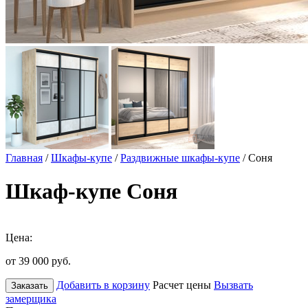
Главная
/
Шкафы-купе
/
Раздвижные шкафы-купе
/ Соня
Шкаф-купе Соня
Цена:
от 39 000
руб.
Добавить в корзину
Расчет цены
Вызвать
Заказать
замерщика