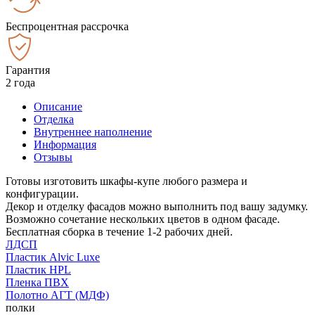
Беспроцентная рассрочка
Гарантия
2 года
Описание
Отделка
Внутреннее наполнение
Информация
Отзывы
Готовы изготовить шкафы-купе любого размера и
конфигурации.
Декор и отделку фасадов можно выполнить под вашу задумку.
Возможно сочетание нескольких цветов в одном фасаде.
Бесплатная сборка в течение 1-2 рабочих дней.
ЛДСП
Пластик Alvic Luxe
Пластик HPL
Пленка ПВХ
Полотно АГТ (МДФ)
полки