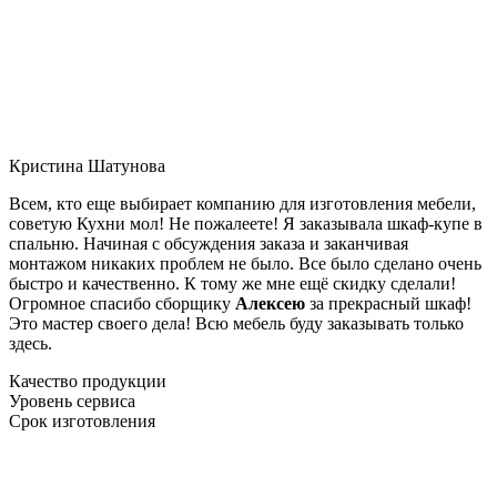
Кристина Шатунова
Всем, кто еще выбирает компанию для изготовления мебели,
советую Кухни мол! Не пожалеете! Я заказывала шкаф-купе в
спальню. Начиная с обсуждения заказа и заканчивая
монтажом никаких проблем не было. Все было сделано очень
быстро и качественно. К тому же мне ещё скидку сделали!
Огромное спасибо сборщику
Алексею
за прекрасный шкаф!
Это мастер своего дела! Всю мебель буду заказывать только
здесь.
Качество продукции
Уровень сервиса
Срок изготовления