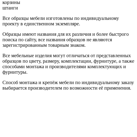
корзины
штанги
Все образцы мебели изготовлены по индивидуальному
проекту в единственном экземпляре.
Образцы имеют названия для их различия и более быстрого
поиска по сайту, все названия образцов не являются
зарегистрированным товарным знаком.
Все мебельные изделия могут отличаться от представленных
образцов по цвету, размеру, комплектации, фурнитуре, а также
способами монтажа и производителями комплектующих и
фурнитуры.
Способ монтажа и крепёж мебели по индивидуальному заказу
выбирается производителем по возможности её применения.