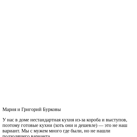
Мария и Григорий Бурковы
У нас в доме нестандартная кухня из-за короба и выступов,
поэтому готовые кухни (хоть они и дешевле) — это не наш
вариант. Мы с мужем много где были, но не нашли
подходящего варианта.