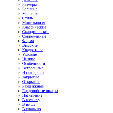
Размеры
Большие
Маленькие
Стиль
Минимализм
Классические
Скандинавские
Современные
Форма
Высокие
Квадратные
Угловые
Низкие
Особенности
Встроенные
Из кладовки
Закрытые
Открытые
Раздвижные
Гардеробные шкафы
Назначение
В комнату
В нишу
В спальню