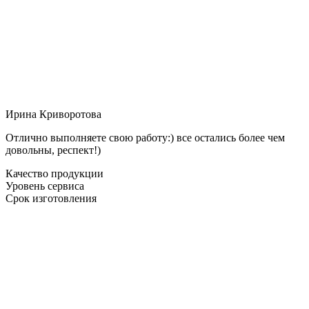
Ирина Криворотова
Отлично выполняете свою работу:) все остались более чем
довольны, респект!)
Качество продукции
Уровень сервиса
Срок изготовления