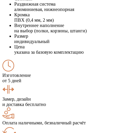
Раздвижная система
алюминиевая, нижнеопорная
Кромка
ПВХ (0,4 мм, 2 мм)
Внутреннее наполнение
на выбор (полки, корзины, штанги)
Размер
индивидуальный
Цена
указана за базовую комплектацию
Изготовление
от 5 дней
Замер, дизайн
и доставка бесплатно
Оплата наличными, безналичный расчёт