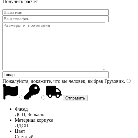
Получить расчет
Пожалуйста, докажите, что вы человек, выбрав
Грузовик
.
Фасад
ДСП, Зеркало
Материал корпуса
ЛДСП
Цвет
Светлый