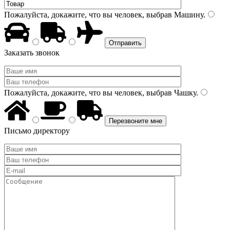
Пожалуйста, докажите, что вы человек, выбрав
Машину
.
Заказать звонок
Пожалуйста, докажите, что вы человек, выбрав
Чашку
.
Письмо директору