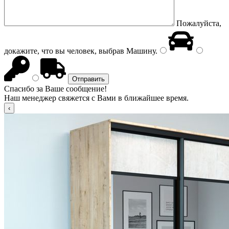
Пожалуйста,
докажите, что вы человек, выбрав
Машину
.
Спасибо за Ваше сообщение!
Наш менеджер свяжется с Вами в ближайшее время.