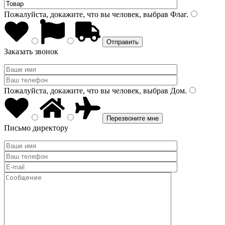
Пожалуйста, докажите, что вы человек, выбрав
Флаг
.
Заказать звонок
Пожалуйста, докажите, что вы человек, выбрав
Дом
.
Письмо директору