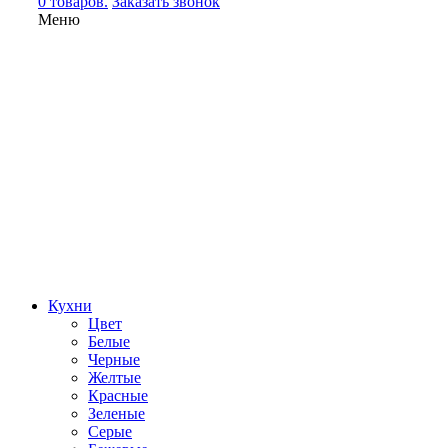
0 товаров.
Заказать звонок
Меню
Кухни
Цвет
Белые
Черные
Желтые
Красные
Зеленые
Серые