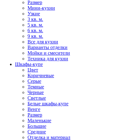
Размер
Мини-кухни
Узкие
3 кв. м.
5 кв. м.
6 кв. м.
9 кв. м.
Все для кухни
Варианты отделки
Мойки и смесители
Техника для кухни
Шкафы-купе
Цвет
Коричневые
Серые
Темные
Черные
Светлые
Белые шкафы-купе
Венге
Размер
Маленькие
Большие
Средние
Отделка и материал