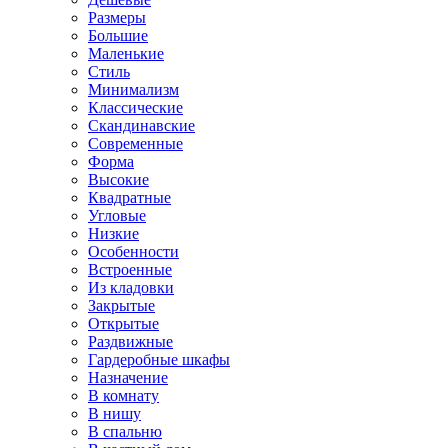
Размеры
Большие
Маленькие
Стиль
Минимализм
Классические
Скандинавские
Современные
Форма
Высокие
Квадратные
Угловые
Низкие
Особенности
Встроенные
Из кладовки
Закрытые
Открытые
Раздвижные
Гардеробные шкафы
Назначение
В комнату
В нишу
В спальню