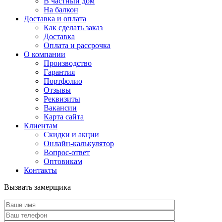
В частный дом
На балкон
Доставка и оплата
Как сделать заказ
Доставка
Оплата и рассрочка
О компании
Производство
Гарантия
Портфолио
Отзывы
Реквизиты
Вакансии
Карта сайта
Клиентам
Скидки и акции
Онлайн-калькулятор
Вопрос-ответ
Оптовикам
Контакты
Вызвать замерщика