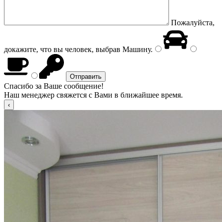
Пожалуйста,
докажите, что вы человек, выбрав
Машину
.
Спасибо за Ваше сообщение!
Наш менеджер свяжется с Вами в ближайшее время.