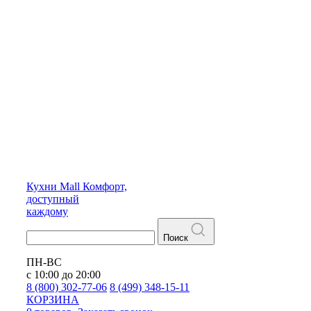
Кухни
Mall
Комфорт,
доступный
каждому
Поиск
ПН-ВС
с 10:00 до 20:00
8 (800) 302-77-06
8 (499) 348-15-11
КОРЗИНА