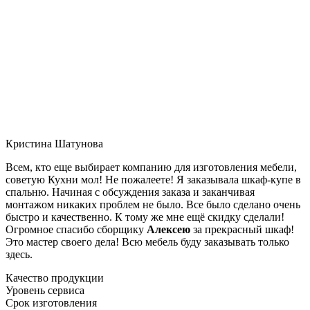
Кристина Шатунова
Всем, кто еще выбирает компанию для изготовления мебели,
советую Кухни мол! Не пожалеете! Я заказывала шкаф-купе в
спальню. Начиная с обсуждения заказа и заканчивая
монтажом никаких проблем не было. Все было сделано очень
быстро и качественно. К тому же мне ещё скидку сделали!
Огромное спасибо сборщику
Алексею
за прекрасный шкаф!
Это мастер своего дела! Всю мебель буду заказывать только
здесь.
Качество продукции
Уровень сервиса
Срок изготовления