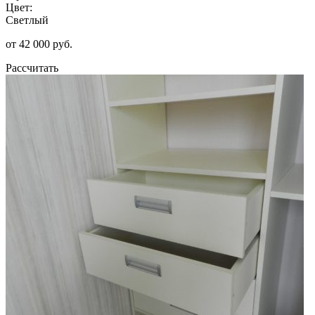
Цвет:
Светлый
от 42 000 руб.
Рассчитать