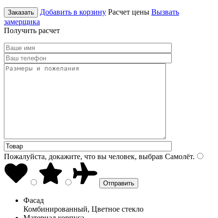
Добавить в корзину
Расчет цены
Вызвать
Заказать
замерщика
Получить расчет
Пожалуйста, докажите, что вы человек, выбрав
Самолёт
.
Фасад
Комбинированный, Цветное стекло
Материал корпуса