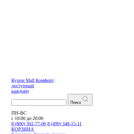
Кухни
Mall
Комфорт,
доступный
каждому
Поиск
ПН-ВС
с 10:00 до 20:00
8 (800) 302-77-06
8 (499) 348-15-11
КОРЗИНА