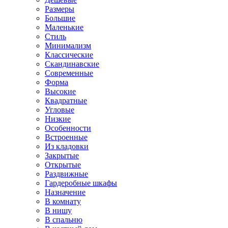
Размеры
Большие
Маленькие
Стиль
Минимализм
Классические
Скандинавские
Современные
Форма
Высокие
Квадратные
Угловые
Низкие
Особенности
Встроенные
Из кладовки
Закрытые
Открытые
Раздвижные
Гардеробные шкафы
Назначение
В комнату
В нишу
В спальню