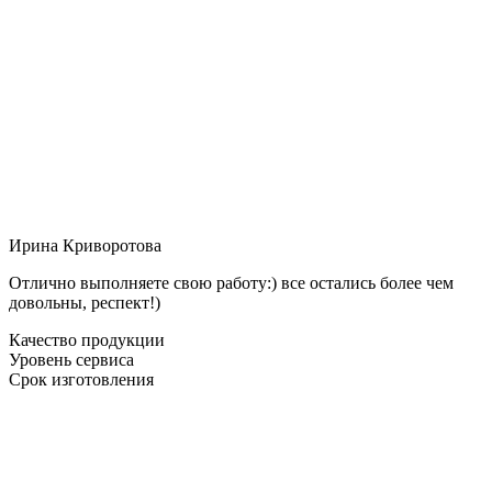
Ирина Криворотова
Отлично выполняете свою работу:) все остались более чем
довольны, респект!)
Качество продукции
Уровень сервиса
Срок изготовления