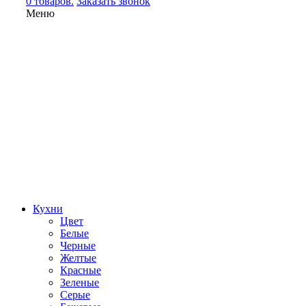
0 товаров.
Заказать звонок
Меню
Кухни
Цвет
Белые
Черные
Желтые
Красные
Зеленые
Серые