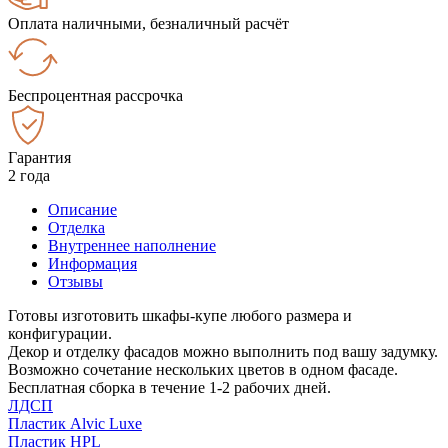
Оплата наличными, безналичный расчёт
Беспроцентная рассрочка
Гарантия
2 года
Описание
Отделка
Внутреннее наполнение
Информация
Отзывы
Готовы изготовить шкафы-купе любого размера и
конфигурации.
Декор и отделку фасадов можно выполнить под вашу задумку.
Возможно сочетание нескольких цветов в одном фасаде.
Бесплатная сборка в течение 1-2 рабочих дней.
ЛДСП
Пластик Alvic Luxe
Пластик HPL