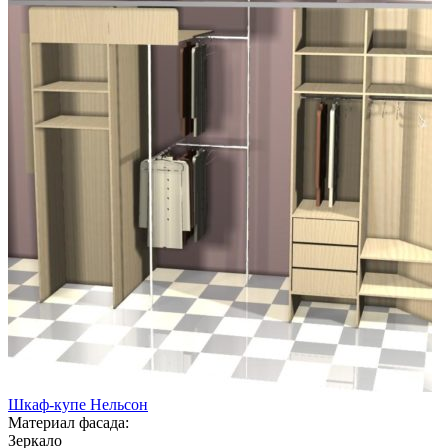
Шкаф-купе Нельсон
Материал фасада:
Зеркало