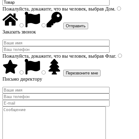
Пожалуйста, докажите, что вы человек, выбрав
Дом
.
Заказать звонок
Пожалуйста, докажите, что вы человек, выбрав
Флаг
.
Письмо директору