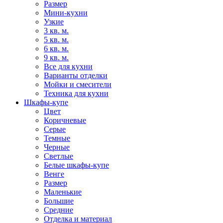
Размер
Мини-кухни
Узкие
3 кв. м.
5 кв. м.
6 кв. м.
9 кв. м.
Все для кухни
Варианты отделки
Мойки и смесители
Техника для кухни
Шкафы-купе
Цвет
Коричневые
Серые
Темные
Черные
Светлые
Белые шкафы-купе
Венге
Размер
Маленькие
Большие
Средние
Отделка и материал