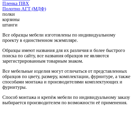
Пленка ПВХ
Полотно АГТ (МДФ)
полки
корзины
штанги
Все образцы мебели изготовлены по индивидуальному
проекту в единственном экземпляре.
Образцы имеют названия для их различия и более быстрого
поиска по сайту, все названия образцов не являются
зарегистрированным товарным знаком.
Все мебельные изделия могут отличаться от представленных
образцов по цвету, размеру, комплектации, фурнитуре, а также
способами монтажа и производителями комплектующих и
фурнитуры.
Способ монтажа и крепёж мебели по индивидуальному заказу
выбирается производителем по возможности её применения.