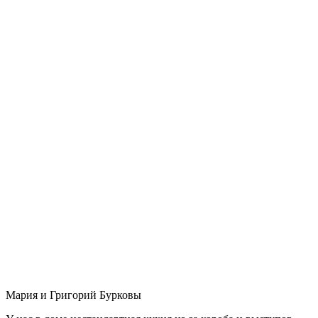
Мария и Григорий Бурковы