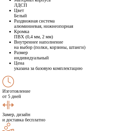
ЛДСП
Цвет
Белый
Раздвижная система
алюминиевая, нижнеопорная
Кромка
ПВХ (0,4 мм, 2 мм)
Внутреннее наполнение
на выбор (полки, корзины, штанги)
Размер
индивидуальный
Цена
указана за базовую комплектацию
Изготовление
от 5 дней
Замер, дизайн
и доставка бесплатно