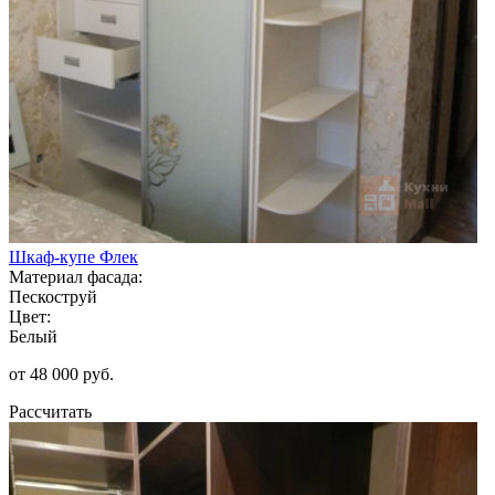
Шкаф-купе Флек
Материал фасада:
Пескоструй
Цвет:
Белый
от 48 000 руб.
Рассчитать