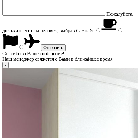
Пожалуйста,
докажите, что вы человек, выбрав
Самолёт
.
Спасибо за Ваше сообщение!
Наш менеджер свяжется с Вами в ближайшее время.