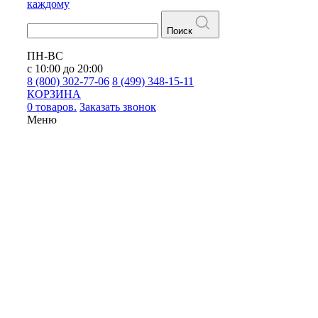
каждому
Поиск
ПН-ВС
с 10:00 до 20:00
8 (800) 302-77-06
8 (499) 348-15-11
КОРЗИНА
0 товаров.
Заказать звонок
Меню