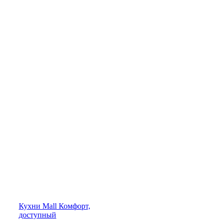
Кухни
Mall
Комфорт,
доступный