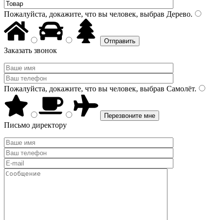
Пожалуйста, докажите, что вы человек, выбрав
Дерево
.
Заказать звонок
Пожалуйста, докажите, что вы человек, выбрав
Самолёт
.
Письмо директору