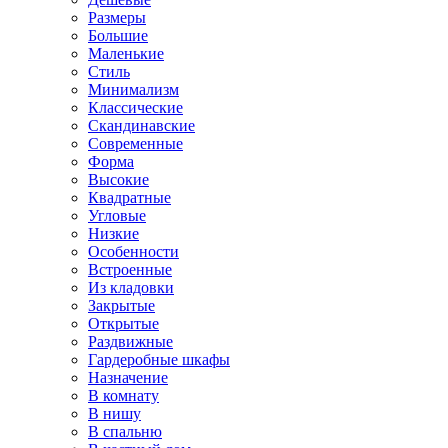
Размеры
Большие
Маленькие
Стиль
Минимализм
Классические
Скандинавские
Современные
Форма
Высокие
Квадратные
Угловые
Низкие
Особенности
Встроенные
Из кладовки
Закрытые
Открытые
Раздвижные
Гардеробные шкафы
Назначение
В комнату
В нишу
В спальню