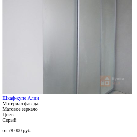
Шкаф-купе Алин
Материал фасада:
Матовое зеркало
Цвет:
Серый
от 78 000 руб.