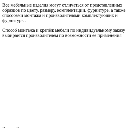
Все мебельные изделия могут отличаться от представленных
образцов по цвету, размеру, комплектации, фурнитуре, а также
способами монтажа и производителями комплектующих и
фурнитуры.
Способ монтажа и крепёж мебели по индивидуальному заказу
выбирается производителем по возможности её применения.