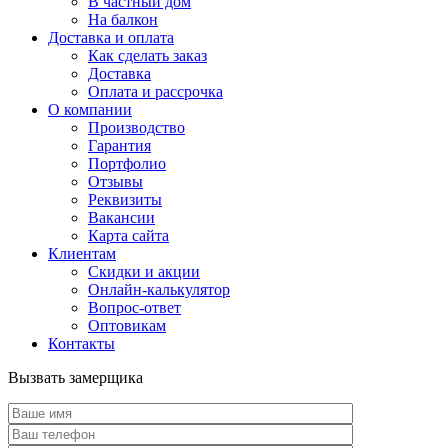
В частный дом
На балкон
Доставка и оплата
Как сделать заказ
Доставка
Оплата и рассрочка
О компании
Производство
Гарантия
Портфолио
Отзывы
Реквизиты
Вакансии
Карта сайта
Клиентам
Скидки и акции
Онлайн-калькулятор
Вопрос-ответ
Оптовикам
Контакты
Вызвать замерщика