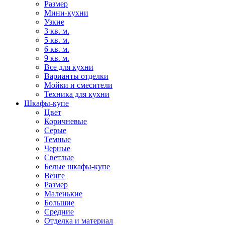
Размер
Мини-кухни
Узкие
3 кв. м.
5 кв. м.
6 кв. м.
9 кв. м.
Все для кухни
Варианты отделки
Мойки и смесители
Техника для кухни
Шкафы-купе
Цвет
Коричневые
Серые
Темные
Черные
Светлые
Белые шкафы-купе
Венге
Размер
Маленькие
Большие
Средние
Отделка и материал