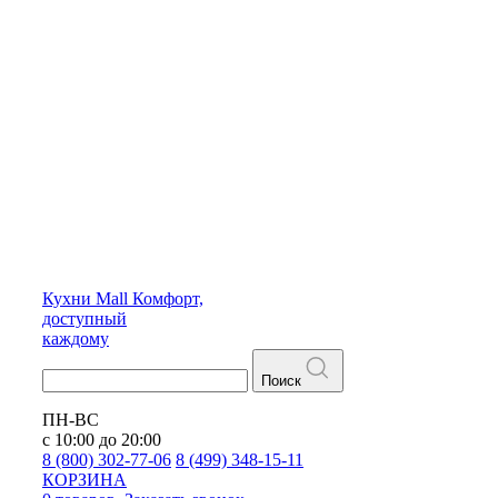
Кухни
Mall
Комфорт,
доступный
каждому
Поиск
ПН-ВС
с 10:00 до 20:00
8 (800) 302-77-06
8 (499) 348-15-11
КОРЗИНА