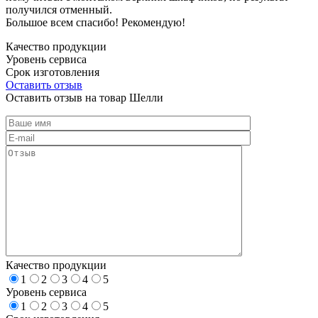
получился отменный.
Большое всем спасибо! Рекомендую!
Качество продукции
Уровень сервиса
Срок изготовления
Оставить отзыв
Оставить отзыв на товар Шелли
Качество продукции
1
2
3
4
5
Уровень сервиса
1
2
3
4
5