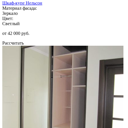
Шкаф-купе Нельсон
Материал фасада:
Зеркало
Цвет:
Светлый
от 42 000 руб.
Рассчитать