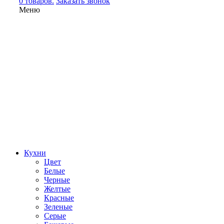
0 товаров.
Заказать звонок
Меню
Кухни
Цвет
Белые
Черные
Желтые
Красные
Зеленые
Серые