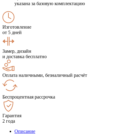
указана за базовую комплектацию
Изготовление
от 5 дней
Замер, дизайн
и доставка бесплатно
Оплата наличными, безналичный расчёт
Беспроцентная рассрочка
Гарантия
2 года
Описание