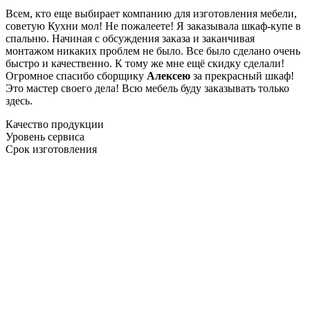
Всем, кто еще выбирает компанию для изготовления мебели,
советую Кухни мол! Не пожалеете! Я заказывала шкаф-купе в
спальню. Начиная с обсуждения заказа и заканчивая
монтажом никаких проблем не было. Все было сделано очень
быстро и качественно. К тому же мне ещё скидку сделали!
Огромное спасибо сборщику
Алексею
за прекрасный шкаф!
Это мастер своего дела! Всю мебель буду заказывать только
здесь.
Качество продукции
Уровень сервиса
Срок изготовления