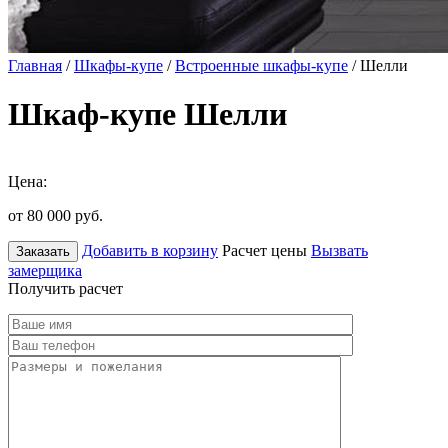
Главная
/
Шкафы-купе
/
Встроенные шкафы-купе
/ Шелли
Шкаф-купе Шелли
Цена:
от 80 000
руб.
Добавить в корзину
Расчет цены
Вызвать
Заказать
замерщика
Получить расчет