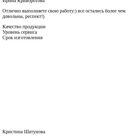
Ирина Криворотова
Отлично выполняете свою работу:) все остались более чем
довольны, респект!)
Качество продукции
Уровень сервиса
Срок изготовления
Кристина Шатунова