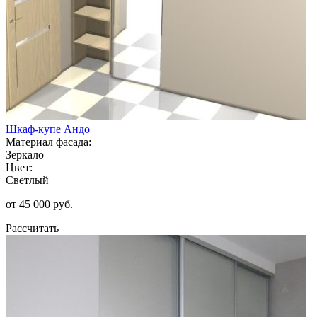
Шкаф-купе Андо
Материал фасада:
Зеркало
Цвет:
Светлый
от 45 000 руб.
Рассчитать