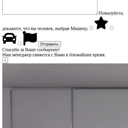
Пожалуйста,
докажите, что вы человек, выбрав
Машину
.
Спасибо за Ваше сообщение!
Наш менеджер свяжется с Вами в ближайшее время.