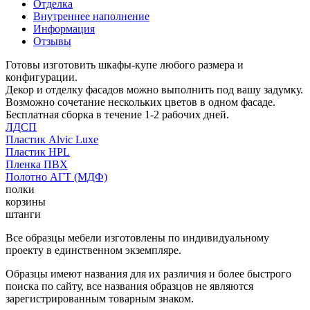
Отделка
Внутреннее наполнение
Информация
Отзывы
Готовы изготовить шкафы-купе любого размера и
конфигурации.
Декор и отделку фасадов можно выполнить под вашу задумку.
Возможно сочетание нескольких цветов в одном фасаде.
Бесплатная сборка в течение 1-2 рабочих дней.
ЛДСП
Пластик Alvic Luxe
Пластик HPL
Пленка ПВХ
Полотно АГТ (МДФ)
полки
корзины
штанги
Все образцы мебели изготовлены по индивидуальному
проекту в единственном экземпляре.
Образцы имеют названия для их различия и более быстрого
поиска по сайту, все названия образцов не являются
зарегистрированным товарным знаком.