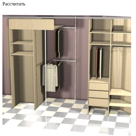
Рассчитать