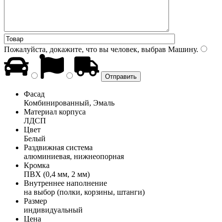
Пожалуйста, докажите, что вы человек, выбрав
Машину
.
Фасад
Комбинированный, Эмаль
Материал корпуса
ЛДСП
Цвет
Белый
Раздвижная система
алюминиевая, нижнеопорная
Кромка
ПВХ (0,4 мм, 2 мм)
Внутреннее наполнение
на выбор (полки, корзины, штанги)
Размер
индивидуальный
Цена