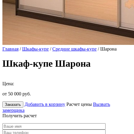
Главная
/
Шкафы-купе
/
Средние шкафы-купе
/ Шарона
Шкаф-купе Шарона
Цена:
от 50 000
руб.
Добавить в корзину
Расчет цены
Вызвать
Заказать
замерщика
Получить расчет