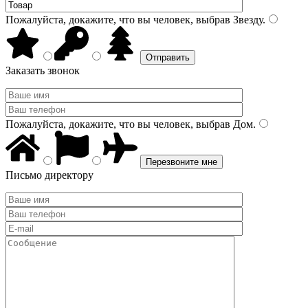
Пожалуйста, докажите, что вы человек, выбрав
Звезду
.
Заказать звонок
Пожалуйста, докажите, что вы человек, выбрав
Дом
.
Письмо директору