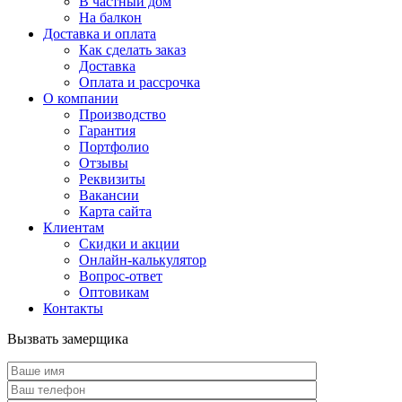
В частный дом
На балкон
Доставка и оплата
Как сделать заказ
Доставка
Оплата и рассрочка
О компании
Производство
Гарантия
Портфолио
Отзывы
Реквизиты
Вакансии
Карта сайта
Клиентам
Скидки и акции
Онлайн-калькулятор
Вопрос-ответ
Оптовикам
Контакты
Вызвать замерщика