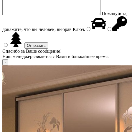
Пожалуйста,
докажите, что вы человек, выбрав
Ключ
.
Спасибо за Ваше сообщение!
Наш менеджер свяжется с Вами в ближайшее время.