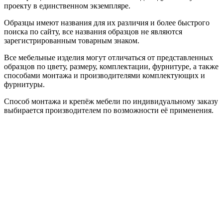
проекту в единственном экземпляре.
Образцы имеют названия для их различия и более быстрого
поиска по сайту, все названия образцов не являются
зарегистрированным товарным знаком.
Все мебельные изделия могут отличаться от представленных
образцов по цвету, размеру, комплектации, фурнитуре, а также
способами монтажа и производителями комплектующих и
фурнитуры.
Способ монтажа и крепёж мебели по индивидуальному заказу
выбирается производителем по возможности её применения.