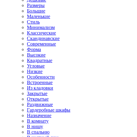
Размеры
Большие
Маленькие
Стиль
Минимализм
Классические
Скандинавские
Современные
Форма
Высокие
Квадратные
Угловые
Низкие
Особенности
Встроенные
Из кладовки
Закрытые
Открытые
Раздвижные
Гардеробные шкафы
Назначение
В комнату
В нишу
В спальню