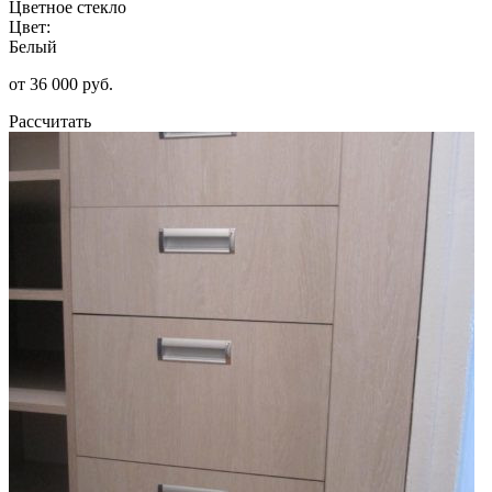
Цветное стекло
Цвет:
Белый
от 36 000 руб.
Рассчитать