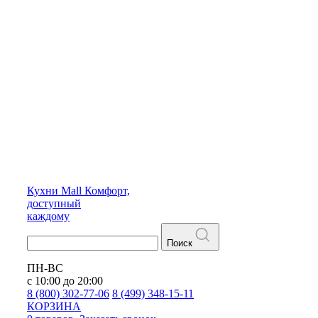
Кухни
Mall
Комфорт,
доступный
каждому
Поиск
ПН-ВС
с 10:00 до 20:00
8 (800) 302-77-06
8 (499) 348-15-11
КОРЗИНА