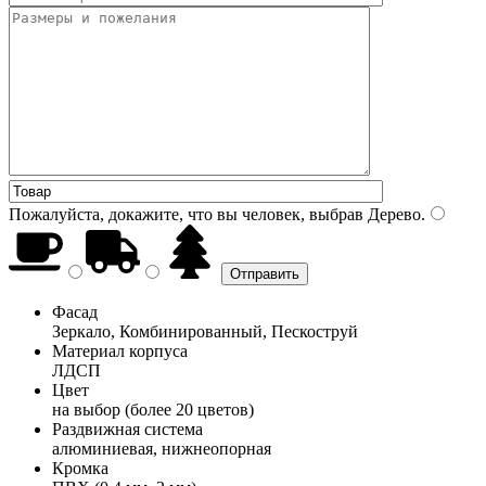
Пожалуйста, докажите, что вы человек, выбрав
Дерево
.
Фасад
Зеркало, Комбинированный, Пескоструй
Материал корпуса
ЛДСП
Цвет
на выбор (более 20 цветов)
Раздвижная система
алюминиевая, нижнеопорная
Кромка