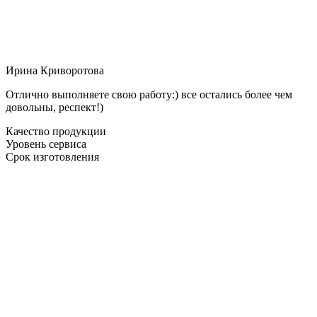
Ирина Криворотова
Отлично выполняете свою работу:) все остались более чем
довольны, респект!)
Качество продукции
Уровень сервиса
Срок изготовления