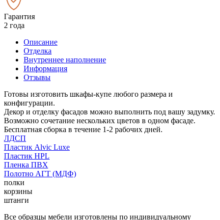
Гарантия
2 года
Описание
Отделка
Внутреннее наполнение
Информация
Отзывы
Готовы изготовить шкафы-купе любого размера и
конфигурации.
Декор и отделку фасадов можно выполнить под вашу задумку.
Возможно сочетание нескольких цветов в одном фасаде.
Бесплатная сборка в течение 1-2 рабочих дней.
ЛДСП
Пластик Alvic Luxe
Пластик HPL
Пленка ПВХ
Полотно АГТ (МДФ)
полки
корзины
штанги
Все образцы мебели изготовлены по индивидуальному