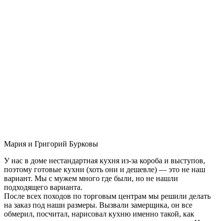
Мария и Григорий Бурковы
У нас в доме нестандартная кухня из-за короба и выступов,
поэтому готовые кухни (хоть они и дешевле) — это не наш
вариант. Мы с мужем много где были, но не нашли
подходящего варианта.
После всех походов по торговым центрам мы решили делать
на заказ под наши размеры. Вызвали замерщика, он все
обмерил, посчитал, нарисовал кухню именно такой, как