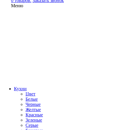
0 товаров.
Заказать звонок
Меню
Кухни
Цвет
Белые
Черные
Желтые
Красные
Зеленые
Серые