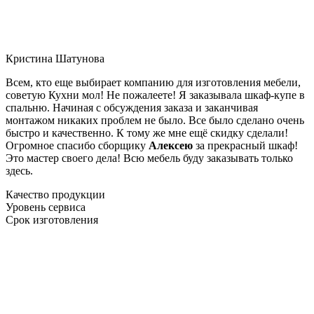
Кристина Шатунова
Всем, кто еще выбирает компанию для изготовления мебели,
советую Кухни мол! Не пожалеете! Я заказывала шкаф-купе в
спальню. Начиная с обсуждения заказа и заканчивая
монтажом никаких проблем не было. Все было сделано очень
быстро и качественно. К тому же мне ещё скидку сделали!
Огромное спасибо сборщику
Алексею
за прекрасный шкаф!
Это мастер своего дела! Всю мебель буду заказывать только
здесь.
Качество продукции
Уровень сервиса
Срок изготовления