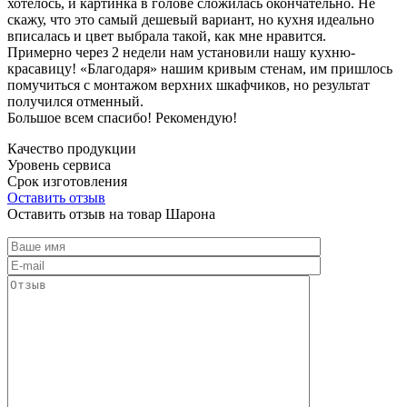
хотелось, и картинка в голове сложилась окончательно. Не
скажу, что это самый дешевый вариант, но кухня идеально
вписалась и цвет выбрала такой, как мне нравится.
Примерно через 2 недели нам установили нашу кухню-
красавицу! «Благодаря» нашим кривым стенам, им пришлось
помучиться с монтажом верхних шкафчиков, но результат
получился отменный.
Большое всем спасибо! Рекомендую!
Качество продукции
Уровень сервиса
Срок изготовления
Оставить отзыв
Оставить отзыв на товар Шарона