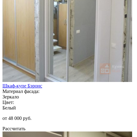
Шкаф-купе Бэронс
Материал фасада:
Зеркало
Цвет:
Белый
от 48 000 руб.
Рассчитать