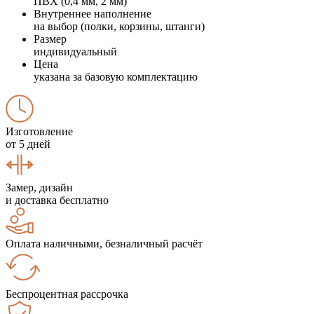
ПВХ (0,4 мм, 2 мм)
Внутреннее наполнение
на выбор (полки, корзины, штанги)
Размер
индивидуальный
Цена
указана за базовую комплектацию
Изготовление
от 5 дней
Замер, дизайн
и доставка бесплатно
Оплата наличными, безналичный расчёт
Беспроцентная рассрочка