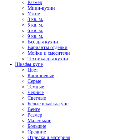
Размер
Мини-кухни
Узкие
3 кв. м.
5 кв. м.
6 кв. м.
9 кв. м.
Все для кухни
Варианты отделки
Мойки и смесители
Техника для кухни
Шкафы-купе
Цвет
Коричневые
Серые
Темные
Черные
Светлые
Белые шкафы-купе
Венге
Размер
Маленькие
Большие
Средние
Отделка и материал