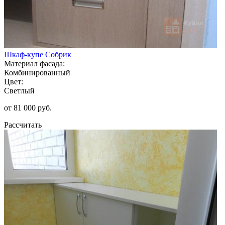
Шкаф-купе Собрик
Материал фасада:
Комбинированный
Цвет:
Светлый
от 81 000 руб.
Рассчитать