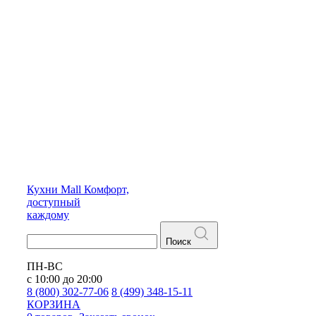
Кухни
Mall
Комфорт,
доступный
каждому
Поиск
ПН-ВС
с 10:00 до 20:00
8 (800) 302-77-06
8 (499) 348-15-11
КОРЗИНА