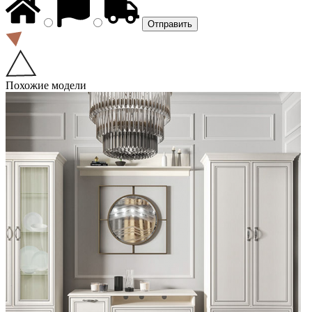
Похожие модели