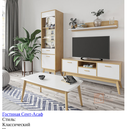
Гостиная Сент-Асаф
Стиль:
Классический