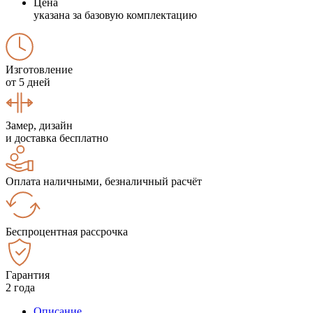
Цена
указана за базовую комплектацию
Изготовление
от 5 дней
Замер, дизайн
и доставка бесплатно
Оплата наличными, безналичный расчёт
Беспроцентная рассрочка
Гарантия
2 года
Описание