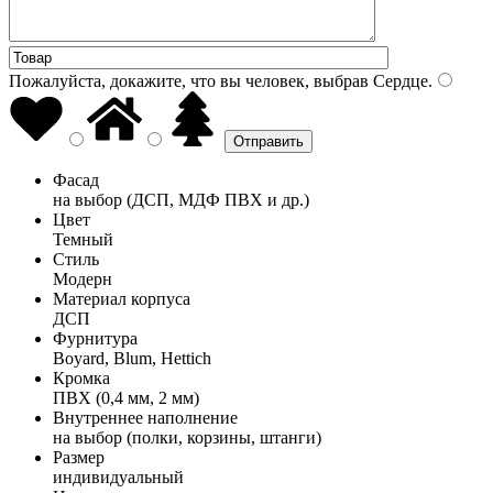
Пожалуйста, докажите, что вы человек, выбрав
Сердце
.
Фасад
на выбор (ДСП, МДФ ПВХ и др.)
Цвет
Темный
Стиль
Модерн
Материал корпуса
ДСП
Фурнитура
Boyard, Blum, Hettich
Кромка
ПВХ (0,4 мм, 2 мм)
Внутреннее наполнение
на выбор (полки, корзины, штанги)
Размер
индивидуальный