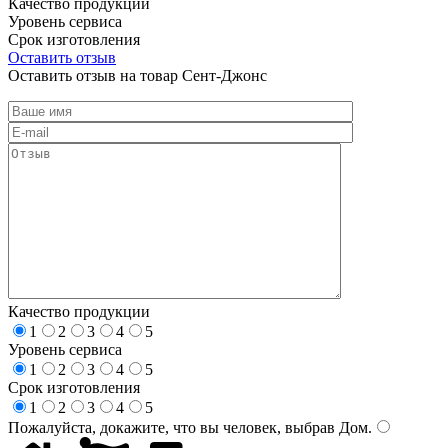
Качество продукции
Уровень сервиса
Срок изготовления
Оставить отзыв
Оставить отзыв на товар Сент-Джонс
Качество продукции
1
2
3
4
5
Уровень сервиса
1
2
3
4
5
Срок изготовления
1
2
3
4
5
Пожалуйста, докажите, что вы человек, выбрав
Дом
.