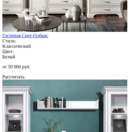
Гостиная Сент-Олбанс
Стиль:
Классический
Цвет:
Белый
от 50 000 руб.
Рассчитать