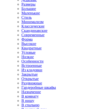
Размеры
Большие
Маленькие
Стиль
Минимализм
Классические
Скандинавские
Современные
Форма
Высокие
Квадратные
Угловые
Низкие
Особенности
Встроенные
Из кладовки
Закрытые
Открытые
Раздвижные
Гардеробные шкафы
Назначение
В комнату
В нишу
В спальню