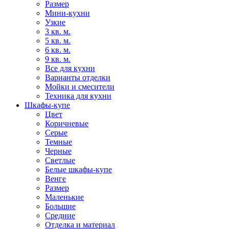
Размер
Мини-кухни
Узкие
3 кв. м.
5 кв. м.
6 кв. м.
9 кв. м.
Все для кухни
Варианты отделки
Мойки и смесители
Техника для кухни
Шкафы-купе
Цвет
Коричневые
Серые
Темные
Черные
Светлые
Белые шкафы-купе
Венге
Размер
Маленькие
Большие
Средние
Отделка и материал