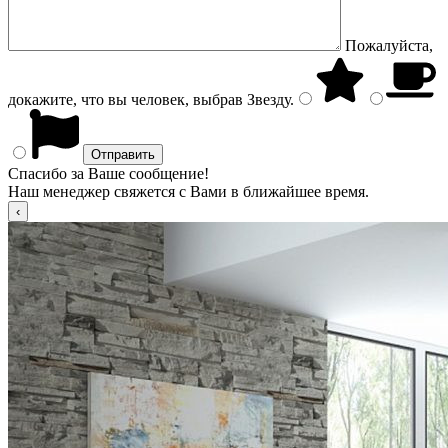
Пожалуйста,
докажите, что вы человек, выбрав
Звезду
.
Спасибо за Ваше сообщение!
Наш менеджер свяжется с Вами в ближайшее время.