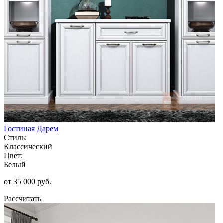
Гостиная Дарем
Стиль:
Классический
Цвет:
Белый
от 35 000 руб.
Рассчитать