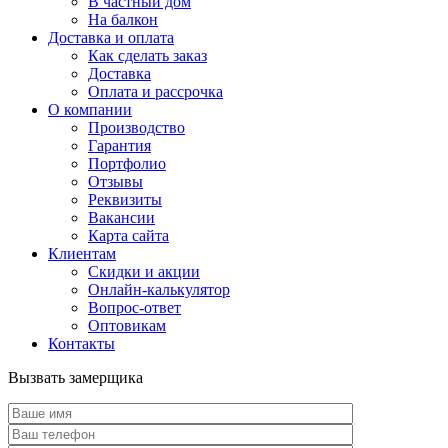
В частный дом
На балкон
Доставка и оплата
Как сделать заказ
Доставка
Оплата и рассрочка
О компании
Производство
Гарантия
Портфолио
Отзывы
Реквизиты
Вакансии
Карта сайта
Клиентам
Скидки и акции
Онлайн-калькулятор
Вопрос-ответ
Оптовикам
Контакты
Вызвать замерщика