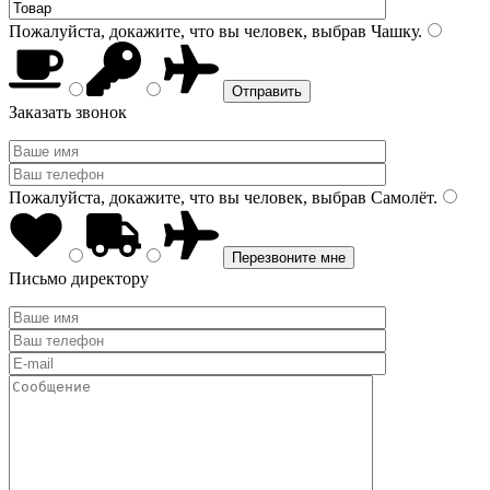
Пожалуйста, докажите, что вы человек, выбрав
Чашку
.
Заказать звонок
Пожалуйста, докажите, что вы человек, выбрав
Самолёт
.
Письмо директору