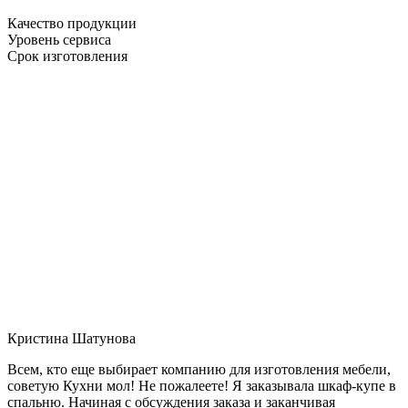
Качество продукции
Уровень сервиса
Срок изготовления
Кристина Шатунова
Всем, кто еще выбирает компанию для изготовления мебели,
советую Кухни мол! Не пожалеете! Я заказывала шкаф-купе в
спальню. Начиная с обсуждения заказа и заканчивая