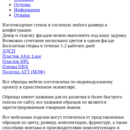
Отделка
Информация
Отзывы
Изготовлдение стенок в гостиную любого размера и
конфигурации
Декор и отделку фасадов можно выполнить под вашу задумку
Возможно сочетание нескольких цветов в одном фасаде
Бесплатная сборка в течение 1-2 рабочих дней
ЛДСП
Пластик Alvic Luxe
Пластик HPL
Пленка ПВХ
Полотно АГТ (МДФ)
Все образцы мебели изготовлены по индивидуальному
проекту в единственном экземпляре.
Образцы имеют названия для их различия и более быстрого
поиска по сайту, все названия образцов не являются
зарегистрированным товарным знаком.
Все мебельные изделия могут отличаться от представленных
образцов по цвету, размеру, комплектации, фурнитуре, а также
способами монтажа и производителями комплектующих и