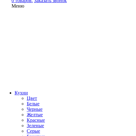
0 товаров.
Заказать звонок
Меню
Кухни
Цвет
Белые
Черные
Желтые
Красные
Зеленые
Серые