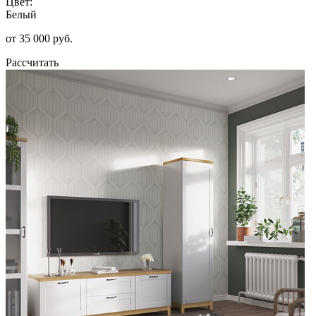
Цвет:
Белый
от 35 000 руб.
Рассчитать