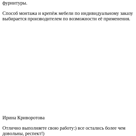
фурнитуры.
Способ монтажа и крепёж мебели по индивидуальному заказу
выбирается производителем по возможности её применения.
Ирина Криворотова
Отлично выполняете свою работу:) все остались более чем
довольны, респект!)