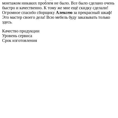
монтажом никаких проблем не было. Все было сделано очень
быстро и качественно. К тому же мне ещё скидку сделали!
Огромное спасибо сборщику
Алексею
за прекрасный шкаф!
Это мастер своего дела! Всю мебель буду заказывать только
здесь.
Качество продукции
Уровень сервиса
Срок изготовления