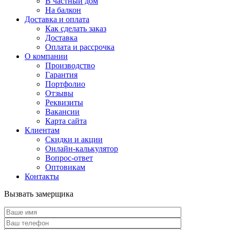
В частный дом
На балкон
Доставка и оплата
Как сделать заказ
Доставка
Оплата и рассрочка
О компании
Производство
Гарантия
Портфолио
Отзывы
Реквизиты
Вакансии
Карта сайта
Клиентам
Скидки и акции
Онлайн-калькулятор
Вопрос-ответ
Оптовикам
Контакты
Вызвать замерщика