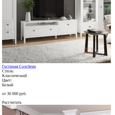
Гостиная Солсбери
Стиль:
Классический
Цвет:
Белый
от 30 000 руб.
Рассчитать