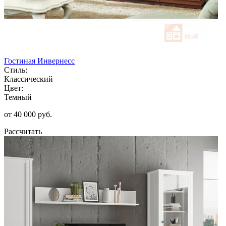
Гостиная Инвернесс
Стиль:
Классический
Цвет:
Темный
от 40 000 руб.
Рассчитать