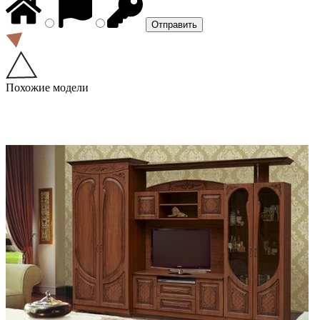
Похожие модели