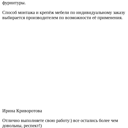
фурнитуры.
Способ монтажа и крепёж мебели по индивидуальному заказу
выбирается производителем по возможности её применения.
Ирина Криворотова
Отлично выполняете свою работу:) все остались более чем
довольны, респект!)