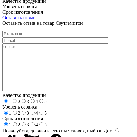
Качество продукции
Уровень сервиса
Срок изготовления
Оставить отзыв
Оставить отзыв на товар Саутгемптон
Качество продукции
1
2
3
4
5
Уровень сервиса
1
2
3
4
5
Срок изготовления
1
2
3
4
5
Пожалуйста, докажите, что вы человек, выбрав
Дом
.