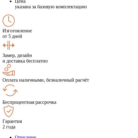
Цена
указана за базовую комплектацию
Изготовление
от 5 дней
Замер, дизайн
и доставка бесплатно
Оплата наличными, безналичный расчёт
Беспроцентная рассрочка
Гарантия
2 года
Описание