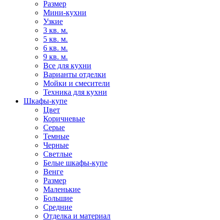
Размер
Мини-кухни
Узкие
3 кв. м.
5 кв. м.
6 кв. м.
9 кв. м.
Все для кухни
Варианты отделки
Мойки и смесители
Техника для кухни
Шкафы-купе
Цвет
Коричневые
Серые
Темные
Черные
Светлые
Белые шкафы-купе
Венге
Размер
Маленькие
Большие
Средние
Отделка и материал