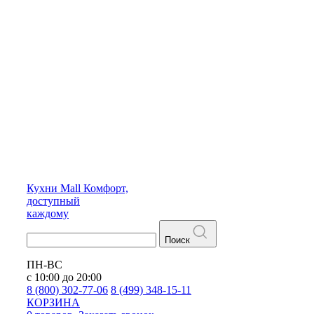
Кухни
Mall
Комфорт,
доступный
каждому
Поиск
ПН-ВС
с 10:00 до 20:00
8 (800) 302-77-06
8 (499) 348-15-11
КОРЗИНА