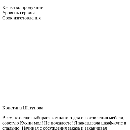
Качество продукции
Уровень сервиса
Срок изготовления
Кристина Шатунова
Всем, кто еще выбирает компанию для изготовления мебели,
советую Кухни мол! Не пожалеете! Я заказывала шкаф-купе в
спальню. Начиная с обсуждения заказа и заканчивая