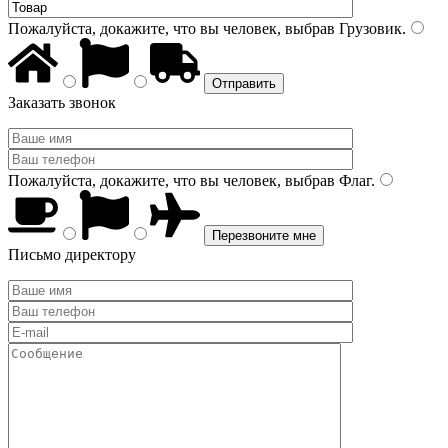
Пожалуйста, докажите, что вы человек, выбрав
Грузовик
.
Заказать звонок
Пожалуйста, докажите, что вы человек, выбрав
Флаг
.
Письмо директору