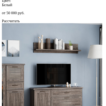
Цвет:
Белый
от 50 000 руб.
Рассчитать