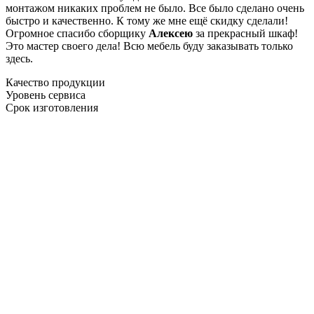
монтажом никаких проблем не было. Все было сделано очень
быстро и качественно. К тому же мне ещё скидку сделали!
Огромное спасибо сборщику
Алексею
за прекрасный шкаф!
Это мастер своего дела! Всю мебель буду заказывать только
здесь.
Качество продукции
Уровень сервиса
Срок изготовления