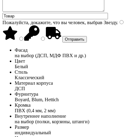
Пожалуйста, докажите, что вы человек, выбрав
Звезду
.
Фасад
на выбор (ДСП, МДФ ПВХ и др.)
Цвет
Белый
Стиль
Классический
Материал корпуса
ДСП
Фурнитура
Boyard, Blum, Hettich
Кромка
ПВХ (0,4 мм, 2 мм)
Внутреннее наполнение
на выбор (полки, корзины, штанги)
Размер
индивидуальный