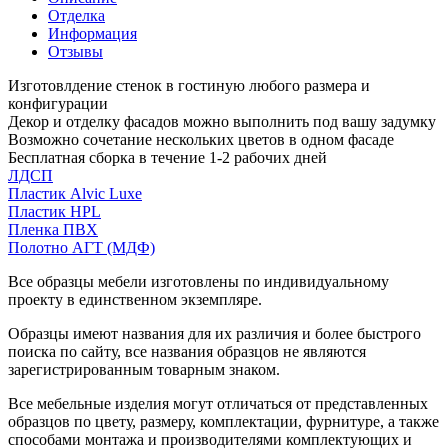
Отделка
Информация
Отзывы
Изготовлдение стенок в гостиную любого размера и
конфигурации
Декор и отделку фасадов можно выполнить под вашу задумку
Возможно сочетание нескольких цветов в одном фасаде
Бесплатная сборка в течение 1-2 рабочих дней
ЛДСП
Пластик Alvic Luxe
Пластик HPL
Пленка ПВХ
Полотно АГТ (МДФ)
Все образцы мебели изготовлены по индивидуальному
проекту в единственном экземпляре.
Образцы имеют названия для их различия и более быстрого
поиска по сайту, все названия образцов не являются
зарегистрированным товарным знаком.
Все мебельные изделия могут отличаться от представленных
образцов по цвету, размеру, комплектации, фурнитуре, а также
способами монтажа и производителями комплектующих и