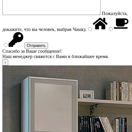
Пожалуйста,
докажите, что вы человек, выбрав
Чашку
.
Спасибо за Ваше сообщение!
Наш менеджер свяжется с Вами в ближайшее время.