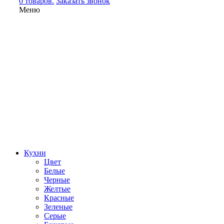
0 товаров.
Заказать звонок
Меню
Кухни
Цвет
Белые
Черные
Желтые
Красные
Зеленые
Серые