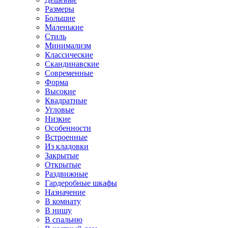
Размеры
Большие
Маленькие
Стиль
Минимализм
Классические
Скандинавские
Современные
Форма
Высокие
Квадратные
Угловые
Низкие
Особенности
Встроенные
Из кладовки
Закрытые
Открытые
Раздвижные
Гардеробные шкафы
Назначение
В комнату
В нишу
В спальню