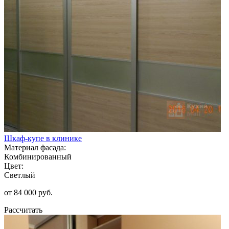
Шкаф-купе в клинике
Материал фасада:
Комбинированный
Цвет:
Светлый
от 84 000 руб.
Рассчитать