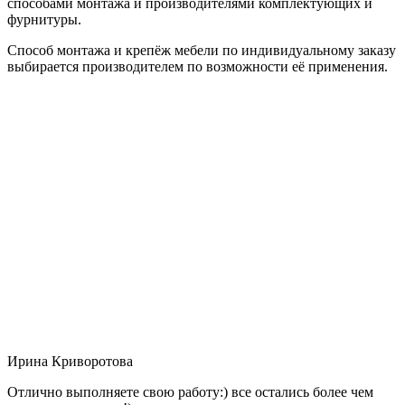
способами монтажа и производителями комплектующих и
фурнитуры.
Способ монтажа и крепёж мебели по индивидуальному заказу
выбирается производителем по возможности её применения.
Ирина Криворотова
Отлично выполняете свою работу:) все остались более чем