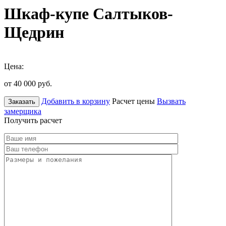
Шкаф-купе Салтыков-
Щедрин
Цена:
от 40 000
руб.
Добавить в корзину
Расчет цены
Вызвать
Заказать
замерщика
Получить расчет