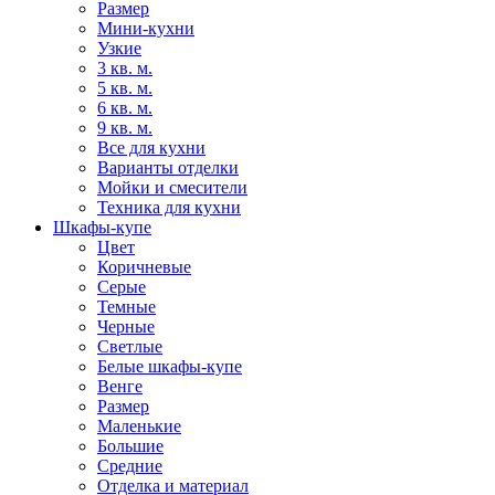
Размер
Мини-кухни
Узкие
3 кв. м.
5 кв. м.
6 кв. м.
9 кв. м.
Все для кухни
Варианты отделки
Мойки и смесители
Техника для кухни
Шкафы-купе
Цвет
Коричневые
Серые
Темные
Черные
Светлые
Белые шкафы-купе
Венге
Размер
Маленькие
Большие
Средние
Отделка и материал