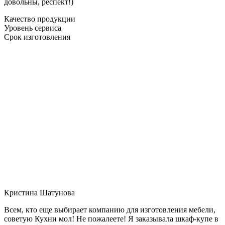
довольны, респект!)
Качество продукции
Уровень сервиса
Срок изготовления
Кристина Шатунова
Всем, кто еще выбирает компанию для изготовления мебели,
советую Кухни мол! Не пожалеете! Я заказывала шкаф-купе в