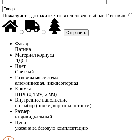
Пожалуйста, докажите, что вы человек, выбрав
Грузовик
.
Фасад
Патина
Материал корпуса
ЛДСП
Цвет
Светлый
Раздвижная система
алюминиевая, нижнеопорная
Кромка
ПВХ (0,4 мм, 2 мм)
Внутреннее наполнение
на выбор (полки, корзины, штанги)
Размер
индивидуальный
Цена
указана за базовую комплектацию