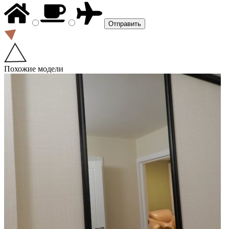
Похожие модели