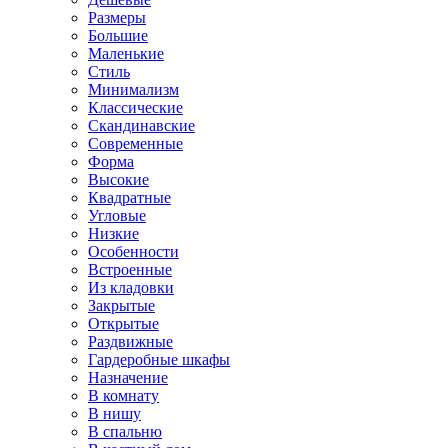
Размеры
Большие
Маленькие
Стиль
Минимализм
Классические
Скандинавские
Современные
Форма
Высокие
Квадратные
Угловые
Низкие
Особенности
Встроенные
Из кладовки
Закрытые
Открытые
Раздвижные
Гардеробные шкафы
Назначение
В комнату
В нишу
В спальню