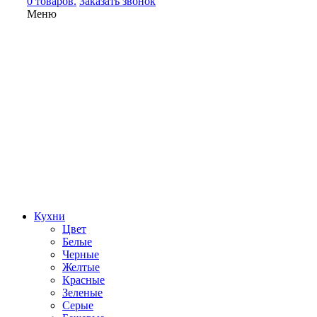
0 товаров.
Заказать звонок
Меню
Кухни
Цвет
Белые
Черные
Желтые
Красные
Зеленые
Серые