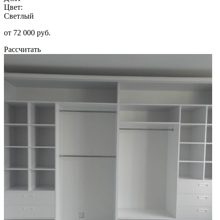
Цвет:
Светлый
от 72 000 руб.
Рассчитать