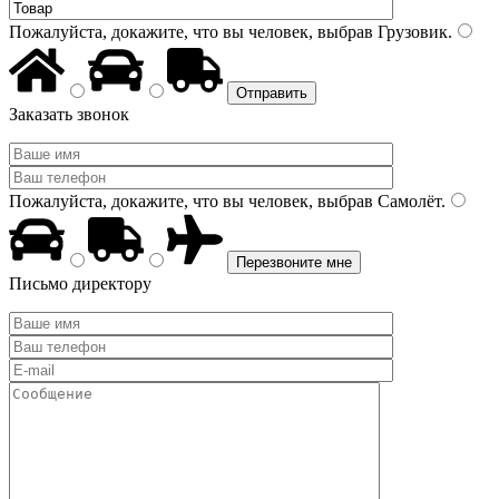
Пожалуйста, докажите, что вы человек, выбрав
Грузовик
.
Заказать звонок
Пожалуйста, докажите, что вы человек, выбрав
Самолёт
.
Письмо директору