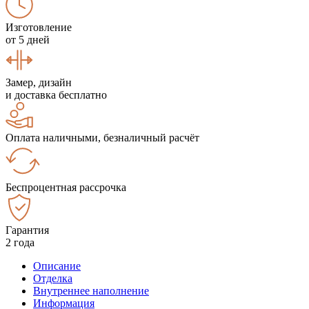
Изготовление
от 5 дней
Замер, дизайн
и доставка бесплатно
Оплата наличными, безналичный расчёт
Беспроцентная рассрочка
Гарантия
2 года
Описание
Отделка
Внутреннее наполнение
Информация