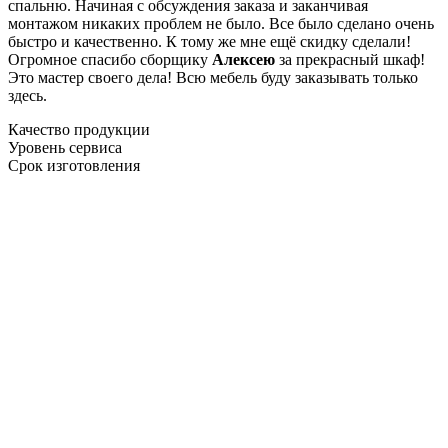
спальню. Начиная с обсуждения заказа и заканчивая
монтажом никаких проблем не было. Все было сделано очень
быстро и качественно. К тому же мне ещё скидку сделали!
Огромное спасибо сборщику
Алексею
за прекрасный шкаф!
Это мастер своего дела! Всю мебель буду заказывать только
здесь.
Качество продукции
Уровень сервиса
Срок изготовления