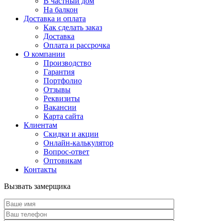
В частный дом
На балкон
Доставка и оплата
Как сделать заказ
Доставка
Оплата и рассрочка
О компании
Производство
Гарантия
Портфолио
Отзывы
Реквизиты
Вакансии
Карта сайта
Клиентам
Скидки и акции
Онлайн-калькулятор
Вопрос-ответ
Оптовикам
Контакты
Вызвать замерщика