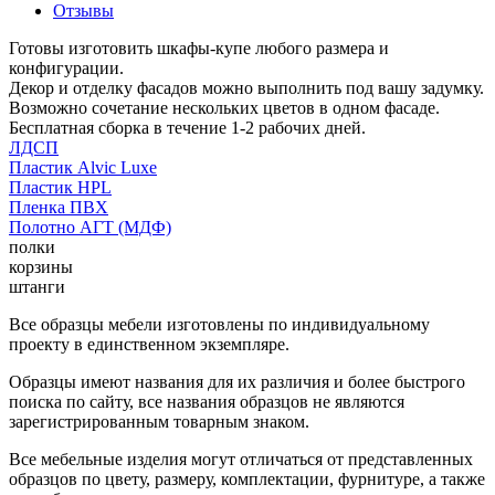
Отзывы
Готовы изготовить шкафы-купе любого размера и
конфигурации.
Декор и отделку фасадов можно выполнить под вашу задумку.
Возможно сочетание нескольких цветов в одном фасаде.
Бесплатная сборка в течение 1-2 рабочих дней.
ЛДСП
Пластик Alvic Luxe
Пластик HPL
Пленка ПВХ
Полотно АГТ (МДФ)
полки
корзины
штанги
Все образцы мебели изготовлены по индивидуальному
проекту в единственном экземпляре.
Образцы имеют названия для их различия и более быстрого
поиска по сайту, все названия образцов не являются
зарегистрированным товарным знаком.
Все мебельные изделия могут отличаться от представленных
образцов по цвету, размеру, комплектации, фурнитуре, а также