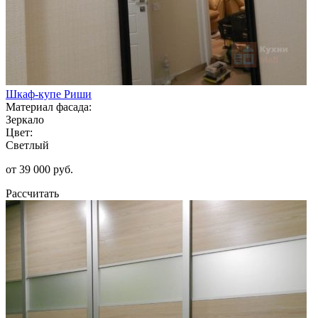
Шкаф-купе Риши
Материал фасада:
Зеркало
Цвет:
Светлый
от 39 000 руб.
Рассчитать