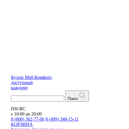
Кухни
Mall
Комфорт,
доступный
каждому
Поиск
ПН-ВС
с 10:00 до 20:00
8 (800) 302-77-06
8 (499) 348-15-11
КОРЗИНА