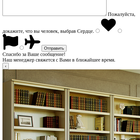
Пожалуйста,
докажите, что вы человек, выбрав
Сердце
.
Спасибо за Ваше сообщение!
Наш менеджер свяжется с Вами в ближайшее время.