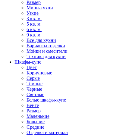
Размер
Мини-кухни
Узкие
3 кв. м.
5 кв. м.
6 кв. м.
9 кв. м.
Все для кухни
Варианты отделки
Мойки и смесители
Техника для кухни
Шкафы-купе
Цвет
Коричневые
Серые
Темные
Черные
Светлые
Белые шкафы-купе
Венге
Размер
Маленькие
Большие
Средние
Отделка и материал