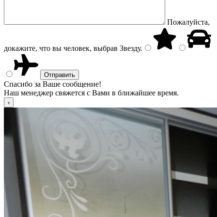
Пожалуйста,
докажите, что вы человек, выбрав
Звезду
.
Спасибо за Ваше сообщение!
Наш менеджер свяжется с Вами в ближайшее время.