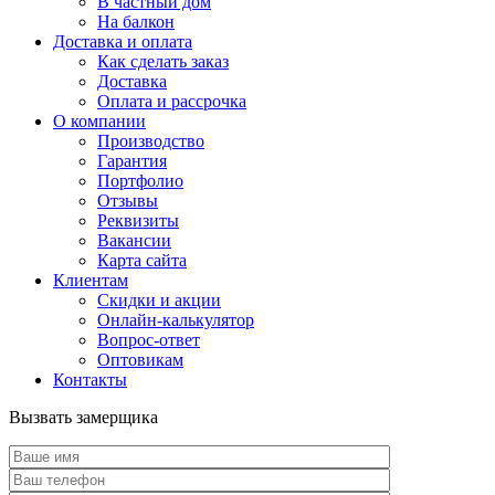
В частный дом
На балкон
Доставка и оплата
Как сделать заказ
Доставка
Оплата и рассрочка
О компании
Производство
Гарантия
Портфолио
Отзывы
Реквизиты
Вакансии
Карта сайта
Клиентам
Скидки и акции
Онлайн-калькулятор
Вопрос-ответ
Оптовикам
Контакты
Вызвать замерщика