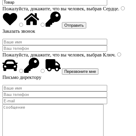
Пожалуйста, докажите, что вы человек, выбрав
Сердце
.
Заказать звонок
Пожалуйста, докажите, что вы человек, выбрав
Ключ
.
Письмо директору