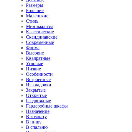
Размеры
Большие
Маленькие
Стиль
Минимализм
Классические
Скандинавские
Современные
Форма
Высокие
Квадратные
Угловые
Низкие
Особенности
Встроенные
Из кладовки
Закрытые
Открытые
Раздвижные
Гардеробные шкафы
Назначение
В комнату
В нишу
В спальню