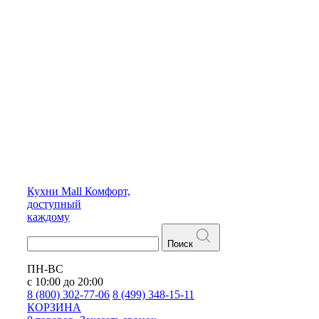
Кухни
Mall
Комфорт,
доступный
каждому
Поиск
ПН-ВС
с 10:00 до 20:00
8 (800) 302-77-06
8 (499) 348-15-11
КОРЗИНА