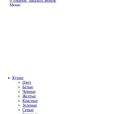
0 товаров.
Заказать звонок
Меню
Кухни
Цвет
Белые
Черные
Желтые
Красные
Зеленые
Серые