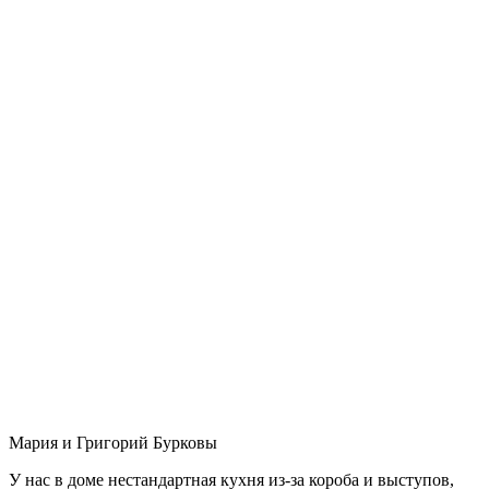
Мария и Григорий Бурковы
У нас в доме нестандартная кухня из-за короба и выступов,