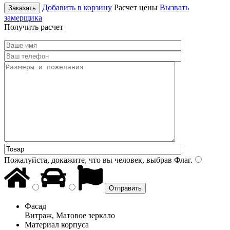
Добавить в корзину
Расчет цены
Вызвать
Заказать
замерщика
Получить расчет
Пожалуйста, докажите, что вы человек, выбрав
Флаг
.
Фасад
Витраж, Матовое зеркало
Материал корпуса