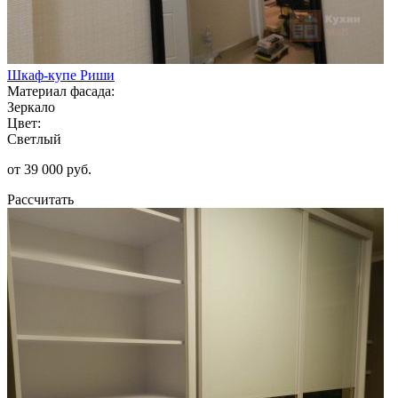
Шкаф-купе Риши
Материал фасада:
Зеркало
Цвет:
Светлый
от 39 000 руб.
Рассчитать