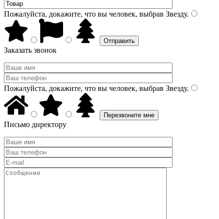
Пожалуйста, докажите, что вы человек, выбрав
Звезду
.
Заказать звонок
Пожалуйста, докажите, что вы человек, выбрав
Звезду
.
Письмо директору