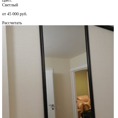
Цвет:
Светлый
от 45 000 руб.
Рассчитать