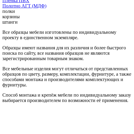
Пленка ПВХ
Полотно АГТ (МДФ)
полки
корзины
штанги
Все образцы мебели изготовлены по индивидуальному
проекту в единственном экземпляре.
Образцы имеют названия для их различия и более быстрого
поиска по сайту, все названия образцов не являются
зарегистрированным товарным знаком.
Все мебельные изделия могут отличаться от представленных
образцов по цвету, размеру, комплектации, фурнитуре, а также
способами монтажа и производителями комплектующих и
фурнитуры.
Способ монтажа и крепёж мебели по индивидуальному заказу
выбирается производителем по возможности её применения.