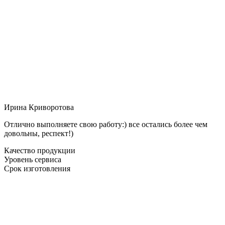
Ирина Криворотова
Отлично выполняете свою работу:) все остались более чем
довольны, респект!)
Качество продукции
Уровень сервиса
Срок изготовления