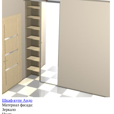
Шкаф-купе Андо
Материал фасада:
Зеркало