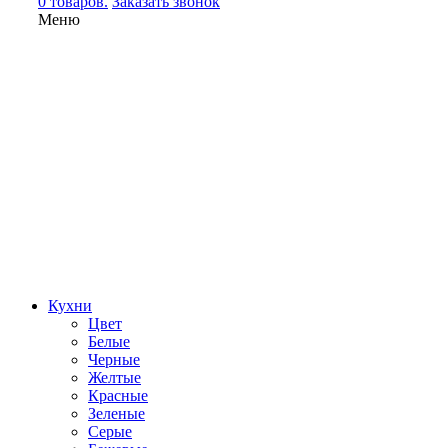
0 товаров.
Заказать звонок
Меню
Кухни
Цвет
Белые
Черные
Желтые
Красные
Зеленые
Серые