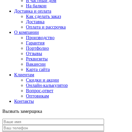
В частный дом
На балкон
Доставка и оплата
Как сделать заказ
Доставка
Оплата и рассрочка
О компании
Производство
Гарантия
Портфолио
Отзывы
Реквизиты
Вакансии
Карта сайта
Клиентам
Скидки и акции
Онлайн-калькулятор
Вопрос-ответ
Оптовикам
Контакты
Вызвать замерщика