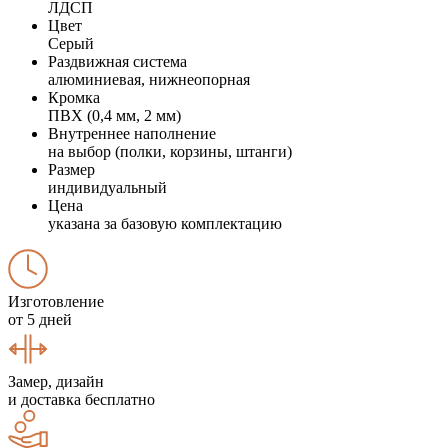
ЛДСП
Цвет
Серый
Раздвижная система
алюминиевая, нижнеопорная
Кромка
ПВХ (0,4 мм, 2 мм)
Внутреннее наполнение
на выбор (полки, корзины, штанги)
Размер
индивидуальный
Цена
указана за базовую комплектацию
Изготовление
от 5 дней
Замер, дизайн
и доставка бесплатно