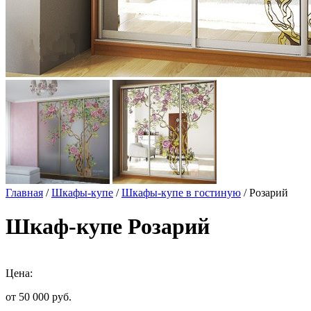
Главная
/
Шкафы-купе
/
Шкафы-купе в гостиную
/ Розарий
Шкаф-купе Розарий
Цена:
от 50 000
руб.