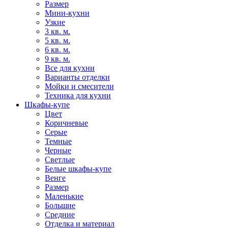
Размер
Мини-кухни
Узкие
3 кв. м.
5 кв. м.
6 кв. м.
9 кв. м.
Все для кухни
Варианты отделки
Мойки и смесители
Техника для кухни
Шкафы-купе
Цвет
Коричневые
Серые
Темные
Черные
Светлые
Белые шкафы-купе
Венге
Размер
Маленькие
Большие
Средние
Отделка и материал