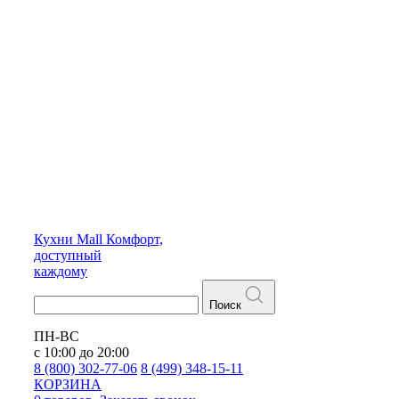
Кухни
Mall
Комфорт,
доступный
каждому
Поиск
ПН-ВС
с 10:00 до 20:00
8 (800) 302-77-06
8 (499) 348-15-11
КОРЗИНА