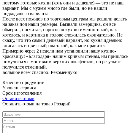
поэтому готовые кухни (хоть они и дешевле) — это не наш
вариант. Мы с мужем много где были, но не нашли
подходящего варианта.
После всех походов по торговым центрам мы решили делать
на заказ под наши размеры. Вызвали замерщика, он все
обмерил, посчитал, нарисовал кухню именно такой, как
хотелось, и картинка в голове сложилась окончательно. Не
скажу, что это самый дешевый вариант, но кухня идеально
вписалась и цвет выбрала такой, как мне нравится.
Примерно через 2 недели нам установили нашу кухню-
красавицу! «Благодаря» нашим кривым стенам, им пришлось
помучиться с монтажом верхних шкафчиков, но результат
получился отменный.
Большое всем спасибо! Рекомендую!
Качество продукции
Уровень сервиса
Срок изготовления
Оставить отзыв
Оставить отзыв на товар Розарий