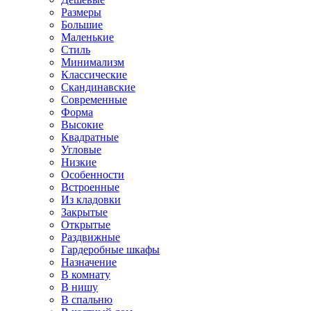
Размеры
Большие
Маленькие
Стиль
Минимализм
Классические
Скандинавские
Современные
Форма
Высокие
Квадратные
Угловые
Низкие
Особенности
Встроенные
Из кладовки
Закрытые
Открытые
Раздвижные
Гардеробные шкафы
Назначение
В комнату
В нишу
В спальню