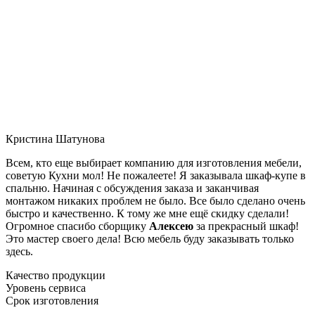
Кристина Шатунова
Всем, кто еще выбирает компанию для изготовления мебели,
советую Кухни мол! Не пожалеете! Я заказывала шкаф-купе в
спальню. Начиная с обсуждения заказа и заканчивая
монтажом никаких проблем не было. Все было сделано очень
быстро и качественно. К тому же мне ещё скидку сделали!
Огромное спасибо сборщику
Алексею
за прекрасный шкаф!
Это мастер своего дела! Всю мебель буду заказывать только
здесь.
Качество продукции
Уровень сервиса
Срок изготовления