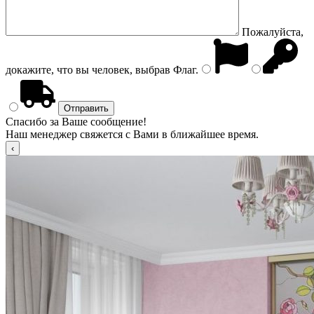
Пожалуйста,
докажите, что вы человек, выбрав
Флаг
.
Спасибо за Ваше сообщение!
Наш менеджер свяжется с Вами в ближайшее время.