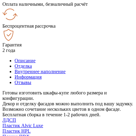
Оплата наличными, безналичный расчёт
Беспроцентная рассрочка
Гарантия
2 года
Описание
Отделка
Внутреннее наполнение
Информация
Отзывы
Готовы изготовить шкафы-купе любого размера и
конфигурации.
Декор и отделку фасадов можно выполнить под вашу задумку.
Возможно сочетание нескольких цветов в одном фасаде.
Бесплатная сборка в течение 1-2 рабочих дней.
ЛДСП
Пластик Alvic Luxe
Пластик HPL