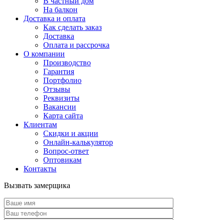
В частный дом
На балкон
Доставка и оплата
Как сделать заказ
Доставка
Оплата и рассрочка
О компании
Производство
Гарантия
Портфолио
Отзывы
Реквизиты
Вакансии
Карта сайта
Клиентам
Скидки и акции
Онлайн-калькулятор
Вопрос-ответ
Оптовикам
Контакты
Вызвать замерщика