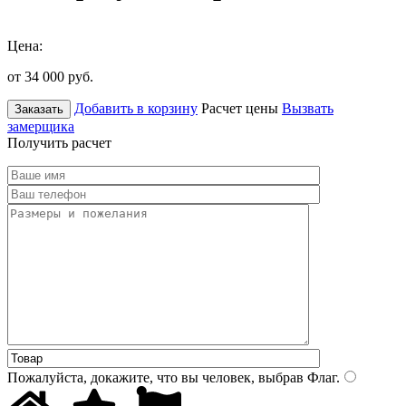
Цена:
от 34 000
руб.
Добавить в корзину
Расчет цены
Вызвать
Заказать
замерщика
Получить расчет
Пожалуйста, докажите, что вы человек, выбрав
Флаг
.