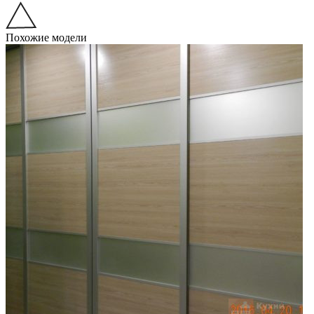
Похожие модели