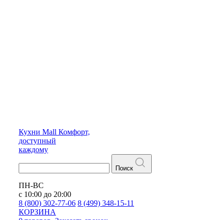
Кухни
Mall
Комфорт,
доступный
каждому
Поиск
ПН-ВС
с 10:00 до 20:00
8 (800) 302-77-06
8 (499) 348-15-11
КОРЗИНА