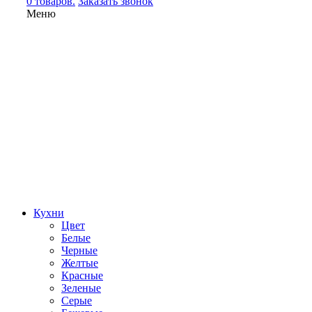
0 товаров.
Заказать звонок
Меню
Кухни
Цвет
Белые
Черные
Желтые
Красные
Зеленые
Серые