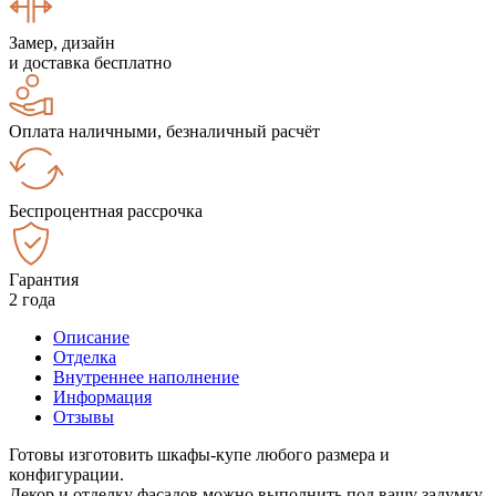
Замер, дизайн
и доставка бесплатно
Оплата наличными, безналичный расчёт
Беспроцентная рассрочка
Гарантия
2 года
Описание
Отделка
Внутреннее наполнение
Информация
Отзывы
Готовы изготовить шкафы-купе любого размера и
конфигурации.
Декор и отделку фасадов можно выполнить под вашу задумку.