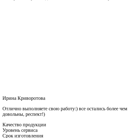
Ирина Криворотова
Отлично выполняете свою работу:) все остались более чем
довольны, респект!)
Качество продукции
Уровень сервиса
Срок изготовления