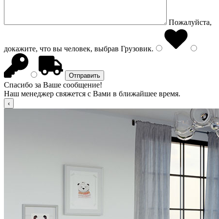
Пожалуйста,
докажите, что вы человек, выбрав
Грузовик
.
Спасибо за Ваше сообщение!
Наш менеджер свяжется с Вами в ближайшее время.