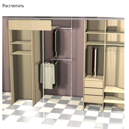
Рассчитать