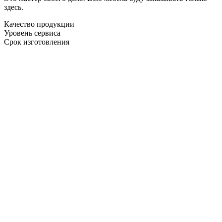
здесь.
Качество продукции
Уровень сервиса
Срок изготовления