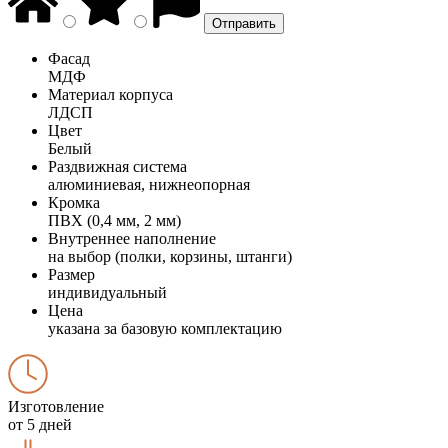
Фасад
МДФ
Материал корпуса
ЛДСП
Цвет
Белый
Раздвижная система
алюминиевая, нижнеопорная
Кромка
ПВХ (0,4 мм, 2 мм)
Внутреннее наполнение
на выбор (полки, корзины, штанги)
Размер
индивидуальный
Цена
указана за базовую комплектацию
Изготовление
от 5 дней