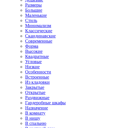
Размеры
Большие
Маленькие
Стиль
Минимализм
Классические
Скандинавские
Современные
Форма
Высокие
Квадратные
Угловые
Низкие
Особенности
Встроенные
Из кладовки
Закрытые
Открытые
Раздвижные
Гардеробные шкафы
Назначение
В комнату
В нишу
В спальню