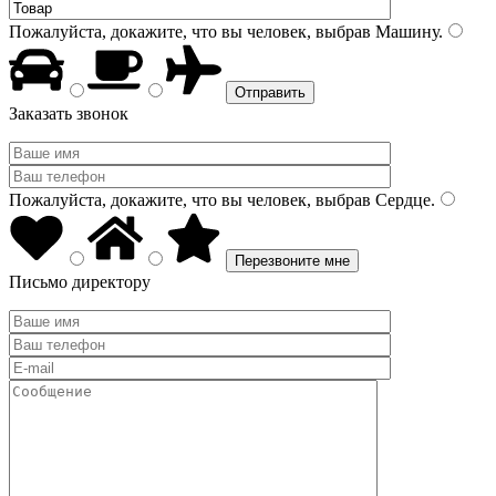
Пожалуйста, докажите, что вы человек, выбрав
Машину
.
Заказать звонок
Пожалуйста, докажите, что вы человек, выбрав
Сердце
.
Письмо директору