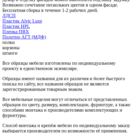
Возможно сочетание нескольких цветов в одном фасаде.
Бесплатная сборка в течение 1-2 рабочих дней.
ЛДСП
Пластик Alvic Luxe
Пластик HPL
Пленка ПВХ
Полотно АГТ (МДФ)
полки
корзины
штанги
Все образцы мебели изготовлены по индивидуальному
проекту в единственном экземпляре.
Образцы имеют названия для их различия и более быстрого
поиска по сайту, все названия образцов не являются
зарегистрированным товарным знаком.
Все мебельные изделия могут отличаться от представленных
образцов по цвету, размеру, комплектации, фурнитуре, а также
способами монтажа и производителями комплектующих и
фурнитуры.
Способ монтажа и крепёж мебели по индивидуальному заказу
выбирается производителем по возможности её применения.