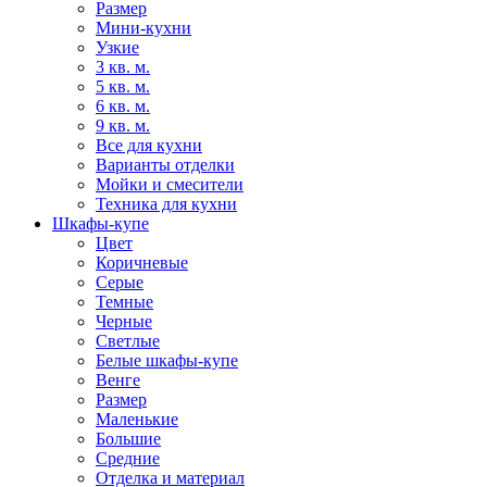
Размер
Мини-кухни
Узкие
3 кв. м.
5 кв. м.
6 кв. м.
9 кв. м.
Все для кухни
Варианты отделки
Мойки и смесители
Техника для кухни
Шкафы-купе
Цвет
Коричневые
Серые
Темные
Черные
Светлые
Белые шкафы-купе
Венге
Размер
Маленькие
Большие
Средние
Отделка и материал