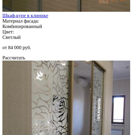
Шкаф-купе в клинике
Материал фасада:
Комбинированный
Цвет:
Светлый
от 84 000 руб.
Рассчитать