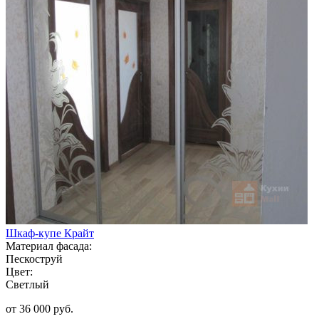
Шкаф-купе Крайт
Материал фасада:
Пескоструй
Цвет:
Светлый
от 36 000 руб.