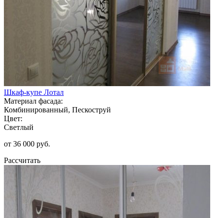
Шкаф-купе Лотал
Материал фасада:
Комбинированный, Пескоструй
Цвет:
Светлый
от 36 000 руб.
Рассчитать