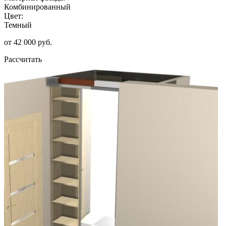
Комбинированный
Цвет:
Темный
от 42 000 руб.
Рассчитать