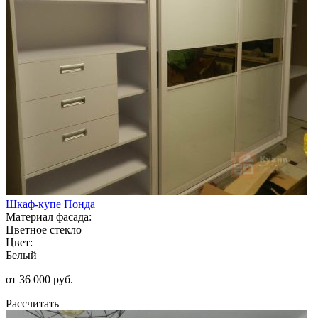
Шкаф-купе Понда
Материал фасада:
Цветное стекло
Цвет:
Белый
от 36 000 руб.
Рассчитать