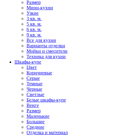
Размер
Мини-кухни
Узкие
3 кв. м.
5 кв. м.
6 кв. м.
9 кв. м.
Все для кухни
Варианты отделки
Мойки и смесители
Техника для кухни
Шкафы-купе
Цвет
Коричневые
Серые
Темные
Черные
Светлые
Белые шкафы-купе
Венге
Размер
Маленькие
Большие
Средние
Отделка и материал