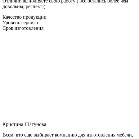
Отлично выполняете свою работу:) все остались более чем
довольны, респект!)
Качество продукции
Уровень сервиса
Срок изготовления
Кристина Шатунова
Всем, кто еще выбирает компанию для изготовления мебели,