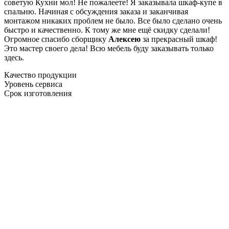
советую Кухни мол! Не пожалеете! Я заказывала шкаф-купе в
спальню. Начиная с обсуждения заказа и заканчивая
монтажом никаких проблем не было. Все было сделано очень
быстро и качественно. К тому же мне ещё скидку сделали!
Огромное спасибо сборщику
Алексею
за прекрасный шкаф!
Это мастер своего дела! Всю мебель буду заказывать только
здесь.
Качество продукции
Уровень сервиса
Срок изготовления