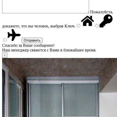
Пожалуйста,
докажите, что вы человек, выбрав
Ключ
.
Спасибо за Ваше сообщение!
Наш менеджер свяжется с Вами в ближайшее время.