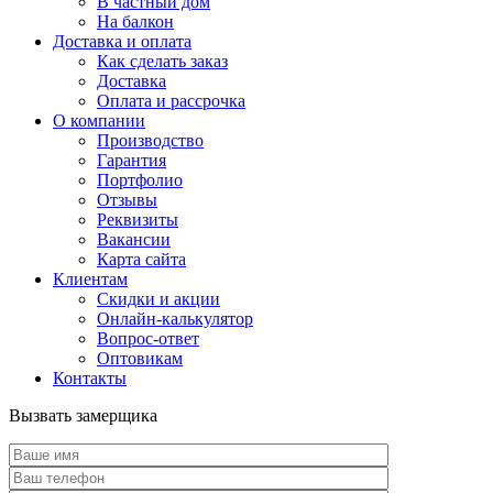
В частный дом
На балкон
Доставка и оплата
Как сделать заказ
Доставка
Оплата и рассрочка
О компании
Производство
Гарантия
Портфолио
Отзывы
Реквизиты
Вакансии
Карта сайта
Клиентам
Скидки и акции
Онлайн-калькулятор
Вопрос-ответ
Оптовикам
Контакты
Вызвать замерщика