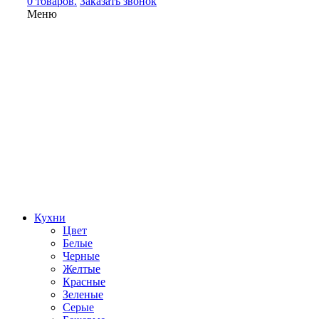
0 товаров.
Заказать звонок
Меню
Кухни
Цвет
Белые
Черные
Желтые
Красные
Зеленые
Серые