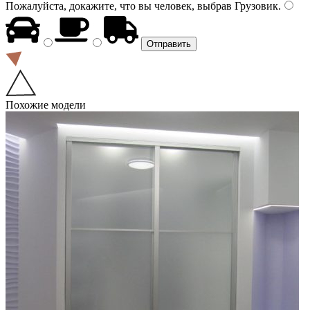
Пожалуйста, докажите, что вы человек, выбрав
Грузовик
.
Похожие модели