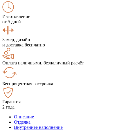
Изготовление
от 5 дней
Замер, дизайн
и доставка бесплатно
Оплата наличными, безналичный расчёт
Беспроцентная рассрочка
Гарантия
2 года
Описание
Отделка
Внутреннее наполнение