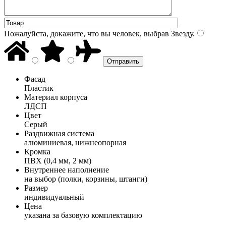
Пожалуйста, докажите, что вы человек, выбрав
Звезду
.
Фасад
Пластик
Материал корпуса
ЛДСП
Цвет
Серый
Раздвижная система
алюминиевая, нижнеопорная
Кромка
ПВХ (0,4 мм, 2 мм)
Внутреннее наполнение
на выбор (полки, корзины, штанги)
Размер
индивидуальный
Цена
указана за базовую комплектацию