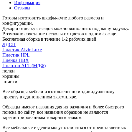
Информация
Отзывы
Готовы изготовить шкафы-купе любого размера и
конфигурации.
Декор и отделку фасадов можно выполнить под вашу задумку.
Возможно сочетание нескольких цветов в одном фасаде.
Бесплатная сборка в течение 1-2 рабочих дней.
ЛДСП
Пластик Alvic Luxe
Пластик HPL
Пленка ПВХ
Полотно АГТ (МДФ)
полки
корзины
штанги
Все образцы мебели изготовлены по индивидуальному
проекту в единственном экземпляре.
Образцы имеют названия для их различия и более быстрого
поиска по сайту, все названия образцов не являются
зарегистрированным товарным знаком.
Все мебельные изделия могут отличаться от представленных