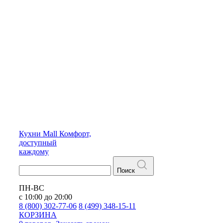
Кухни
Mall
Комфорт,
доступный
каждому
Поиск
ПН-ВС
с 10:00 до 20:00
8 (800) 302-77-06
8 (499) 348-15-11
КОРЗИНА