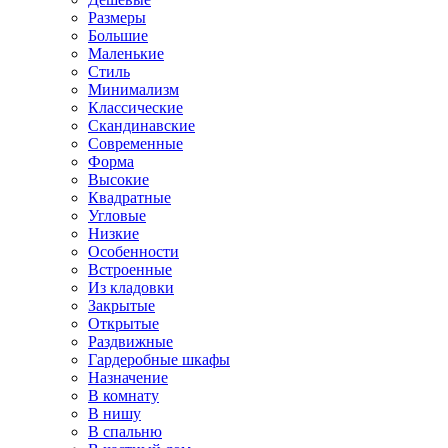
Размеры
Большие
Маленькие
Стиль
Минимализм
Классические
Скандинавские
Современные
Форма
Высокие
Квадратные
Угловые
Низкие
Особенности
Встроенные
Из кладовки
Закрытые
Открытые
Раздвижные
Гардеробные шкафы
Назначение
В комнату
В нишу
В спальню