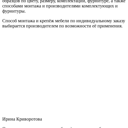
образцов по цвету, размеру, комплектации, фурнитуре, а также
способами монтажа и производителями комплектующих и
фурнитуры.
Способ монтажа и крепёж мебели по индивидуальному заказу
выбирается производителем по возможности её применения.
Ирина Криворотова