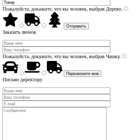
Пожалуйста, докажите, что вы человек, выбрав
Дерево
.
Заказать звонок
Пожалуйста, докажите, что вы человек, выбрав
Чашку
.
Письмо директору