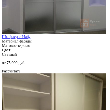
Шкаф-купе Набу
Материал фасада:
Матовое зеркало
Цвет:
Светлый
от 75 000 руб.
Рассчитать