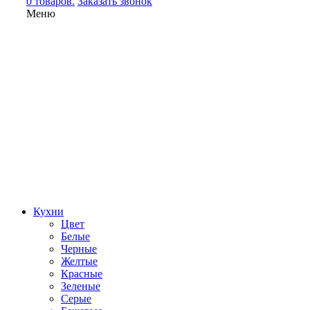
0 товаров.
Заказать звонок
Меню
Кухни
Цвет
Белые
Черные
Желтые
Красные
Зеленые
Серые