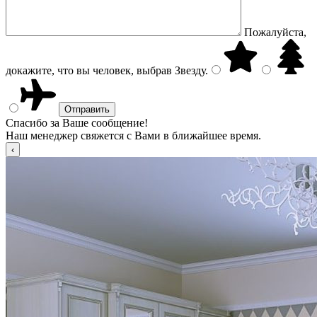
Пожалуйста,
докажите, что вы человек, выбрав
Звезду
.
Спасибо за Ваше сообщение!
Наш менеджер свяжется с Вами в ближайшее время.