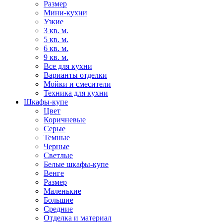
Размер
Мини-кухни
Узкие
3 кв. м.
5 кв. м.
6 кв. м.
9 кв. м.
Все для кухни
Варианты отделки
Мойки и смесители
Техника для кухни
Шкафы-купе
Цвет
Коричневые
Серые
Темные
Черные
Светлые
Белые шкафы-купе
Венге
Размер
Маленькие
Большие
Средние
Отделка и материал