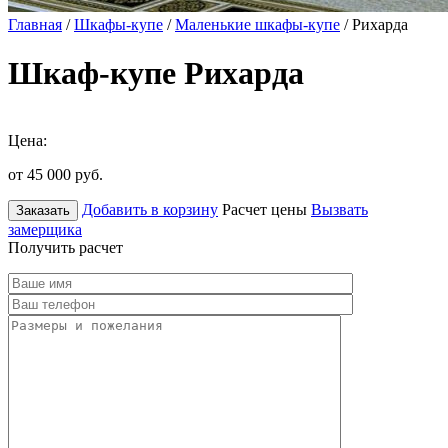
Главная
/
Шкафы-купе
/
Маленькие шкафы-купе
/ Рихарда
Шкаф-купе Рихарда
Цена:
от 45 000
руб.
Добавить в корзину
Расчет цены
Вызвать
Заказать
замерщика
Получить расчет