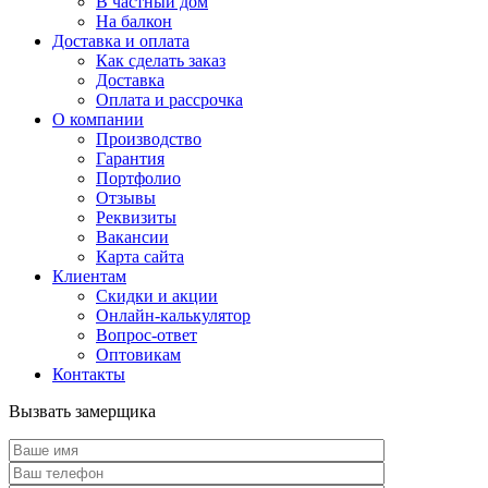
В частный дом
На балкон
Доставка и оплата
Как сделать заказ
Доставка
Оплата и рассрочка
О компании
Производство
Гарантия
Портфолио
Отзывы
Реквизиты
Вакансии
Карта сайта
Клиентам
Скидки и акции
Онлайн-калькулятор
Вопрос-ответ
Оптовикам
Контакты
Вызвать замерщика