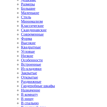
Размеры
Большие
Маленькие
Стиль
Минимализм
Классические
Скандинавские
Современные
Форма
Высокие
Квадратные
Угловые
Низкие
Особенности
Встроенные
Из кладовки
Закрытые
Открытые
Раздвижные
Гардеробные шкафы
Назначение
В комнату
В нишу
В спальню