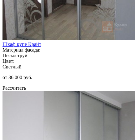
Шкаф-купе Крайт
Материал фасада:
Пескоструй
Цвет:
Светлый
от 36 000 руб.
Рассчитать