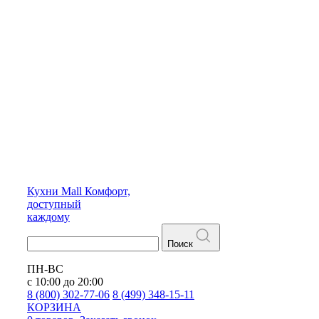
Кухни
Mall
Комфорт,
доступный
каждому
Поиск
ПН-ВС
с 10:00 до 20:00
8 (800) 302-77-06
8 (499) 348-15-11
КОРЗИНА