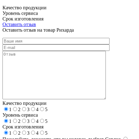
Качество продукции
Уровень сервиса
Срок изготовления
Оставить отзыв
Оставить отзыв на товар Рихарда
Качество продукции
1
2
3
4
5
Уровень сервиса
1
2
3
4
5
Срок изготовления
1
2
3
4
5