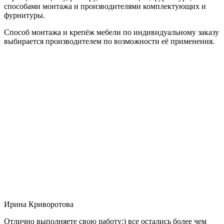
способами монтажа и производителями комплектующих и
фурнитуры.
Способ монтажа и крепёж мебели по индивидуальному заказу
выбирается производителем по возможности её применения.
Ирина Криворотова
Отлично выполняете свою работу:) все остались более чем