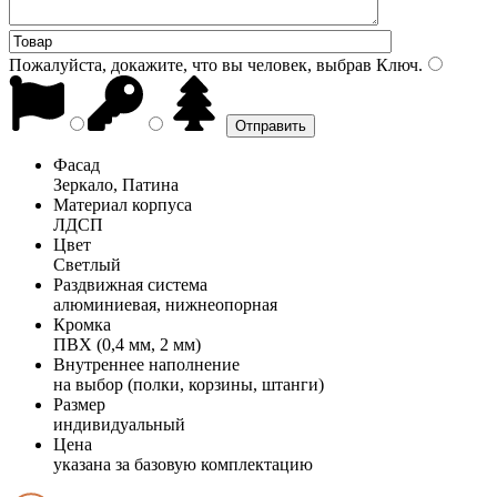
Пожалуйста, докажите, что вы человек, выбрав
Ключ
.
Фасад
Зеркало, Патина
Материал корпуса
ЛДСП
Цвет
Светлый
Раздвижная система
алюминиевая, нижнеопорная
Кромка
ПВХ (0,4 мм, 2 мм)
Внутреннее наполнение
на выбор (полки, корзины, штанги)
Размер
индивидуальный
Цена
указана за базовую комплектацию