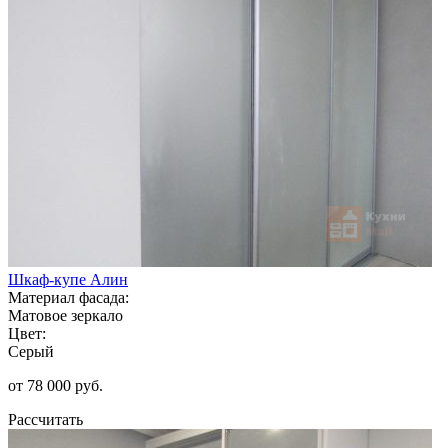
Шкаф-купе Алин
Материал фасада:
Матовое зеркало
Цвет:
Серый
от 78 000 руб.
Рассчитать