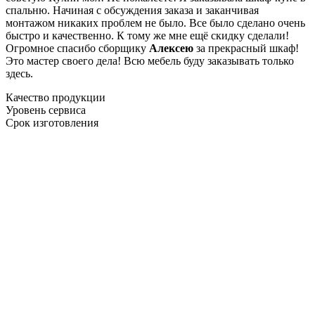
спальню. Начиная с обсуждения заказа и заканчивая
монтажом никаких проблем не было. Все было сделано очень
быстро и качественно. К тому же мне ещё скидку сделали!
Огромное спасибо сборщику
Алексею
за прекрасный шкаф!
Это мастер своего дела! Всю мебель буду заказывать только
здесь.
Качество продукции
Уровень сервиса
Срок изготовления