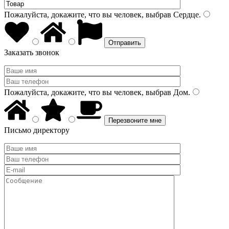
Пожалуйста, докажите, что вы человек, выбрав
Сердце
.
Заказать звонок
Пожалуйста, докажите, что вы человек, выбрав
Дом
.
Письмо директору