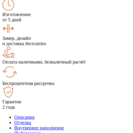
Изготовление
от 5 дней
Замер, дизайн
и доставка бесплатно
Оплата наличными, безналичный расчёт
Беспроцентная рассрочка
Гарантия
2 года
Описание
Отделка
Внутреннее наполнение