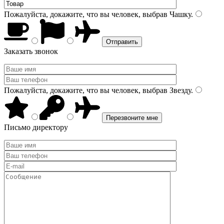
Пожалуйста, докажите, что вы человек, выбрав
Чашку
.
Заказать звонок
Пожалуйста, докажите, что вы человек, выбрав
Звезду
.
Письмо директору