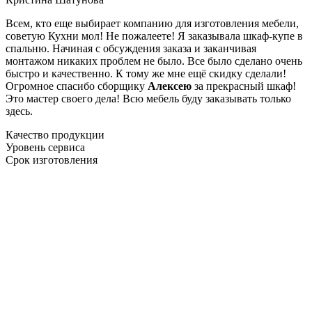
Всем, кто еще выбирает компанию для изготовления мебели,
советую Кухни мол! Не пожалеете! Я заказывала шкаф-купе в
спальню. Начиная с обсуждения заказа и заканчивая
монтажом никаких проблем не было. Все было сделано очень
быстро и качественно. К тому же мне ещё скидку сделали!
Огромное спасибо сборщику
Алексею
за прекрасный шкаф!
Это мастер своего дела! Всю мебель буду заказывать только
здесь.
Качество продукции
Уровень сервиса
Срок изготовления