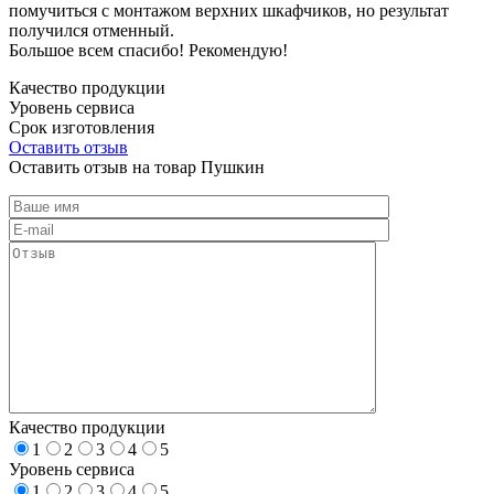
помучиться с монтажом верхних шкафчиков, но результат
получился отменный.
Большое всем спасибо! Рекомендую!
Качество продукции
Уровень сервиса
Срок изготовления
Оставить отзыв
Оставить отзыв на товар Пушкин
Качество продукции
1
2
3
4
5
Уровень сервиса
1
2
3
4
5