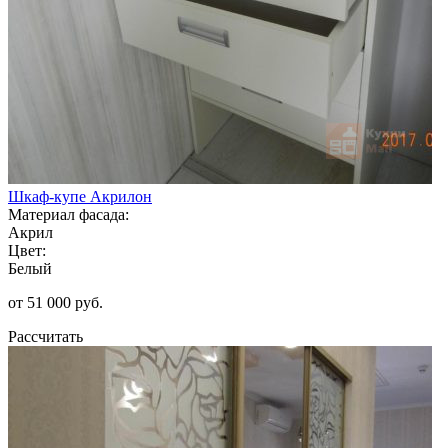
Шкаф-купе Акрилон
Материал фасада:
Акрил
Цвет:
Белый
от 51 000 руб.
Рассчитать