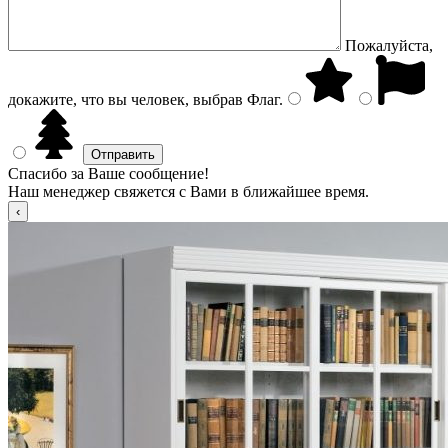
Пожалуйста,
докажите, что вы человек, выбрав
Флаг
.
Спасибо за Ваше сообщение!
Наш менеджер свяжется с Вами в ближайшее время.