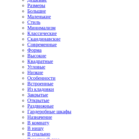
Размеры
Большие
Маленькие
Стиль
Минимализм
Классические
Скандинавские
Современные
Форма
Высокие
Квадратные
Угловые
Низкие
Особенности
Встроенные
Из кладовки
Закрытые
Открытые
Раздвижные
Гардеробные шкафы
Назначение
В комнату
В нишу
В спальню