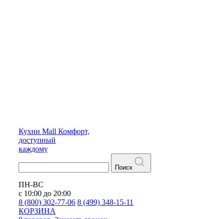
Кухни
Mall
Комфорт,
доступный
каждому
Поиск
ПН-ВС
с 10:00 до 20:00
8 (800) 302-77-06
8 (499) 348-15-11
КОРЗИНА