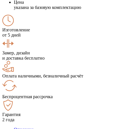
Цена
указана за базовую комплектацию
Изготовление
от 5 дней
Замер, дизайн
и доставка бесплатно
Оплата наличными, безналичный расчёт
Беспроцентная рассрочка
Гарантия
2 года