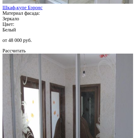
Шкаф-купе Бэронс
Материал фасада:
Зеркало
Цвет:
Белый
от 48 000 руб.
Рассчитать