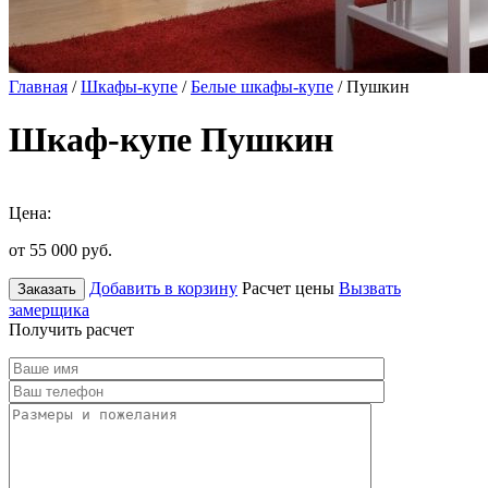
Главная
/
Шкафы-купе
/
Белые шкафы-купе
/ Пушкин
Шкаф-купе Пушкин
Цена:
от 55 000
руб.
Добавить в корзину
Расчет цены
Вызвать
Заказать
замерщика
Получить расчет