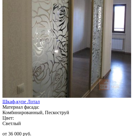
Шкаф-купе Лотал
Материал фасада:
Комбинированный, Пескоструй
Цвет:
Светлый
от 36 000 руб.