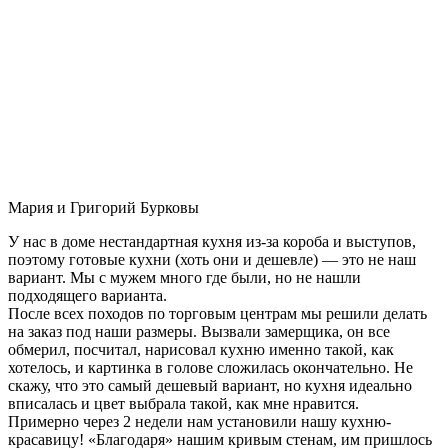
Мария и Григорий Бурковы
У нас в доме нестандартная кухня из-за короба и выступов,
поэтому готовые кухни (хоть они и дешевле) — это не наш
вариант. Мы с мужем много где были, но не нашли
подходящего варианта.
После всех походов по торговым центрам мы решили делать
на заказ под наши размеры. Вызвали замерщика, он все
обмерил, посчитал, нарисовал кухню именно такой, как
хотелось, и картинка в голове сложилась окончательно. Не
скажу, что это самый дешевый вариант, но кухня идеально
вписалась и цвет выбрала такой, как мне нравится.
Примерно через 2 недели нам установили нашу кухню-
красавицу! «Благодаря» нашим кривым стенам, им пришлось