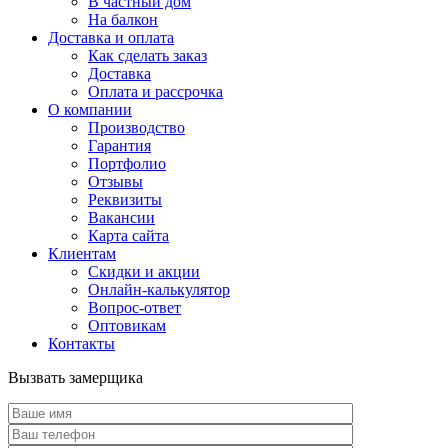
В частный дом
На балкон
Доставка и оплата
Как сделать заказ
Доставка
Оплата и рассрочка
О компании
Производство
Гарантия
Портфолио
Отзывы
Реквизиты
Вакансии
Карта сайта
Клиентам
Скидки и акции
Онлайн-калькулятор
Вопрос-ответ
Оптовикам
Контакты
Вызвать замерщика