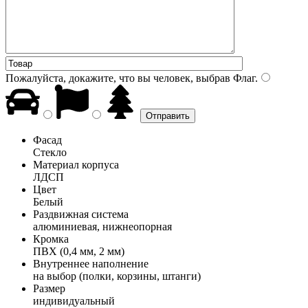
Пожалуйста, докажите, что вы человек, выбрав
Флаг
.
Фасад
Стекло
Материал корпуса
ЛДСП
Цвет
Белый
Раздвижная система
алюминиевая, нижнеопорная
Кромка
ПВХ (0,4 мм, 2 мм)
Внутреннее наполнение
на выбор (полки, корзины, штанги)
Размер
индивидуальный