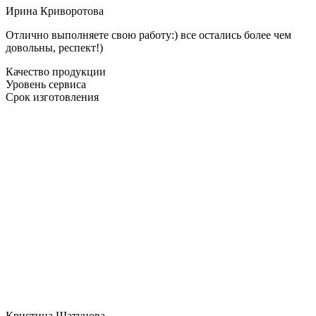
Ирина Криворотова
Отлично выполняете свою работу:) все остались более чем
довольны, респект!)
Качество продукции
Уровень сервиса
Срок изготовления
Кристина Шатунова