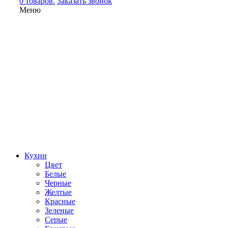
0 товаров.
Заказать звонок
Меню
Кухни
Цвет
Белые
Черные
Желтые
Красные
Зеленые
Серые