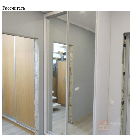
Рассчитать