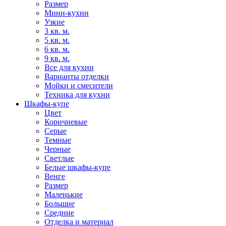
Размер
Мини-кухни
Узкие
3 кв. м.
5 кв. м.
6 кв. м.
9 кв. м.
Все для кухни
Варианты отделки
Мойки и смесители
Техника для кухни
Шкафы-купе
Цвет
Коричневые
Серые
Темные
Черные
Светлые
Белые шкафы-купе
Венге
Размер
Маленькие
Большие
Средние
Отделка и материал