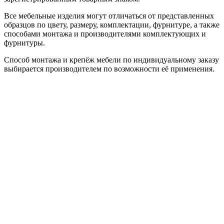
Все мебельные изделия могут отличаться от представленных
образцов по цвету, размеру, комплектации, фурнитуре, а также
способами монтажа и производителями комплектующих и
фурнитуры.
Способ монтажа и крепёж мебели по индивидуальному заказу
выбирается производителем по возможности её применения.