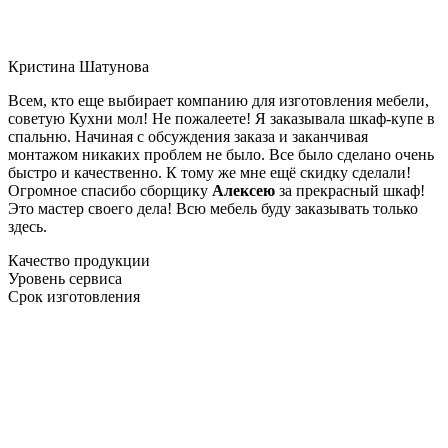
Кристина Шатунова
Всем, кто еще выбирает компанию для изготовления мебели,
советую Кухни мол! Не пожалеете! Я заказывала шкаф-купе в
спальню. Начиная с обсуждения заказа и заканчивая
монтажом никаких проблем не было. Все было сделано очень
быстро и качественно. К тому же мне ещё скидку сделали!
Огромное спасибо сборщику
Алексею
за прекрасный шкаф!
Это мастер своего дела! Всю мебель буду заказывать только
здесь.
Качество продукции
Уровень сервиса
Срок изготовления