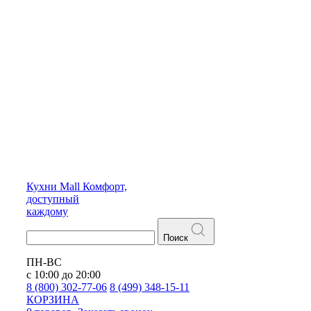
Кухни
Mall
Комфорт,
доступный
каждому
Поиск
ПН-ВС
с 10:00 до 20:00
8 (800) 302-77-06
8 (499) 348-15-11
КОРЗИНА