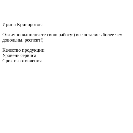
Ирина Криворотова
Отлично выполняете свою работу:) все остались более чем
довольны, респект!)
Качество продукции
Уровень сервиса
Срок изготовления