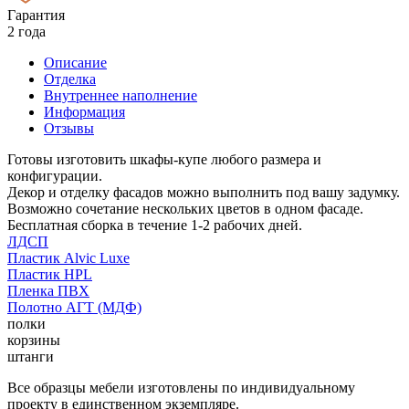
Гарантия
2 года
Описание
Отделка
Внутреннее наполнение
Информация
Отзывы
Готовы изготовить шкафы-купе любого размера и
конфигурации.
Декор и отделку фасадов можно выполнить под вашу задумку.
Возможно сочетание нескольких цветов в одном фасаде.
Бесплатная сборка в течение 1-2 рабочих дней.
ЛДСП
Пластик Alvic Luxe
Пластик HPL
Пленка ПВХ
Полотно АГТ (МДФ)
полки
корзины
штанги
Все образцы мебели изготовлены по индивидуальному
проекту в единственном экземпляре.