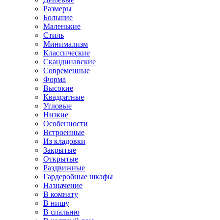
Размеры
Большие
Маленькие
Стиль
Минимализм
Классические
Скандинавские
Современные
Форма
Высокие
Квадратные
Угловые
Низкие
Особенности
Встроенные
Из кладовки
Закрытые
Открытые
Раздвижные
Гардеробные шкафы
Назначение
В комнату
В нишу
В спальню