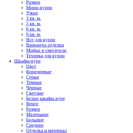
Размер
Мини-кухни
Узкие
3 кв. м.
5 кв. м.
6 кв. м.
9 кв. м.
Все для кухни
Варианты отделки
Мойки и смесители
Техника для кухни
Шкафы-купе
Цвет
Коричневые
Серые
Темные
Черные
Светлые
Белые шкафы-купе
Венге
Размер
Маленькие
Большие
Средние
Отделка и материал