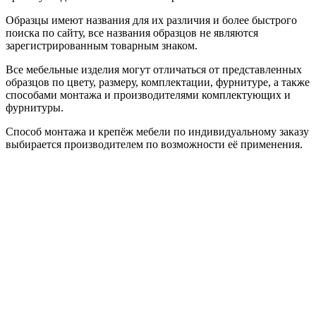
Образцы имеют названия для их различия и более быстрого
поиска по сайту, все названия образцов не являются
зарегистрированным товарным знаком.
Все мебельные изделия могут отличаться от представленных
образцов по цвету, размеру, комплектации, фурнитуре, а также
способами монтажа и производителями комплектующих и
фурнитуры.
Способ монтажа и крепёж мебели по индивидуальному заказу
выбирается производителем по возможности её применения.