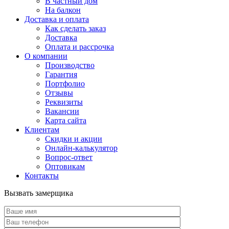
В частный дом
На балкон
Доставка и оплата
Как сделать заказ
Доставка
Оплата и рассрочка
О компании
Производство
Гарантия
Портфолио
Отзывы
Реквизиты
Вакансии
Карта сайта
Клиентам
Скидки и акции
Онлайн-калькулятор
Вопрос-ответ
Оптовикам
Контакты
Вызвать замерщика