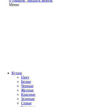
0 товаров.
Заказать звонок
Меню
Кухни
Цвет
Белые
Черные
Желтые
Красные
Зеленые
Серые