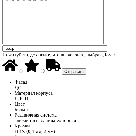
Пожалуйста, докажите, что вы человек, выбрав
Дом
.
Фасад
ДСП
Материал корпуса
ЛДСП
Цвет
Белый
Раздвижная система
алюминиевая, нижнеопорная
Кромка
ПВХ (0,4 мм, 2 мм)