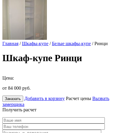
Главная
/
Шкафы-купе
/
Белые шкафы-купе
/ Ринци
Шкаф-купе Ринци
Цена:
от 84 000
руб.
Добавить в корзину
Расчет цены
Вызвать
Заказать
замерщика
Получить расчет