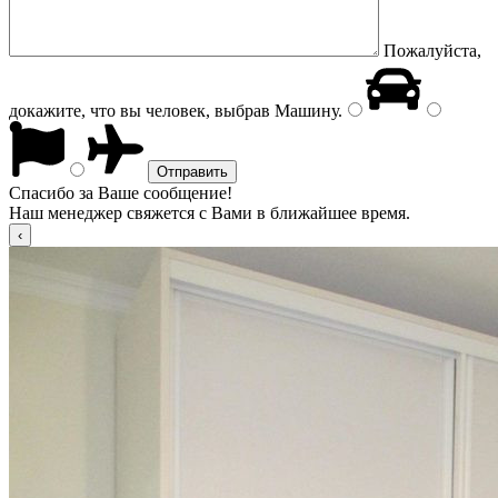
Пожалуйста,
докажите, что вы человек, выбрав
Машину
.
Спасибо за Ваше сообщение!
Наш менеджер свяжется с Вами в ближайшее время.