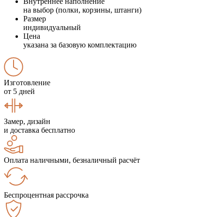
Внутреннее наполнение
на выбор (полки, корзины, штанги)
Размер
индивидуальный
Цена
указана за базовую комплектацию
Изготовление
от 5 дней
Замер, дизайн
и доставка бесплатно
Оплата наличными, безналичный расчёт
Беспроцентная рассрочка