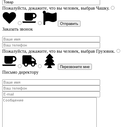
Пожалуйста, докажите, что вы человек, выбрав
Чашку
.
Заказать звонок
Пожалуйста, докажите, что вы человек, выбрав
Грузовик
.
Письмо директору