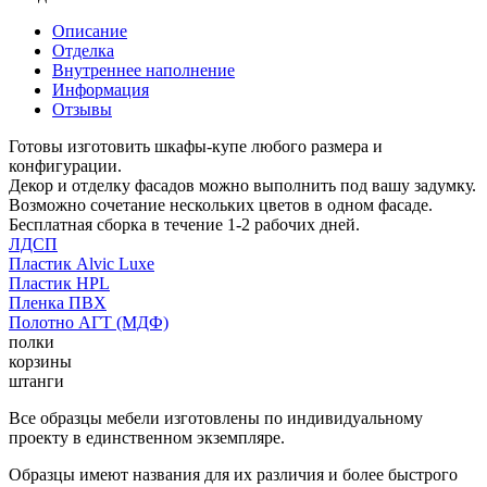
Описание
Отделка
Внутреннее наполнение
Информация
Отзывы
Готовы изготовить шкафы-купе любого размера и
конфигурации.
Декор и отделку фасадов можно выполнить под вашу задумку.
Возможно сочетание нескольких цветов в одном фасаде.
Бесплатная сборка в течение 1-2 рабочих дней.
ЛДСП
Пластик Alvic Luxe
Пластик HPL
Пленка ПВХ
Полотно АГТ (МДФ)
полки
корзины
штанги
Все образцы мебели изготовлены по индивидуальному
проекту в единственном экземпляре.
Образцы имеют названия для их различия и более быстрого