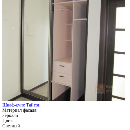
Шкаф-купе Тайтон
Материал фасада:
Зеркало
Цвет:
Светлый