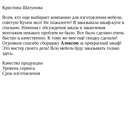
Кристина Шатунова
Всем, кто еще выбирает компанию для изготовления мебели,
советую Кухни мол! Не пожалеете! Я заказывала шкаф-купе в
спальню. Начиная с обсуждения заказа и заканчивая
монтажом никаких проблем не было. Все было сделано очень
быстро и качественно. К тому же мне ещё скидку сделали!
Огромное спасибо сборщику
Алексею
за прекрасный шкаф!
Это мастер своего дела! Всю мебель буду заказывать только
здесь.
Качество продукции
Уровень сервиса
Срок изготовления