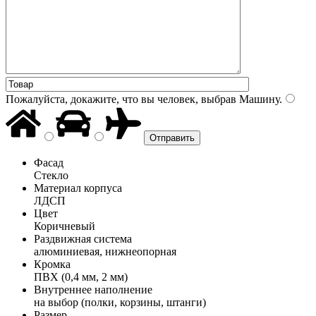
Пожалуйста, докажите, что вы человек, выбрав
Машину
.
Фасад
Стекло
Материал корпуса
ЛДСП
Цвет
Коричневый
Раздвижная система
алюминиевая, нижнеопорная
Кромка
ПВХ (0,4 мм, 2 мм)
Внутреннее наполнение
на выбор (полки, корзины, штанги)
Размер