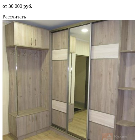
от 30 000 руб.
Рассчитать