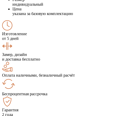
индивидуальный
Цена
указана за базовую комплектацию
Изготовление
от 5 дней
Замер, дизайн
и доставка бесплатно
Оплата наличными, безналичный расчёт
Беспроцентная рассрочка
Гарантия
2 года