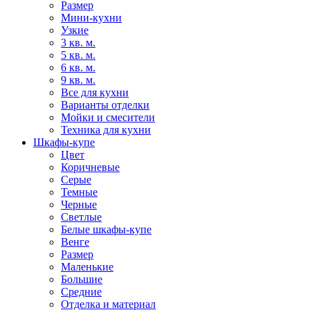
Размер
Мини-кухни
Узкие
3 кв. м.
5 кв. м.
6 кв. м.
9 кв. м.
Все для кухни
Варианты отделки
Мойки и смесители
Техника для кухни
Шкафы-купе
Цвет
Коричневые
Серые
Темные
Черные
Светлые
Белые шкафы-купе
Венге
Размер
Маленькие
Большие
Средние
Отделка и материал