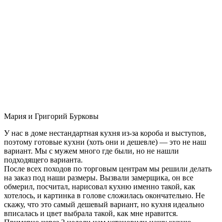
Мария и Григорий Бурковы
У нас в доме нестандартная кухня из-за короба и выступов,
поэтому готовые кухни (хоть они и дешевле) — это не наш
вариант. Мы с мужем много где были, но не нашли
подходящего варианта.
После всех походов по торговым центрам мы решили делать
на заказ под наши размеры. Вызвали замерщика, он все
обмерил, посчитал, нарисовал кухню именно такой, как
хотелось, и картинка в голове сложилась окончательно. Не
скажу, что это самый дешевый вариант, но кухня идеально
вписалась и цвет выбрала такой, как мне нравится.