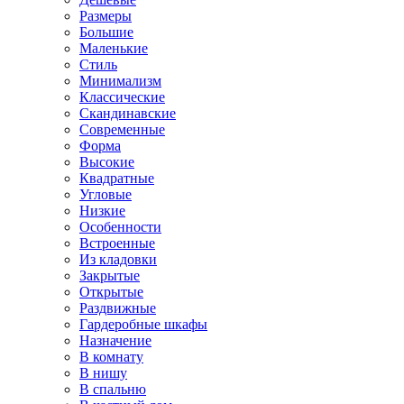
Размеры
Большие
Маленькие
Стиль
Минимализм
Классические
Скандинавские
Современные
Форма
Высокие
Квадратные
Угловые
Низкие
Особенности
Встроенные
Из кладовки
Закрытые
Открытые
Раздвижные
Гардеробные шкафы
Назначение
В комнату
В нишу
В спальню