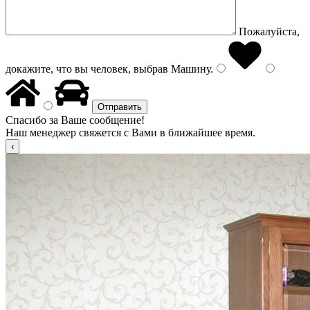
Пожалуйста,
докажите, что вы человек, выбрав
Машину
.
Спасибо за Ваше сообщение!
Наш менеджер свяжется с Вами в ближайшее время.