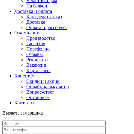
В частный дом
На балкон
Доставка и оплата
Как сделать заказ
Доставка
Оплата и рассрочка
О компании
Производство
Гарантия
Портфолио
Отзывы
Реквизиты
Вакансии
Карта сайта
Клиентам
Скидки и акции
Онлайн-калькулятор
Вопрос-ответ
Оптовикам
Контакты
Вызвать замерщика