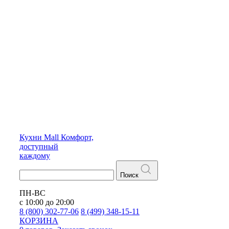
Кухни
Mall
Комфорт,
доступный
каждому
Поиск
ПН-ВС
с 10:00 до 20:00
8 (800) 302-77-06
8 (499) 348-15-11
КОРЗИНА