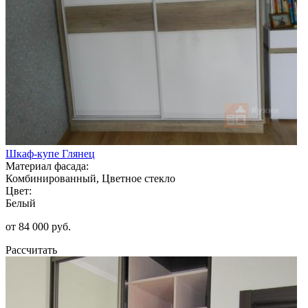
Шкаф-купе Глянец
Материал фасада:
Комбинированный, Цветное стекло
Цвет:
Белый
от 84 000 руб.
Рассчитать