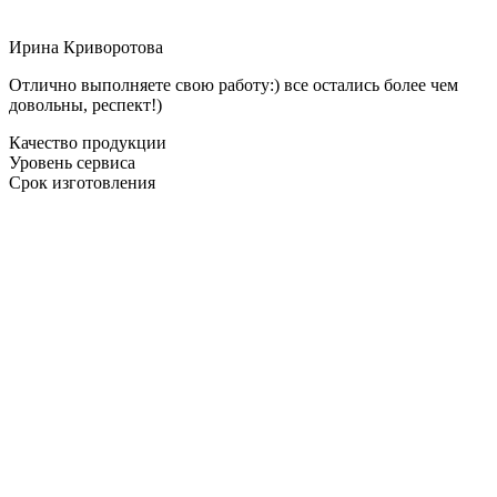
Ирина Криворотова
Отлично выполняете свою работу:) все остались более чем
довольны, респект!)
Качество продукции
Уровень сервиса
Срок изготовления