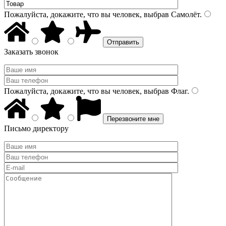
Пожалуйста, докажите, что вы человек, выбрав
Самолёт
.
Заказать звонок
Пожалуйста, докажите, что вы человек, выбрав
Флаг
.
Письмо директору