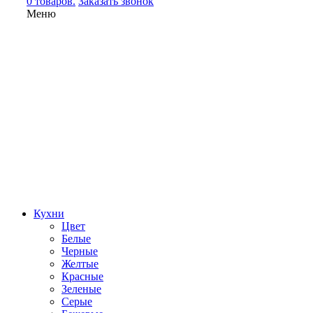
0 товаров.
Заказать звонок
Меню
Кухни
Цвет
Белые
Черные
Желтые
Красные
Зеленые
Серые