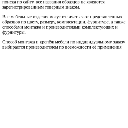
поиска по сайту, все названия образцов не являются
зарегистрированным товарным знаком.
Все мебельные изделия могут отличаться от представленных
образцов по цвету, размеру, комплектации, фурнитуре, а также
способами монтажа и производителями комплектующих и
фурнитуры.
Способ монтажа и крепёж мебели по индивидуальному заказу
выбирается производителем по возможности её применения.