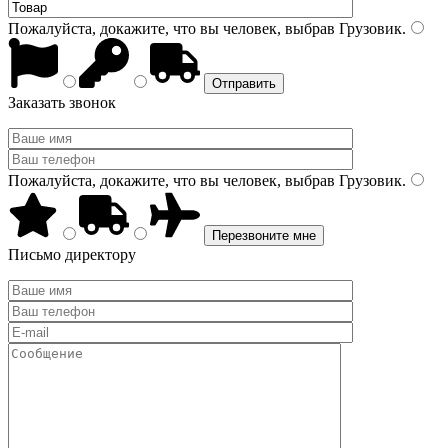
Пожалуйста, докажите, что вы человек, выбрав
Грузовик
.
Заказать звонок
Пожалуйста, докажите, что вы человек, выбрав
Грузовик
.
Письмо директору