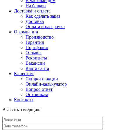
В частный дом
На балкон
Доставка и оплата
Как сделать заказ
Доставка
Оплата и рассрочка
О компании
Производство
Гарантия
Портфолио
Отзывы
Реквизиты
Вакансии
Карта сайта
Клиентам
Скидки и акции
Онлайн-калькулятор
Вопрос-ответ
Оптовикам
Контакты
Вызвать замерщика