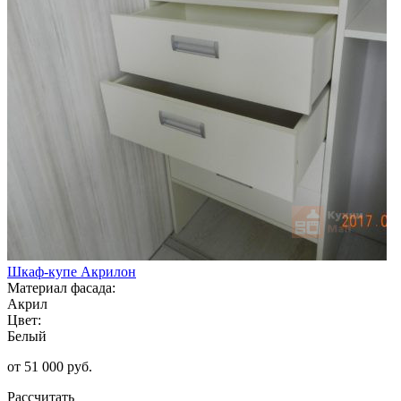
Шкаф-купе Акрилон
Материал фасада:
Акрил
Цвет:
Белый
от 51 000 руб.
Рассчитать