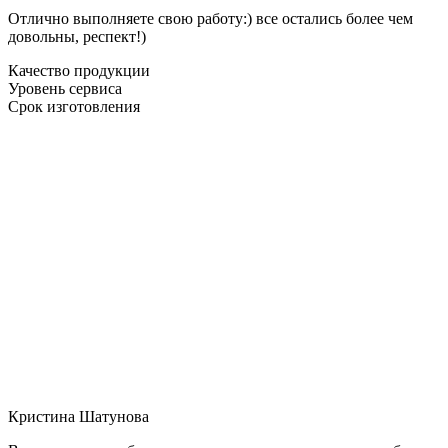
Отлично выполняете свою работу:) все остались более чем
довольны, респект!)
Качество продукции
Уровень сервиса
Срок изготовления
Кристина Шатунова