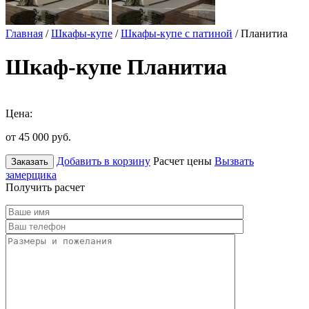
Главная
/
Шкафы-купе
/
Шкафы-купе с патиной
/ Планитиа
Шкаф-купе Планитиа
Цена:
от 45 000
руб.
Добавить в корзину
Расчет цены
Вызвать
Заказать
замерщика
Получить расчет