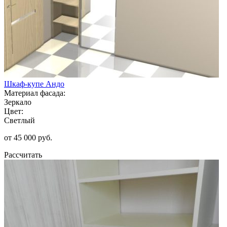
Шкаф-купе Андо
Материал фасада:
Зеркало
Цвет:
Светлый
от 45 000 руб.
Рассчитать