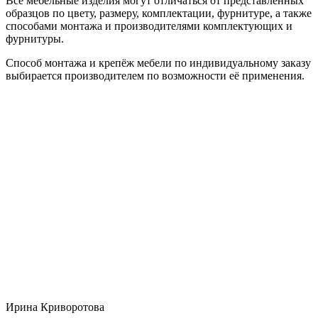
Все мебельные изделия могут отличаться от представленных
образцов по цвету, размеру, комплектации, фурнитуре, а также
способами монтажа и производителями комплектующих и
фурнитуры.
Способ монтажа и крепёж мебели по индивидуальному заказу
выбирается производителем по возможности её применения.
Ирина Криворотова