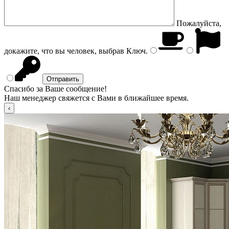
Пожалуйста,
докажите, что вы человек, выбрав
Ключ
.
Спасибо за Ваше сообщение!
Наш менеджер свяжется с Вами в ближайшее время.