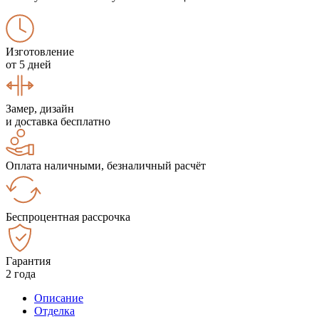
Изготовление
от 5 дней
Замер, дизайн
и доставка бесплатно
Оплата наличными, безналичный расчёт
Беспроцентная рассрочка
Гарантия
2 года
Описание
Отделка