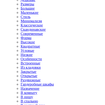
Размеры
Большие
Маленькие
Стиль
Минимализм
Классические
Скандинавские
Современные
Форма
Высокие
Квадратные
Угловые
Низкие
Особенности
Встроенные
Из кладовки
Закрытые
Открытые
Раздвижные
Гардеробные шкафы
Назначение
В комнату
В нишу
В спальню