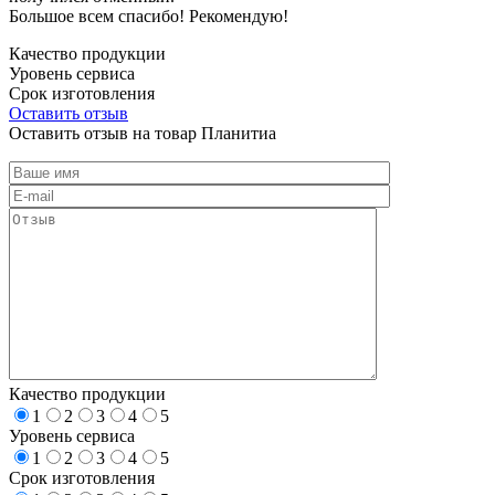
Большое всем спасибо! Рекомендую!
Качество продукции
Уровень сервиса
Срок изготовления
Оставить отзыв
Оставить отзыв на товар Планитиа
Качество продукции
1
2
3
4
5
Уровень сервиса
1
2
3
4
5
Срок изготовления