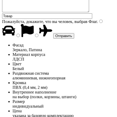
Пожалуйста, докажите, что вы человек, выбрав
Флаг
.
Фасад
Зеркало, Патина
Материал корпуса
ЛДСП
Цвет
Белый
Раздвижная система
алюминиевая, нижнеопорная
Кромка
ПВХ (0,4 мм, 2 мм)
Внутреннее наполнение
на выбор (полки, корзины, штанги)
Размер
индивидуальный
Цена
указана за базовую комплектацию