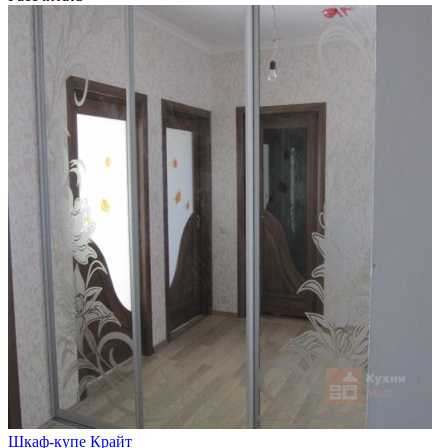
Шкаф-купе Крайт