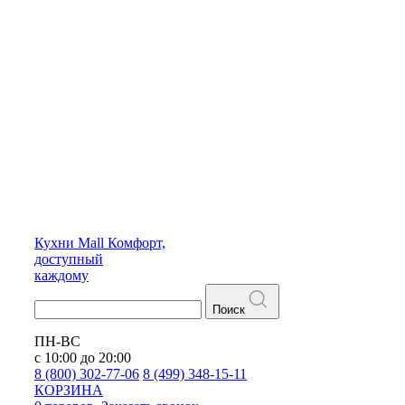
Кухни
Mall
Комфорт,
доступный
каждому
Поиск
ПН-ВС
с 10:00 до 20:00
8 (800) 302-77-06
8 (499) 348-15-11
КОРЗИНА