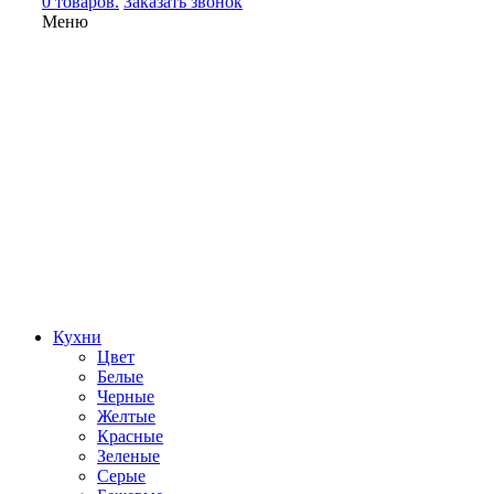
0 товаров.
Заказать звонок
Меню
Кухни
Цвет
Белые
Черные
Желтые
Красные
Зеленые
Серые