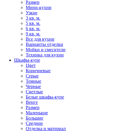
Размер
Мини-кухни
Узкие
3 кв. м.
5 кв. м.
6 кв. м.
9 кв. м.
Все для кухни
Варианты отделки
Мойки и смесители
Техника для кухни
Шкафы-купе
Цвет
Коричневые
Серые
Темные
Черные
Светлые
Белые шкафы-купе
Венге
Размер
Маленькие
Большие
Средние
Отделка и материал