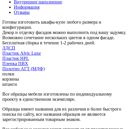
Внутреннее наполнение
Информация
Отзывы
Готовы изготовить шкафы-купе любого размера и
конфигурации.
Декор и отделку фасадов можно выполнить под вашу задумку.
Возможно сочетание нескольких цветов в одном фасаде.
Бесплатная сборка в течение 1-2 рабочих дней.
ЛДСП
Пластик Alvic Luxe
Пластик HPL
Пленка ПВХ
Полотно АГТ (МДФ)
полки
корзины
штанги
Все образцы мебели изготовлены по индивидуальному
проекту в единственном экземпляре.
Образцы имеют названия для их различия и более быстрого
поиска по сайту, все названия образцов не являются
зарегистрированным товарным знаком.