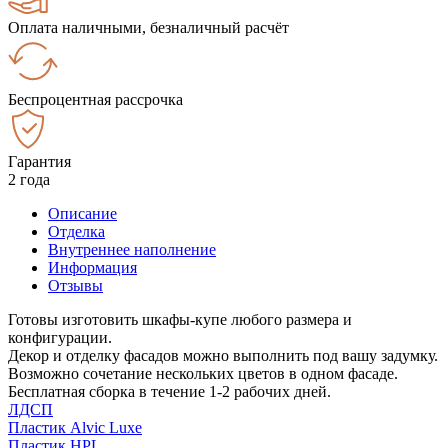
Оплата наличными, безналичный расчёт
Беспроцентная рассрочка
Гарантия
2 года
Описание
Отделка
Внутреннее наполнение
Информация
Отзывы
Готовы изготовить шкафы-купе любого размера и
конфигурации.
Декор и отделку фасадов можно выполнить под вашу задумку.
Возможно сочетание нескольких цветов в одном фасаде.
Бесплатная сборка в течение 1-2 рабочих дней.
ЛДСП
Пластик Alvic Luxe
Пластик HPL