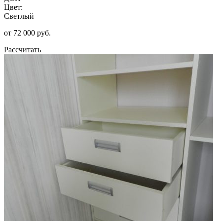
Цвет:
Светлый
от 72 000 руб.
Рассчитать