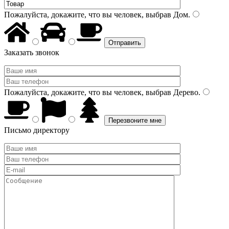
Пожалуйста, докажите, что вы человек, выбрав
Дом
.
Заказать звонок
Пожалуйста, докажите, что вы человек, выбрав
Дерево
.
Письмо директору