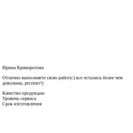
Ирина Криворотова
Отлично выполняете свою работу:) все остались более чем
довольны, респект!)
Качество продукции
Уровень сервиса
Срок изготовления