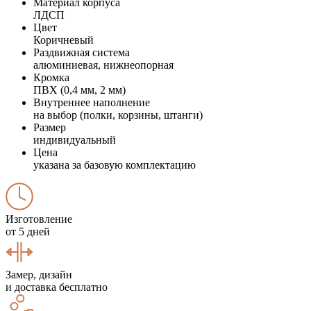
Материал корпуса
ЛДСП
Цвет
Коричневый
Раздвижная система
алюминиевая, нижнеопорная
Кромка
ПВХ (0,4 мм, 2 мм)
Внутреннее наполнение
на выбор (полки, корзины, штанги)
Размер
индивидуальный
Цена
указана за базовую комплектацию
Изготовление
от 5 дней
Замер, дизайн
и доставка бесплатно