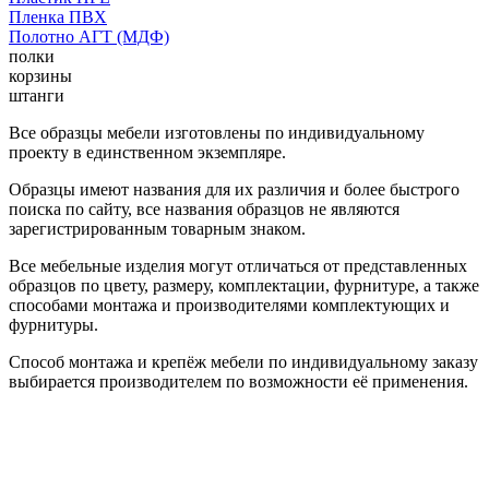
Пленка ПВХ
Полотно АГТ (МДФ)
полки
корзины
штанги
Все образцы мебели изготовлены по индивидуальному
проекту в единственном экземпляре.
Образцы имеют названия для их различия и более быстрого
поиска по сайту, все названия образцов не являются
зарегистрированным товарным знаком.
Все мебельные изделия могут отличаться от представленных
образцов по цвету, размеру, комплектации, фурнитуре, а также
способами монтажа и производителями комплектующих и
фурнитуры.
Способ монтажа и крепёж мебели по индивидуальному заказу
выбирается производителем по возможности её применения.