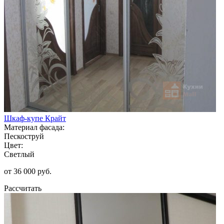
Шкаф-купе Крайт
Материал фасада:
Пескоструй
Цвет:
Светлый
от 36 000 руб.
Рассчитать