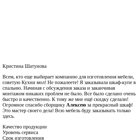
Кристина Шатунова
Всем, кто еще выбирает компанию для изготовления мебели,
советую Кухни мол! Не пожалеете! Я заказывала шкаф-купе в
спальню. Начиная с обсуждения заказа и заканчивая
монтажом никаких проблем не было. Все было сделано очень
быстро и качественно. К тому же мне ещё скидку сделали!
Огромное спасибо сборщику
Алексею
за прекрасный шкаф!
Это мастер своего дела! Всю мебель буду заказывать только
здесь.
Качество продукции
Уровень сервиса
Срок изготовления