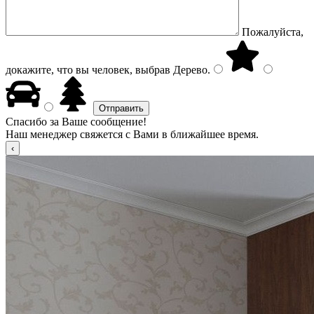
Пожалуйста,
докажите, что вы человек, выбрав
Дерево
.
Спасибо за Ваше сообщение!
Наш менеджер свяжется с Вами в ближайшее время.