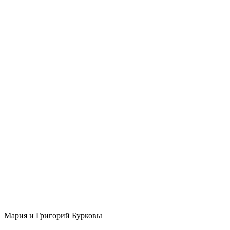
Мария и Григорий Бурковы