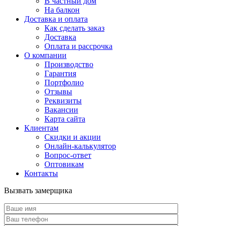
В частный дом
На балкон
Доставка и оплата
Как сделать заказ
Доставка
Оплата и рассрочка
О компании
Производство
Гарантия
Портфолио
Отзывы
Реквизиты
Вакансии
Карта сайта
Клиентам
Скидки и акции
Онлайн-калькулятор
Вопрос-ответ
Оптовикам
Контакты
Вызвать замерщика