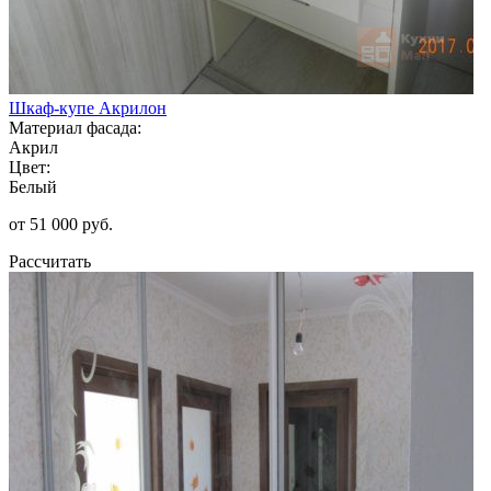
Шкаф-купе Акрилон
Материал фасада:
Акрил
Цвет:
Белый
от 51 000 руб.
Рассчитать