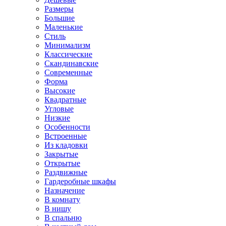
Размеры
Большие
Маленькие
Стиль
Минимализм
Классические
Скандинавские
Современные
Форма
Высокие
Квадратные
Угловые
Низкие
Особенности
Встроенные
Из кладовки
Закрытые
Открытые
Раздвижные
Гардеробные шкафы
Назначение
В комнату
В нишу
В спальню