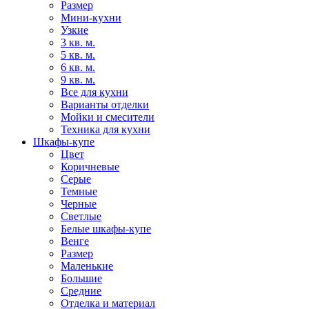
Размер
Мини-кухни
Узкие
3 кв. м.
5 кв. м.
6 кв. м.
9 кв. м.
Все для кухни
Варианты отделки
Мойки и смесители
Техника для кухни
Шкафы-купе
Цвет
Коричневые
Серые
Темные
Черные
Светлые
Белые шкафы-купе
Венге
Размер
Маленькие
Большие
Средние
Отделка и материал