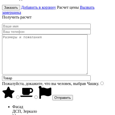
Добавить в корзину
Расчет цены
Вызвать
Заказать
замерщика
Получить расчет
Пожалуйста, докажите, что вы человек, выбрав
Чашку
.
Фасад
ДСП, Зеркало