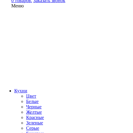
0 товаров.
Заказать звонок
Меню
Кухни
Цвет
Белые
Черные
Желтые
Красные
Зеленые
Серые