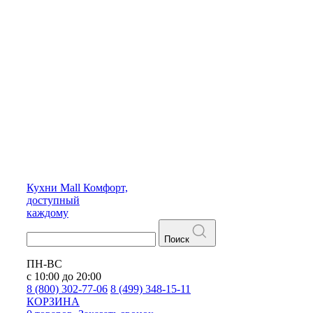
Кухни
Mall
Комфорт,
доступный
каждому
Поиск
ПН-ВС
с 10:00 до 20:00
8 (800) 302-77-06
8 (499) 348-15-11
КОРЗИНА