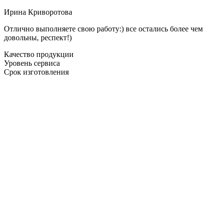
Ирина Криворотова
Отлично выполняете свою работу:) все остались более чем
довольны, респект!)
Качество продукции
Уровень сервиса
Срок изготовления