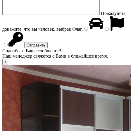
Пожалуйста,
докажите, что вы человек, выбрав
Флаг
.
Спасибо за Ваше сообщение!
Наш менеджер свяжется с Вами в ближайшее время.