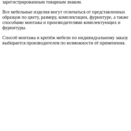
зарегистрированным товарным знаком.
Все мебельные изделия могут отличаться от представленных
образцов по цвету, размеру, комплектации, фурнитуре, а также
способами монтажа и производителями комплектующих и
фурнитуры.
Способ монтажа и крепёж мебели по индивидуальному заказу
выбирается производителем по возможности её применения.