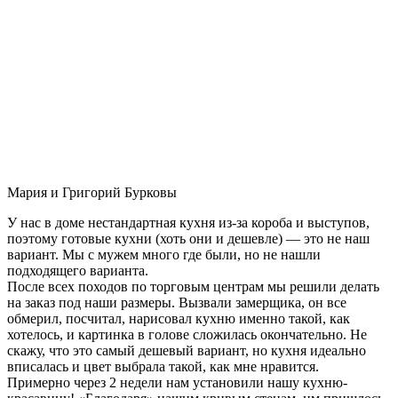
Мария и Григорий Бурковы
У нас в доме нестандартная кухня из-за короба и выступов,
поэтому готовые кухни (хоть они и дешевле) — это не наш
вариант. Мы с мужем много где были, но не нашли
подходящего варианта.
После всех походов по торговым центрам мы решили делать
на заказ под наши размеры. Вызвали замерщика, он все
обмерил, посчитал, нарисовал кухню именно такой, как
хотелось, и картинка в голове сложилась окончательно. Не
скажу, что это самый дешевый вариант, но кухня идеально
вписалась и цвет выбрала такой, как мне нравится.
Примерно через 2 недели нам установили нашу кухню-