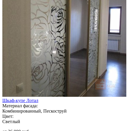
Шкаф-купе Лотал
Материал фасада:
Комбинированный, Пескоструй
Цвет:
Светлый