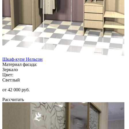
Шкаф-купе Нельсон
Материал фасада:
Зеркало
Цвет:
Светлый
от 42 000 руб.
Рассчитать