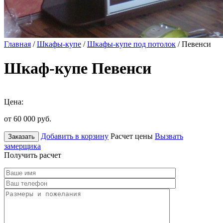
Главная
/
Шкафы-купе
/
Шкафы-купе под потолок
/ Певенси
Шкаф-купе Певенси
Цена:
от 60 000
руб.
Добавить в корзину
Расчет цены
Вызвать
Заказать
замерщика
Получить расчет