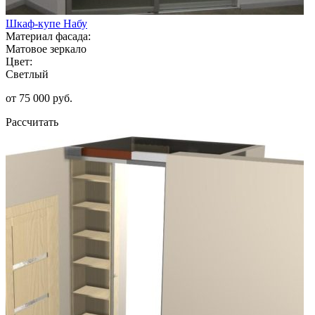
Шкаф-купе Набу
Материал фасада:
Матовое зеркало
Цвет:
Светлый
от 75 000 руб.
Рассчитать