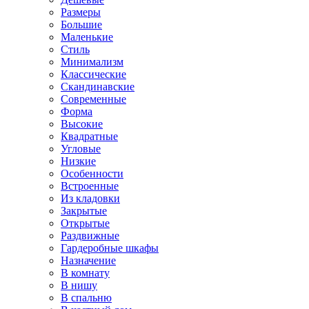
Размеры
Большие
Маленькие
Стиль
Минимализм
Классические
Скандинавские
Современные
Форма
Высокие
Квадратные
Угловые
Низкие
Особенности
Встроенные
Из кладовки
Закрытые
Открытые
Раздвижные
Гардеробные шкафы
Назначение
В комнату
В нишу
В спальню