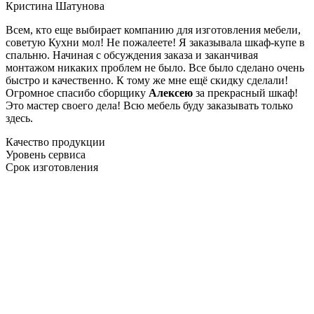
Кристина Шатунова
Всем, кто еще выбирает компанию для изготовления мебели,
советую Кухни мол! Не пожалеете! Я заказывала шкаф-купе в
спальню. Начиная с обсуждения заказа и заканчивая
монтажом никаких проблем не было. Все было сделано очень
быстро и качественно. К тому же мне ещё скидку сделали!
Огромное спасибо сборщику
Алексею
за прекрасный шкаф!
Это мастер своего дела! Всю мебель буду заказывать только
здесь.
Качество продукции
Уровень сервиса
Срок изготовления