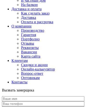
В частный дом
На балкон
Доставка и оплата
Как сделать заказ
Доставка
Оплата и рассрочка
О компании
Производство
Гарантия
Портфолио
Отзывы
Реквизиты
Вакансии
Карта сайта
Клиентам
Скидки и акции
Онлайн-калькулятор
Вопрос-ответ
Оптовикам
Контакты
Вызвать замерщика