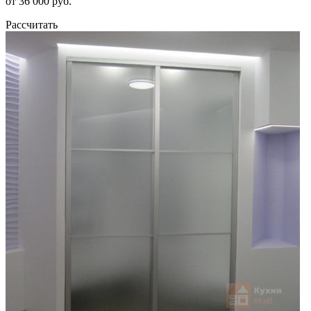
от 36 000 руб.
Рассчитать