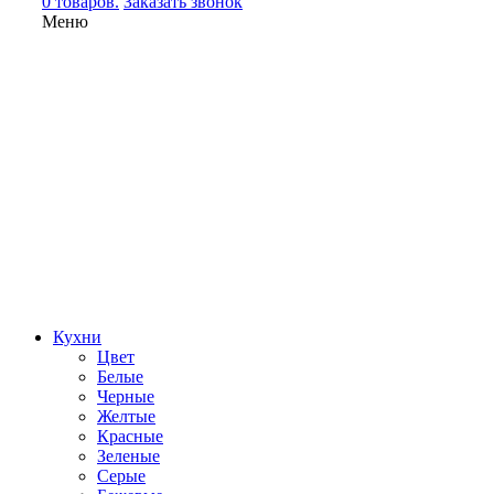
0 товаров.
Заказать звонок
Меню
Кухни
Цвет
Белые
Черные
Желтые
Красные
Зеленые
Серые