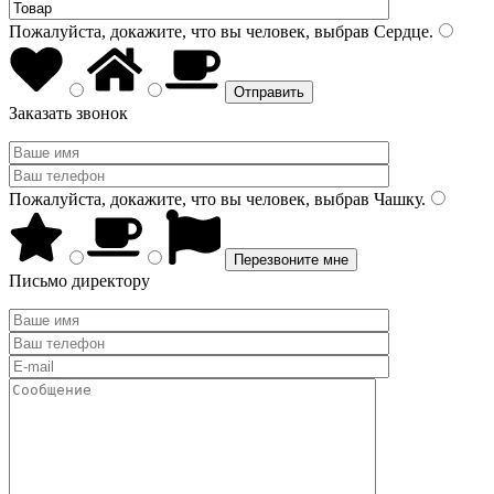
Пожалуйста, докажите, что вы человек, выбрав
Сердце
.
Заказать звонок
Пожалуйста, докажите, что вы человек, выбрав
Чашку
.
Письмо директору