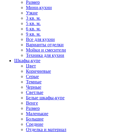
Размер
Мини-кухни
Узкие
3 кв. м.
5 кв. м.
6 кв. м.
9 кв. м.
Все для кухни
Варианты отделки
Мойки и смесители
Техника для кухни
Шкафы-купе
Цвет
Коричневые
Серые
Темные
Черные
Светлые
Белые шкафы-купе
Венге
Размер
Маленькие
Большие
Средние
Отделка и материал