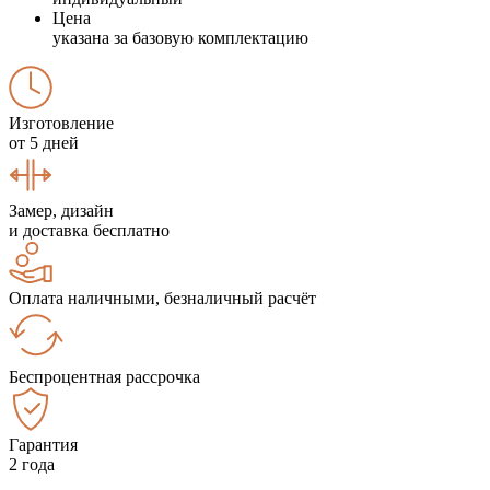
Цена
указана за базовую комплектацию
Изготовление
от 5 дней
Замер, дизайн
и доставка бесплатно
Оплата наличными, безналичный расчёт
Беспроцентная рассрочка
Гарантия
2 года