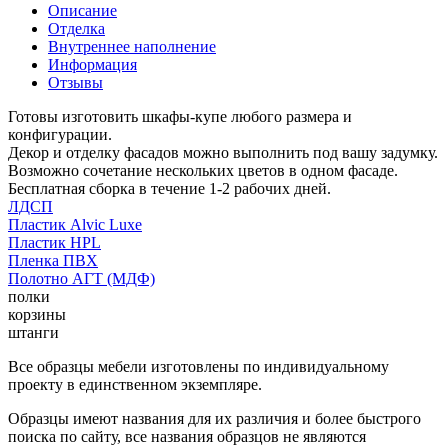
Описание
Отделка
Внутреннее наполнение
Информация
Отзывы
Готовы изготовить шкафы-купе любого размера и
конфигурации.
Декор и отделку фасадов можно выполнить под вашу задумку.
Возможно сочетание нескольких цветов в одном фасаде.
Бесплатная сборка в течение 1-2 рабочих дней.
ЛДСП
Пластик Alvic Luxe
Пластик HPL
Пленка ПВХ
Полотно АГТ (МДФ)
полки
корзины
штанги
Все образцы мебели изготовлены по индивидуальному
проекту в единственном экземпляре.
Образцы имеют названия для их различия и более быстрого
поиска по сайту, все названия образцов не являются