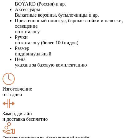
BOYARD (Россия) и др.
Аксессуары
Выкатные корзины, бутылочницы и др.
Пристеночный плинтус, барные стойки и навески,
освещение
по каталогу
Ручки
по каталогу (более 100 видов)
Размер
индивидуальный
Цена
указана за базовую комплектацию
Изготовление
от 5 дней
Замер, дизайн
и доставка бесплатно