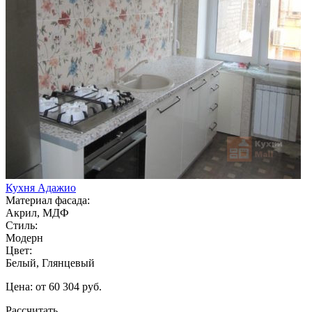
Кухня Адажио
Материал фасада:
Акрил, МДФ
Стиль:
Модерн
Цвет:
Белый, Глянцевый
Цена: от 60 304 руб.
Рассчитать