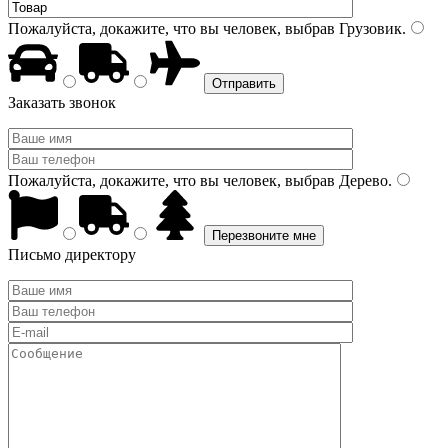
Пожалуйста, докажите, что вы человек, выбрав
Грузовик
.
Заказать звонок
Пожалуйста, докажите, что вы человек, выбрав
Дерево
.
Письмо директору