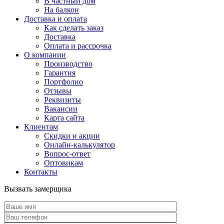
В частный дом
На балкон
Доставка и оплата
Как сделать заказ
Доставка
Оплата и рассрочка
О компании
Производство
Гарантия
Портфолио
Отзывы
Реквизиты
Вакансии
Карта сайта
Клиентам
Скидки и акции
Онлайн-калькулятор
Вопрос-ответ
Оптовикам
Контакты
Вызвать замерщика