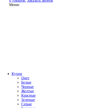
0 товаров.
Заказать звонок
Меню
Кухни
Цвет
Белые
Черные
Желтые
Красные
Зеленые
Серые