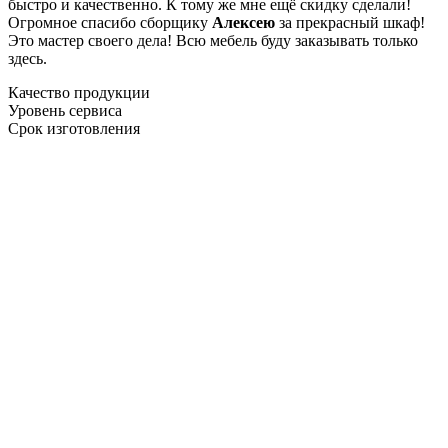
быстро и качественно. К тому же мне ещё скидку сделали!
Огромное спасибо сборщику
Алексею
за прекрасный шкаф!
Это мастер своего дела! Всю мебель буду заказывать только
здесь.
Качество продукции
Уровень сервиса
Срок изготовления