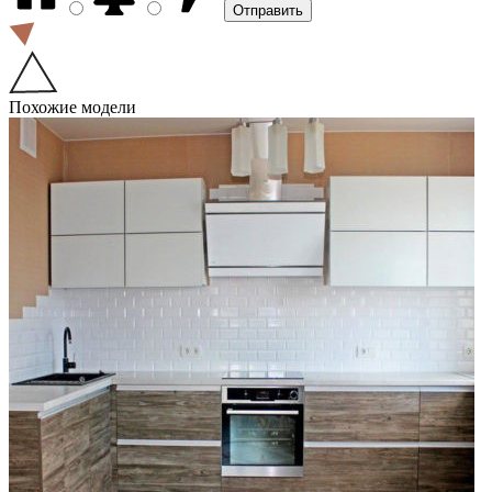
Похожие модели