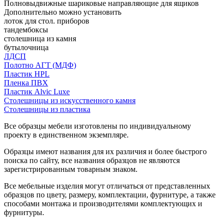
Полновыдвижные шариковые направляющие для ящиков
Дополнительно можно установить
лоток для стол. приборов
тандембоксы
столешница из камня
бутылочница
ЛДСП
Полотно АГТ (МДФ)
Пластик HPL
Пленка ПВХ
Пластик Alvic Luxe
Столешницы из искусственного камня
Столешницы из пластика
Все образцы мебели изготовлены по индивидуальному
проекту в единственном экземпляре.
Образцы имеют названия для их различия и более быстрого
поиска по сайту, все названия образцов не являются
зарегистрированным товарным знаком.
Все мебельные изделия могут отличаться от представленных
образцов по цвету, размеру, комплектации, фурнитуре, а также
способами монтажа и производителями комплектующих и
фурнитуры.