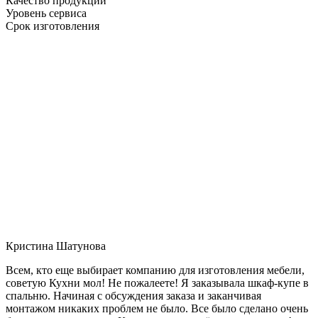
Качество продукции
Уровень сервиса
Срок изготовления
Кристина Шатунова
Всем, кто еще выбирает компанию для изготовления мебели,
советую Кухни мол! Не пожалеете! Я заказывала шкаф-купе в
спальню. Начиная с обсуждения заказа и заканчивая
монтажом никаких проблем не было. Все было сделано очень