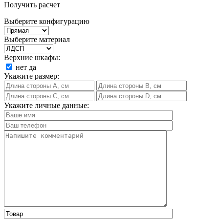
Получить расчет
Выберите конфигурацию
Выберите материал
Верхние шкафы:
нет
да
Укажите размер:
Укажите личные данные: