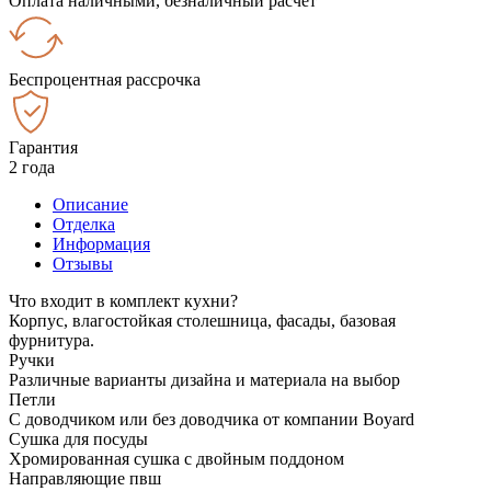
Оплата наличными, безналичный расчёт
Беспроцентная рассрочка
Гарантия
2 года
Описание
Отделка
Информация
Отзывы
Что входит в комплект кухни?
Корпус, влагостойкая столешница, фасады, базовая
фурнитура.
Ручки
Различные варианты дизайна и материала на выбор
Петли
С доводчиком или без доводчика от компании Boyard
Сушка для посуды
Хромированная сушка с двойным поддоном
Направляющие пвш