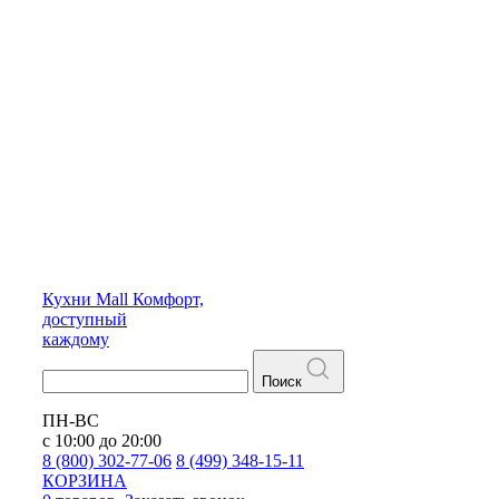
Кухни
Mall
Комфорт,
доступный
каждому
Поиск
ПН-ВС
с 10:00 до 20:00
8 (800) 302-77-06
8 (499) 348-15-11
КОРЗИНА