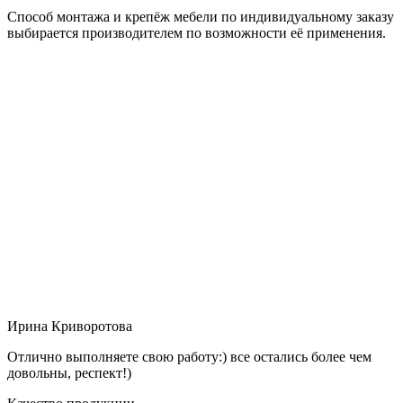
Способ монтажа и крепёж мебели по индивидуальному заказу
выбирается производителем по возможности её применения.
Ирина Криворотова
Отлично выполняете свою работу:) все остались более чем
довольны, респект!)