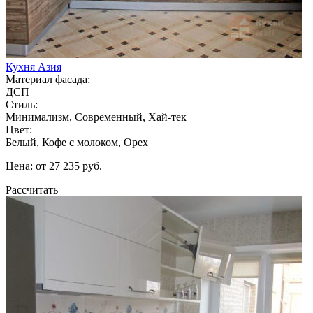
Кухня Азия
Материал фасада:
ДСП
Стиль:
Минимализм, Современный, Хай-тек
Цвет:
Белый, Кофе с молоком, Орех
Цена: от 27 235 руб.
Рассчитать