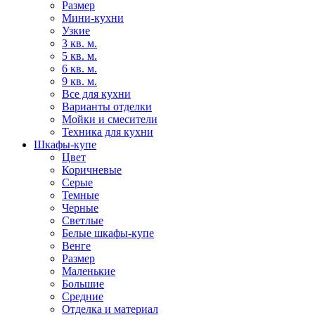
Размер
Мини-кухни
Узкие
3 кв. м.
5 кв. м.
6 кв. м.
9 кв. м.
Все для кухни
Варианты отделки
Мойки и смесители
Техника для кухни
Шкафы-купе
Цвет
Коричневые
Серые
Темные
Черные
Светлые
Белые шкафы-купе
Венге
Размер
Маленькие
Большие
Средние
Отделка и материал