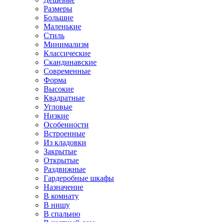
Размеры
Большие
Маленькие
Стиль
Минимализм
Классические
Скандинавские
Современные
Форма
Высокие
Квадратные
Угловые
Низкие
Особенности
Встроенные
Из кладовки
Закрытые
Открытые
Раздвижные
Гардеробные шкафы
Назначение
В комнату
В нишу
В спальню