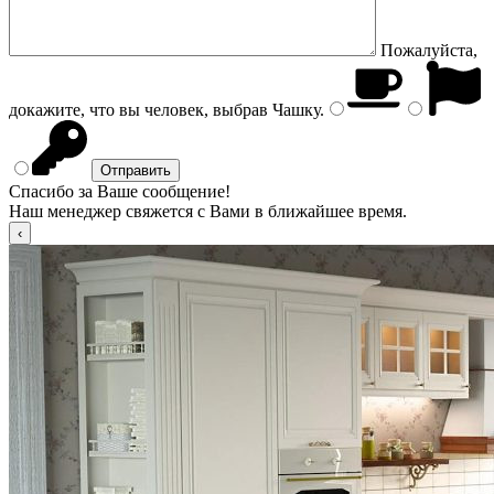
Пожалуйста,
докажите, что вы человек, выбрав
Чашку
.
Спасибо за Ваше сообщение!
Наш менеджер свяжется с Вами в ближайшее время.