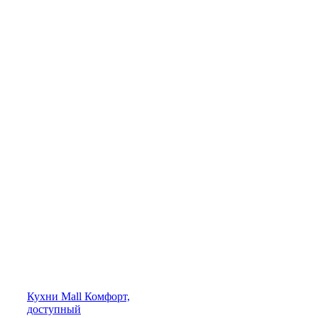
Кухни
Mall
Комфорт,
доступный