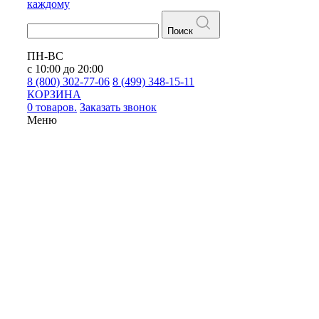
каждому
Поиск
ПН-ВС
с 10:00 до 20:00
8 (800) 302-77-06
8 (499) 348-15-11
КОРЗИНА
0 товаров.
Заказать звонок
Меню