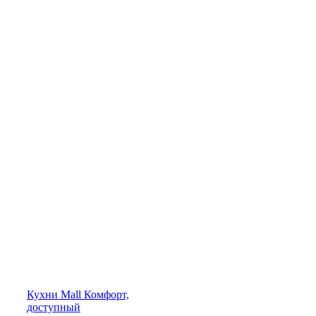
Кухни
Mall
Комфорт,
доступный