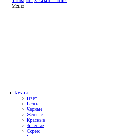
0 товаров.
Заказать звонок
Меню
Кухни
Цвет
Белые
Черные
Желтые
Красные
Зеленые
Серые