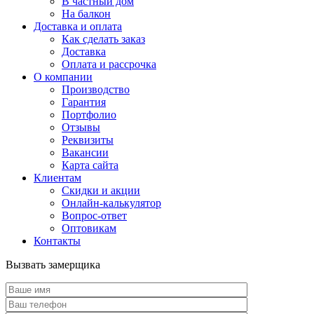
В частный дом
На балкон
Доставка и оплата
Как сделать заказ
Доставка
Оплата и рассрочка
О компании
Производство
Гарантия
Портфолио
Отзывы
Реквизиты
Вакансии
Карта сайта
Клиентам
Скидки и акции
Онлайн-калькулятор
Вопрос-ответ
Оптовикам
Контакты
Вызвать замерщика