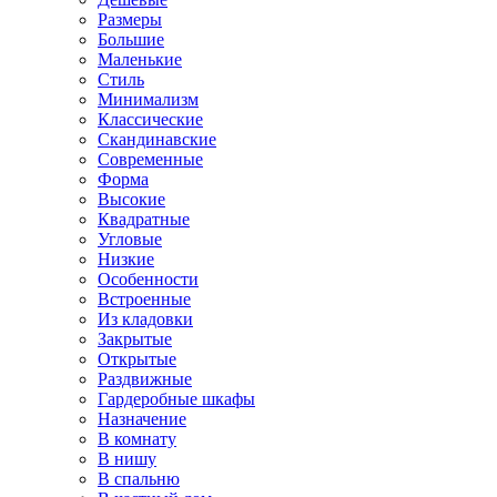
Размеры
Большие
Маленькие
Стиль
Минимализм
Классические
Скандинавские
Современные
Форма
Высокие
Квадратные
Угловые
Низкие
Особенности
Встроенные
Из кладовки
Закрытые
Открытые
Раздвижные
Гардеробные шкафы
Назначение
В комнату
В нишу
В спальню