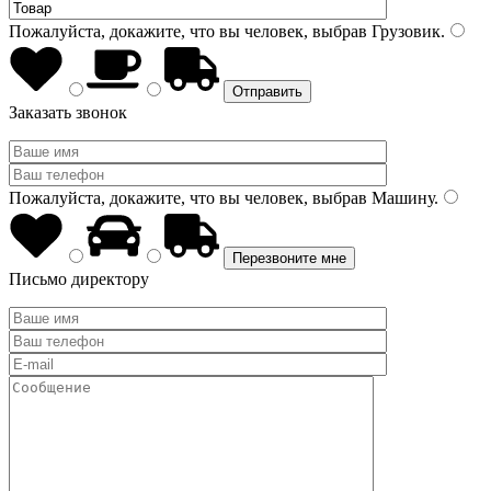
Пожалуйста, докажите, что вы человек, выбрав
Грузовик
.
Заказать звонок
Пожалуйста, докажите, что вы человек, выбрав
Машину
.
Письмо директору