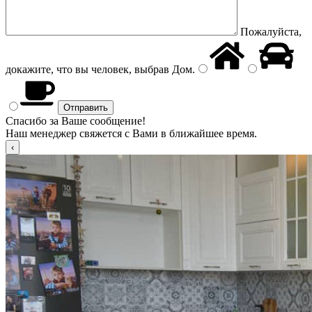
Пожалуйста,
докажите, что вы человек, выбрав
Дом
.
Спасибо за Ваше сообщение!
Наш менеджер свяжется с Вами в ближайшее время.