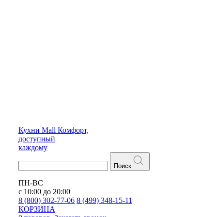
Кухни
Mall
Комфорт,
доступный
каждому
Поиск
ПН-ВС
с 10:00 до 20:00
8 (800) 302-77-06
8 (499) 348-15-11
КОРЗИНА