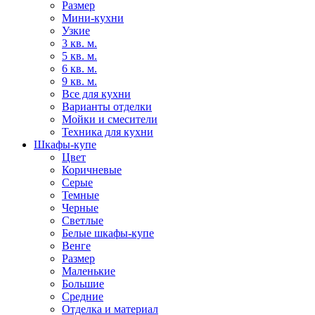
Размер
Мини-кухни
Узкие
3 кв. м.
5 кв. м.
6 кв. м.
9 кв. м.
Все для кухни
Варианты отделки
Мойки и смесители
Техника для кухни
Шкафы-купе
Цвет
Коричневые
Серые
Темные
Черные
Светлые
Белые шкафы-купе
Венге
Размер
Маленькие
Большие
Средние
Отделка и материал