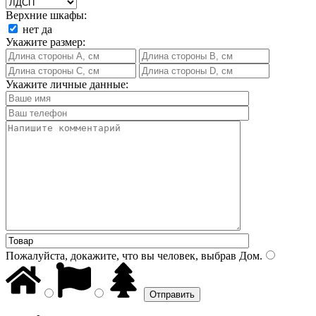
Верхние шкафы:
нет
да
Укажите размер:
Укажите личные данные:
Пожалуйста, докажите, что вы человек, выбрав
Дом
.